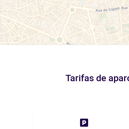
Tarifas de apa