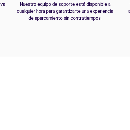
rva
Nuestro equipo de soporte está disponible a
cualquier hora para garantizarte una experiencia
de aparcamiento sin contratiempos.