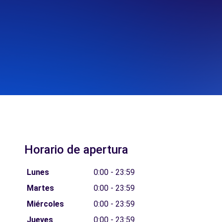
Horario de apertura
Lunes
0:00 - 23:59
Martes
0:00 - 23:59
Miércoles
0:00 - 23:59
Jueves
0:00 - 23:59