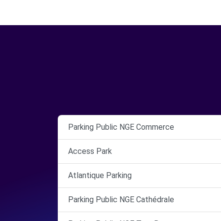
Parking Public NGE Commerce
Access Park
Atlantique Parking
Parking Public NGE Cathédrale