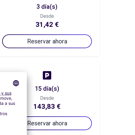
3 día(s)
Desde
31,42 €
Reservar ahora
15 día(s)
Desde
143,83 €
Reservar ahora