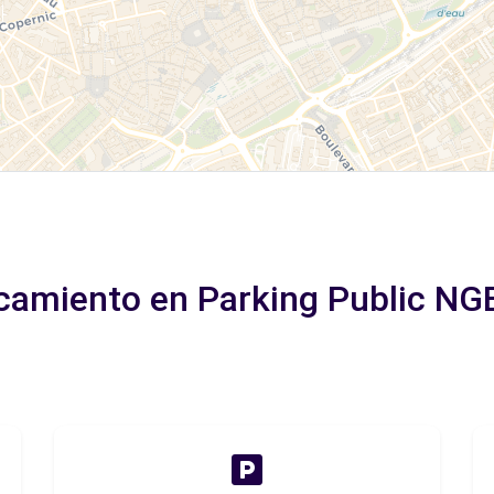
rcamiento en Parking Public NG