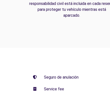
responsabilidad civil está incluida en cada rese
para proteger tu vehículo mientras está
aparcado.
Seguro de anulación
Service fee