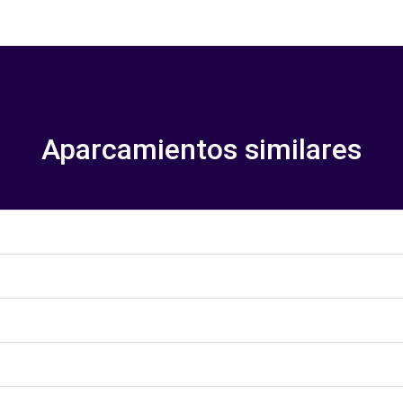
Aparcamientos similares