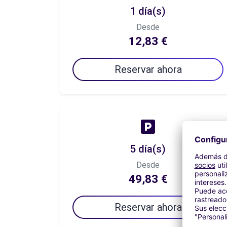
1 día(s)
Desde
12,83 €
Reservar ahora
5 día(s)
Desde
49,83 €
Reservar ahora