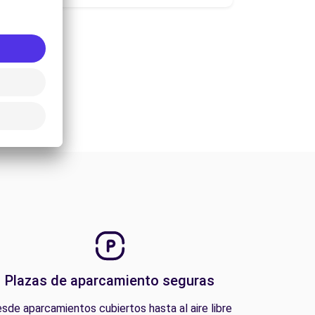
Plazas de aparcamiento seguras
sde aparcamientos cubiertos hasta al aire libre