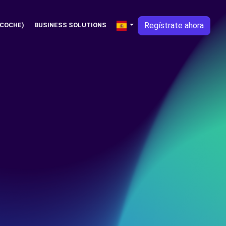
Regístrate ahora
 COCHE)
BUSINESS SOLUTIONS