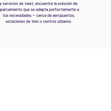
y servicios de valet, encuentra la solución de
aparcamiento que se adapta perfectamente a
tus necesidades — cerca de aeropuertos,
estaciones de tren o centros urbanos.