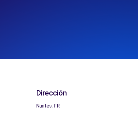
Dirección
Nantes, FR