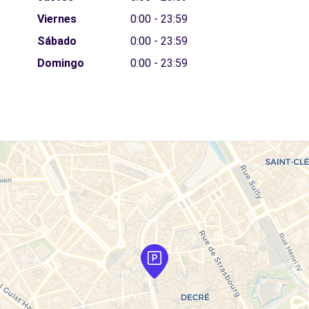
Viernes
0:00 - 23:59
Sábado
0:00 - 23:59
Domingo
0:00 - 23:59