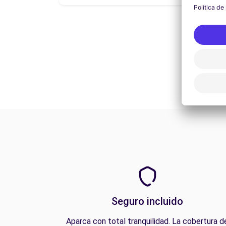
Seguro incluido
Aparca con total tranquilidad. La cobertura d