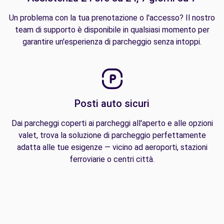
Un problema con la tua prenotazione o l'accesso? Il nostro
team di supporto è disponibile in qualsiasi momento per
garantire un'esperienza di parcheggio senza intoppi.
Posti auto sicuri
Dai parcheggi coperti ai parcheggi all'aperto e alle opzioni
valet, trova la soluzione di parcheggio perfettamente
adatta alle tue esigenze — vicino ad aeroporti, stazioni
ferroviarie o centri città.