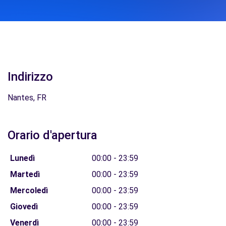
Indirizzo
Nantes, FR
Orario d'apertura
Lunedì
00:00 - 23:59
Martedì
00:00 - 23:59
Mercoledì
00:00 - 23:59
Giovedì
00:00 - 23:59
Venerdì
00:00 - 23:59