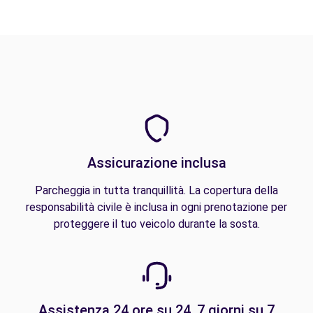
Assicurazione inclusa
Parcheggia in tutta tranquillità. La copertura della
responsabilità civile è inclusa in ogni prenotazione per
proteggere il tuo veicolo durante la sosta.
Assistenza 24 ore su 24, 7 giorni su 7