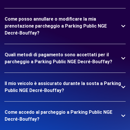
Come posso annullare o modificare la mia
prenotazione parcheggio a Parking Public NGE
Decré-Bouffay?
Quali metodi di pagamento sono accettati per il
parcheggio a Parking Public NGE Decré-Bouffay?
Il mio veicolo è assicurato durante la sosta a Parking
Public NGE Decré-Bouffay?
Come accedo al parcheggio a Parking Public NGE
Decré-Bouffay?