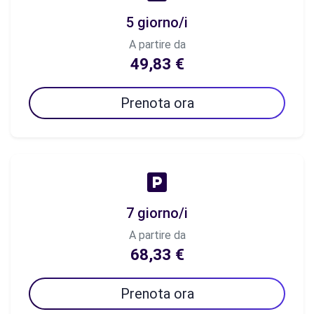
5 giorno/i
A partire da
49,83 €
Prenota ora
7 giorno/i
A partire da
68,33 €
Prenota ora