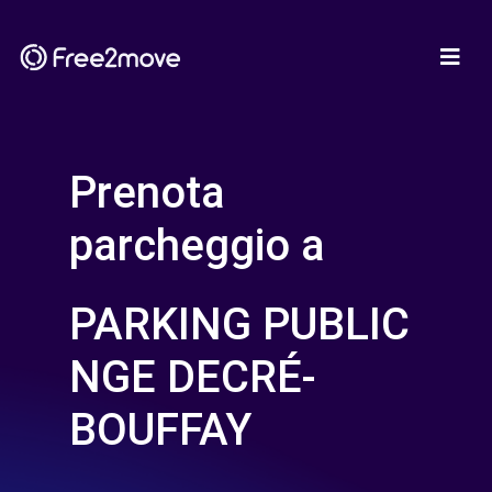
Prenota
parcheggio a
PARKING PUBLIC
NGE DECRÉ-
BOUFFAY