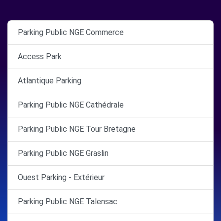
Parking Public NGE Commerce
Access Park
Atlantique Parking
Parking Public NGE Cathédrale
Parking Public NGE Tour Bretagne
Parking Public NGE Graslin
Ouest Parking - Extérieur
Parking Public NGE Talensac