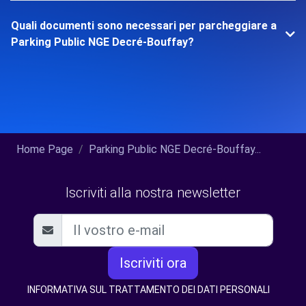
Quali documenti sono necessari per parcheggiare a
Parking Public NGE Decré-Bouffay?
Home Page
Parking Public NGE Decré-Bouffay...
Iscriviti alla nostra newsletter
Iscriviti ora
INFORMATIVA SUL TRATTAMENTO DEI DATI PERSONALI