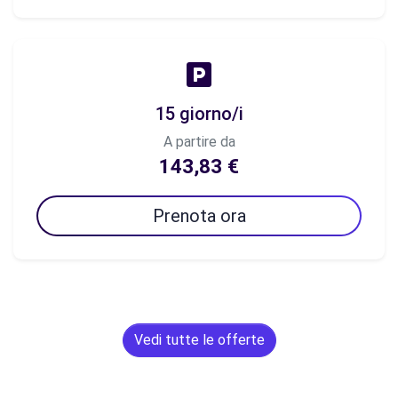
15 giorno/i
A partire da
143,83 €
Prenota ora
Vedi tutte le offerte