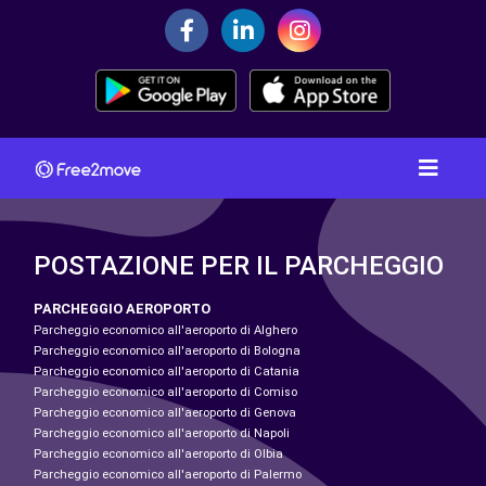
POSTAZIONE PER IL PARCHEGGIO
PARCHEGGIO AEROPORTO
Parcheggio economico all'aeroporto di Alghero
Parcheggio economico all'aeroporto di Bologna
Parcheggio economico all'aeroporto di Catania
Parcheggio economico all'aeroporto di Comiso
Parcheggio economico all'aeroporto di Genova
Parcheggio economico all'aeroporto di Napoli
Parcheggio economico all'aeroporto di Olbia
Parcheggio economico all'aeroporto di Palermo