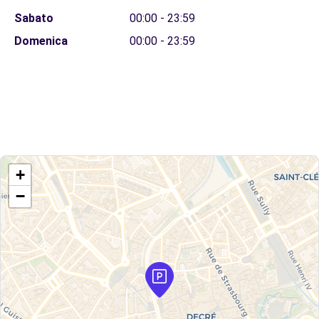
Sabato
00:00 - 23:59
Domenica
00:00 - 23:59
+
−