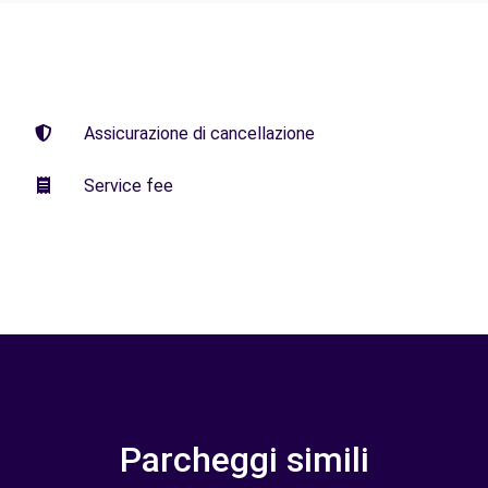
Assicurazione di cancellazione
Service fee
Parcheggi simili