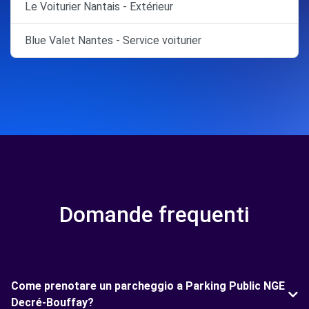
Le Voiturier Nantais - Extérieur
Blue Valet Nantes - Service voiturier
Domande frequenti
Come prenotare un parcheggio a Parking Public NGE
Decré-Bouffay?