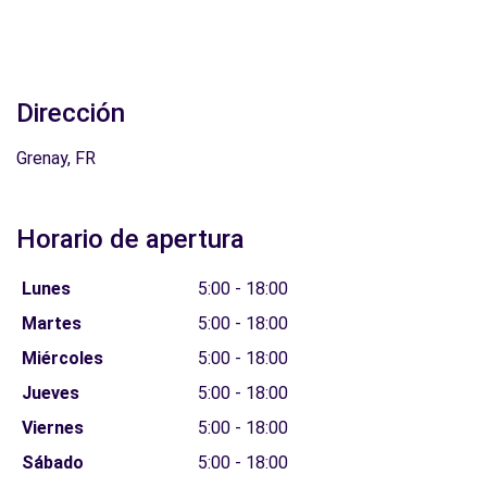
Dirección
Grenay, FR
Horario de apertura
Lunes
5:00 - 18:00
Martes
5:00 - 18:00
Miércoles
5:00 - 18:00
Jueves
5:00 - 18:00
Viernes
5:00 - 18:00
Sábado
5:00 - 18:00