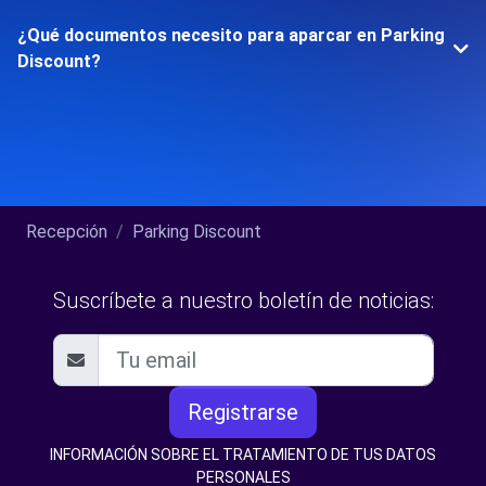
¿Qué documentos necesito para aparcar en Parking
Discount?
Recepción
Parking Discount
Suscríbete a nuestro boletín de noticias:
Registrarse
INFORMACIÓN SOBRE EL TRATAMIENTO DE TUS DATOS
PERSONALES