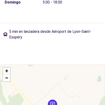
Domingo
5:00 - 18:00
5 min en lanzadera desde Aéroport de Lyon-Saint-
Exupéry
+
−