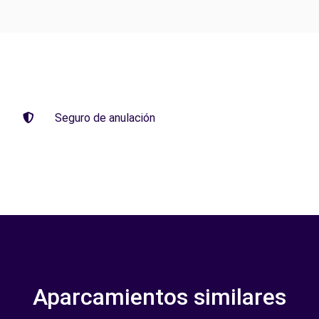
Seguro de anulación
Aparcamientos similares