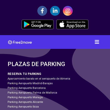
PLAZAS DE PARKING
RESERVA TU PARKING
Aparcamiento barato en el aeropuerto de Almeria
Parking Aeropuerto Madrid-Barajas
Parking Aeropuerto Barcelona
Parking Aeropuerto Palma de Mallorca
Parking Aeropuerto Malaga
Parking Aeropuerto Alicante
Parking Aeropuerto Ibiza