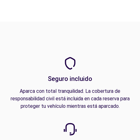
Seguro incluido
Aparca con total tranquilidad. La cobertura de
responsabilidad civil está incluida en cada reserva para
proteger tu vehículo mientras está aparcado.