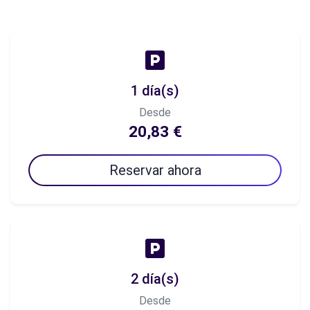
1 día(s)
Desde
20,83 €
Reservar ahora
2 día(s)
Desde