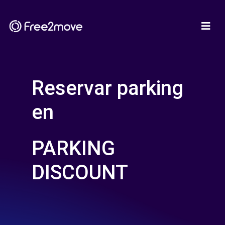
Reservar parking
en
PARKING
DISCOUNT