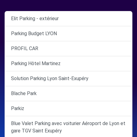
Elit Parking - extérieur
Parking Budget LYON
PROFIL CAR
Parking Hôtel Martinez
Solution Parking Lyon Saint-Exupéry
Blache Park
Parkiz
Blue Valet Parking avec voiturier Aéroport de Lyon et
gare TGV Saint Exupéry