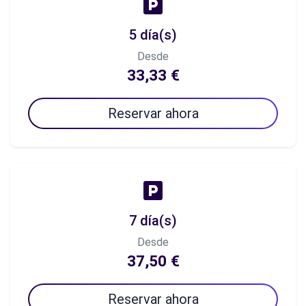
5 día(s)
Desde
33,33 €
Reservar ahora
7 día(s)
Desde
37,50 €
Reservar ahora