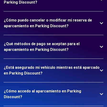
Parking Discount?
¿Cómo puedo cancelar o modificar mi reserva de
aparcamiento en Parking Discount?
¿Qué métodos de pago se aceptan para el
aparcamiento en Parking Discount?
¿Está asegurado mi vehículo mientras está aparcado
en Parking Discount?
¿Cómo accedo al aparcamiento en Parking
Discount?