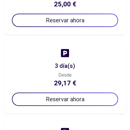
25,00 €
Reservar ahora
3 día(s)
Desde
29,17 €
Reservar ahora