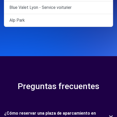
Blue Valet Lyon - Service voiturier
Alp Park
Preguntas frecuentes
¿Cómo reservar una plaza de aparcamiento en