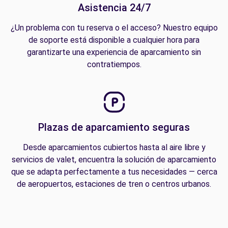
Asistencia 24/7
¿Un problema con tu reserva o el acceso? Nuestro equipo
de soporte está disponible a cualquier hora para
garantizarte una experiencia de aparcamiento sin
contratiempos.
Plazas de aparcamiento seguras
Desde aparcamientos cubiertos hasta al aire libre y
servicios de valet, encuentra la solución de aparcamiento
que se adapta perfectamente a tus necesidades — cerca
de aeropuertos, estaciones de tren o centros urbanos.