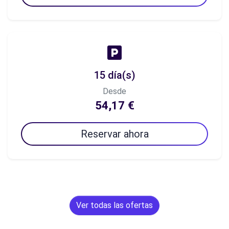
15 día(s)
Desde
54,17 €
Reservar ahora
Ver todas las ofertas