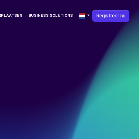
Registreer nu
RPLAATSEN
BUSINESS SOLUTIONS