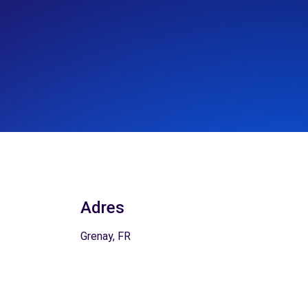
Adres
Grenay, FR