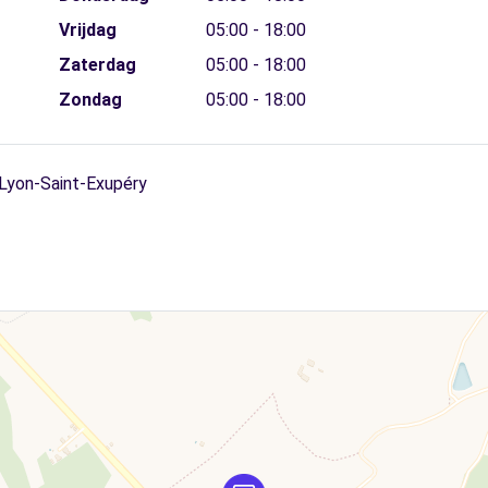
Vrijdag
05:00 - 18:00
Zaterdag
05:00 - 18:00
Zondag
05:00 - 18:00
 Lyon-Saint-Exupéry