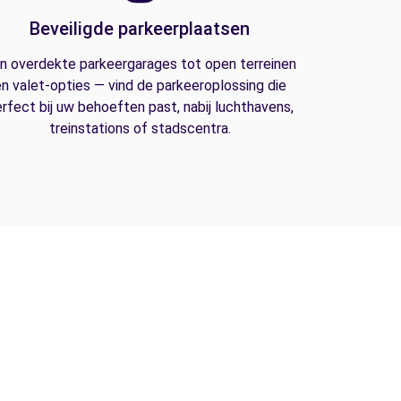
Beveiligde parkeerplaatsen
n overdekte parkeergarages tot open terreinen
n valet-opties — vind de parkeeroplossing die
rfect bij uw behoeften past, nabij luchthavens,
treinstations of stadscentra.