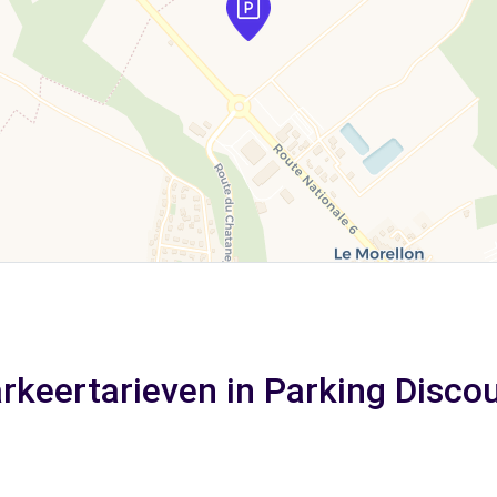
rkeertarieven in Parking Disco