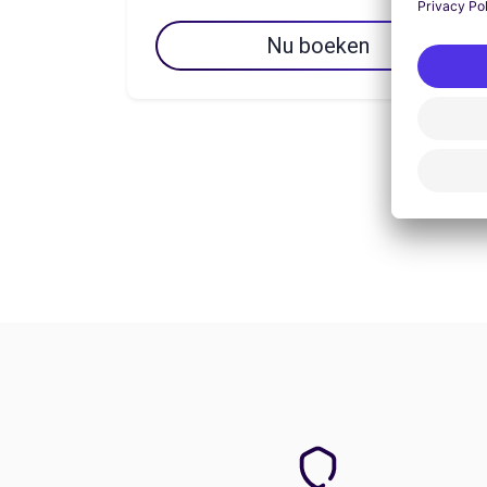
Nu boeken