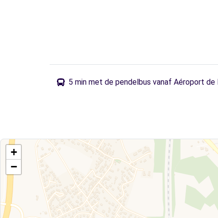
5 min met de pendelbus vanaf Aéroport de
+
−