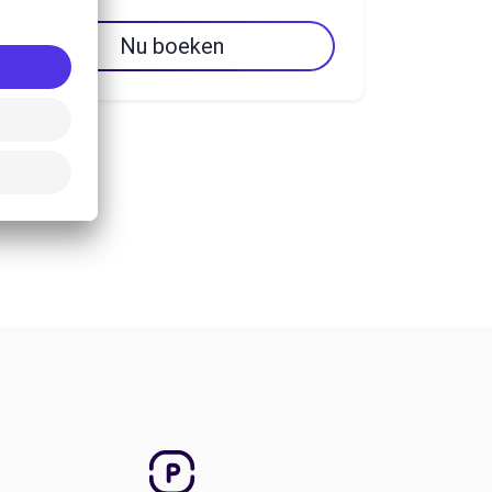
Nu boeken