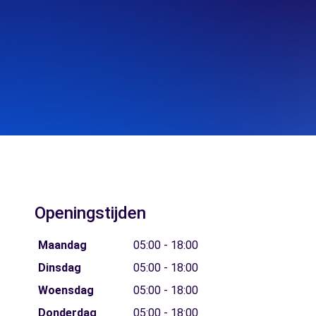
Openingstijden
Maandag
05:00 - 18:00
Dinsdag
05:00 - 18:00
Woensdag
05:00 - 18:00
Donderdag
05:00 - 18:00