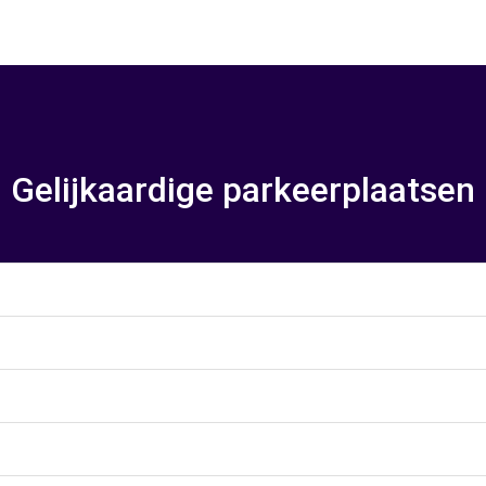
Gelijkaardige parkeerplaatsen