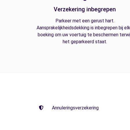
Verzekering inbegrepen
Parkeer met een gerust hart.
Aansprakelijkheidsdekking is inbegrepen bij el
boeking om uw voertuig te beschermen terwij
het geparkeerd staat.
Annuleringsverzekering