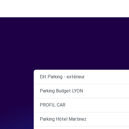
Elit Parking - extérieur
Parking Budget LYON
PROFIL CAR
Parking Hôtel Martinez