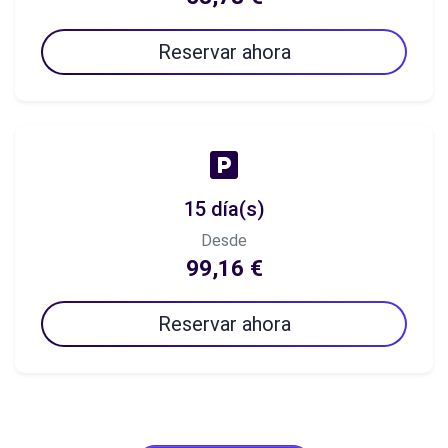
Reservar ahora
15 día(s)
Desde
99,16 €
Reservar ahora