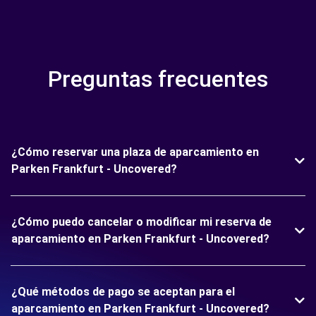
Preguntas frecuentes
¿Cómo reservar una plaza de aparcamiento en
Parken Frankfurt - Uncovered?
¿Cómo puedo cancelar o modificar mi reserva de
aparcamiento en Parken Frankfurt - Uncovered?
¿Qué métodos de pago se aceptan para el
aparcamiento en Parken Frankfurt - Uncovered?