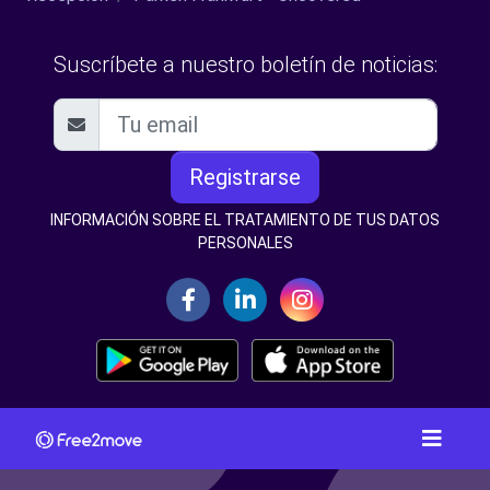
Suscríbete a nuestro boletín de noticias:
Registrarse
INFORMACIÓN SOBRE EL TRATAMIENTO DE TUS DATOS
PERSONALES