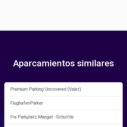
Aparcamientos similares
Premium Parking Uncovered (Valet)
FlughafenParker
Fra Parkplatz Mangat -Schuttle