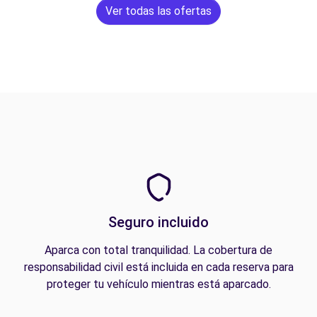
Ver todas las ofertas
Seguro incluido
Aparca con total tranquilidad. La cobertura de
responsabilidad civil está incluida en cada reserva para
proteger tu vehículo mientras está aparcado.