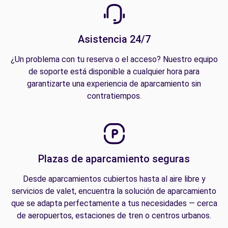
Asistencia 24/7
¿Un problema con tu reserva o el acceso? Nuestro equipo
de soporte está disponible a cualquier hora para
garantizarte una experiencia de aparcamiento sin
contratiempos.
Plazas de aparcamiento seguras
Desde aparcamientos cubiertos hasta al aire libre y
servicios de valet, encuentra la solución de aparcamiento
que se adapta perfectamente a tus necesidades — cerca
de aeropuertos, estaciones de tren o centros urbanos.