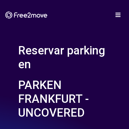
Reservar parking
en
PARKEN
FRANKFURT -
UNCOVERED