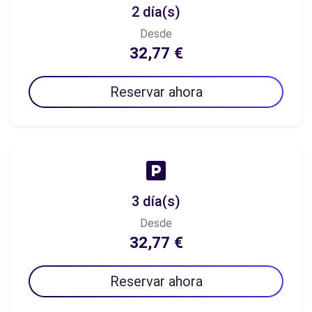
2 día(s)
Desde
32,77 €
Reservar ahora
3 día(s)
Desde
32,77 €
Reservar ahora