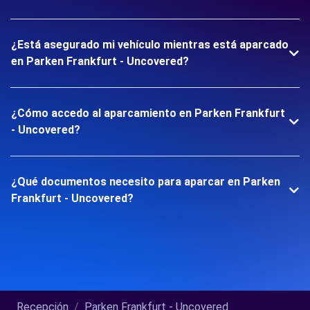
¿Está asegurado mi vehículo mientras está aparcado
en Parken Frankfurt - Uncovered?
¿Cómo accedo al aparcamiento en Parken Frankfurt
- Uncovered?
¿Qué documentos necesito para aparcar en Parken
Frankfurt - Uncovered?
Recepción
Parken Frankfurt - Uncovered