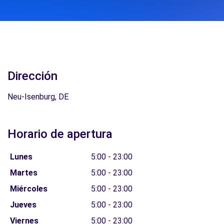
Dirección
Neu-Isenburg, DE
Horario de apertura
Lunes
5:00 - 23:00
Martes
5:00 - 23:00
Miércoles
5:00 - 23:00
Jueves
5:00 - 23:00
Viernes
5:00 - 23:00