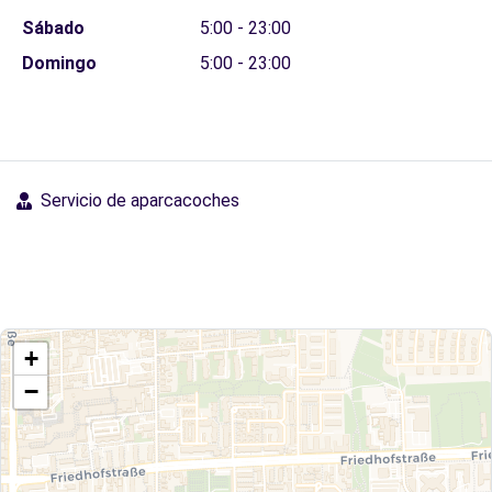
Sábado
5:00 - 23:00
Domingo
5:00 - 23:00
Servicio de aparcacoches
+
−