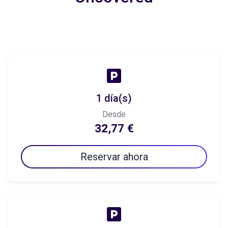
1 día(s)
Desde
32,77 €
Reservar ahora