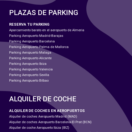
PLAZAS DE PARKING
RESERVA TU PARKING
Aparcamiento barato en el aeropuerto de Almeria
Parking Aeropuerto Madrid-Barajas
Parking Aeropuerto Barcelona
Parking Aeropuerto Palma de Mallorca
Parking Aeropuerto Malaga
Parking Aeropuerto Alicante
Parking Aeropuerto Ibiza
Parking Aeropuerto Valencia
Parking Aeropuerto Sevilla
Parking Aeropuerto Bilbao
ALQUILER DE COCHE
ALQUILER DE COCHES EN AEROPUERTOS
Alquiler de coches Aeropuerto Madrid (MAD)
Alquiler de coches Aeropuerto Barcelona-El Prat (BCN)
Alquiler de coche Aeropuerto Ibiza (IBZ)