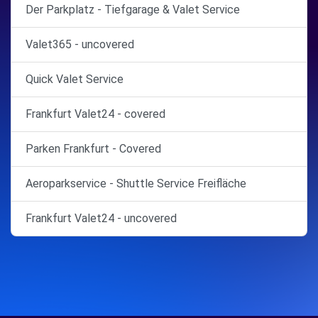
Der Parkplatz - Tiefgarage & Valet Service
Valet365 - uncovered
Quick Valet Service
Frankfurt Valet24 - covered
Parken Frankfurt - Covered
Aeroparkservice - Shuttle Service Freifläche
Frankfurt Valet24 - uncovered