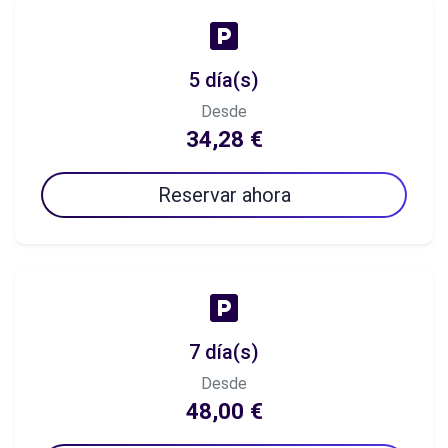
5 día(s)
Desde
34,28 €
Reservar ahora
7 día(s)
Desde
48,00 €