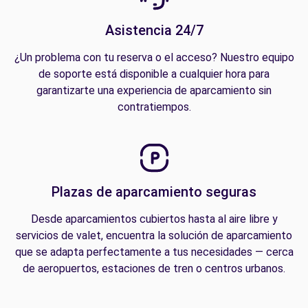
Asistencia 24/7
¿Un problema con tu reserva o el acceso? Nuestro equipo
de soporte está disponible a cualquier hora para
garantizarte una experiencia de aparcamiento sin
contratiempos.
Plazas de aparcamiento seguras
Desde aparcamientos cubiertos hasta al aire libre y
servicios de valet, encuentra la solución de aparcamiento
que se adapta perfectamente a tus necesidades — cerca
de aeropuertos, estaciones de tren o centros urbanos.