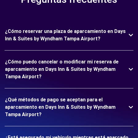
¿Cómo reservar una plaza de aparcamiento en Days
Inn & Suites by Wyndham Tampa Airport?
¿Cómo puedo cancelar o modificar mi reserva de
aparcamiento en Days Inn & Suites by Wyndham
Tampa Airport?
¿Qué métodos de pago se aceptan para el
aparcamiento en Days Inn & Suites by Wyndham
Tampa Airport?
¿Está asegurado mi vehículo mientras está aparcado