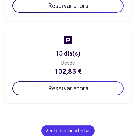
Reservar ahora
15 día(s)
Desde
102,85 €
Reservar ahora
Ver todas las ofertas