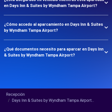
en Days Inn & Suites by Wyndham Tampa Airport?
¿Cómo accedo al aparcamiento en Days Inn & Suites
by Wyndham Tampa Airport?
¿Qué documentos necesito para aparcar en Days Inn
& Suites by Wyndham Tampa Airport?
Recepción
Days Inn & Suites by Wyndham Tampa Airport...