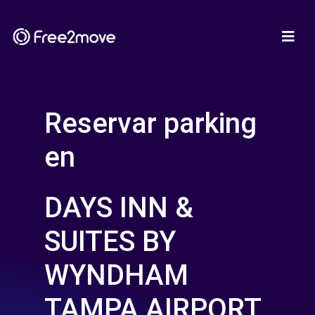
Reservar parking
en
DAYS INN &
SUITES BY
WYNDHAM
TAMPA AIRPORT