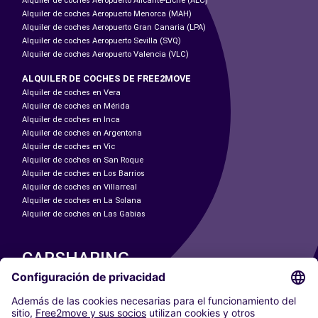
Alquiler de coches Aeropuerto Alicante-Elche (ALC)
Alquiler de coches Aeropuerto Menorca (MAH)
Alquiler de coches Aeropuerto Gran Canaria (LPA)
Alquiler de coches Aeropuerto Sevilla (SVQ)
Alquiler de coches Aeropuerto Valencia (VLC)
ALQUILER DE COCHES DE FREE2MOVE
Alquiler de coches en Vera
Alquiler de coches en Mérida
Alquiler de coches en Inca
Alquiler de coches en Argentona
Alquiler de coches en Vic
Alquiler de coches en San Roque
Alquiler de coches en Los Barrios
Alquiler de coches en Villarreal
Alquiler de coches en La Solana
Alquiler de coches en Las Gabias
CARSHARING
NUESTRAS CIUDADES
Paris
Madrid