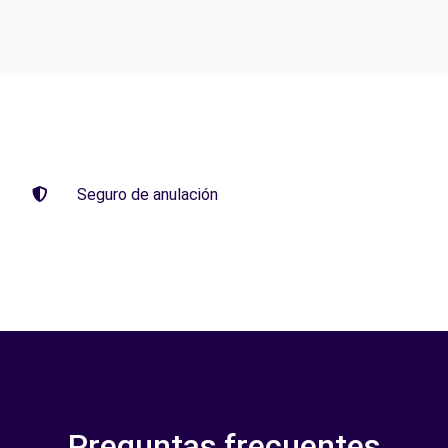
Seguro de anulación
Preguntas frecuentes