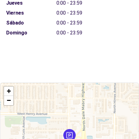
Jueves
0:00 - 23:59
Viernes
0:00 - 23:59
Sábado
0:00 - 23:59
Domingo
0:00 - 23:59
+
−