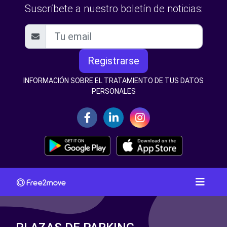
Suscríbete a nuestro boletín de noticias:
Registrarse
INFORMACIÓN SOBRE EL TRATAMIENTO DE TUS DATOS
PERSONALES