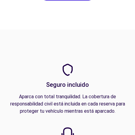
Seguro incluido
Aparca con total tranquilidad. La cobertura de
responsabilidad civil está incluida en cada reserva para
proteger tu vehículo mientras está aparcado.