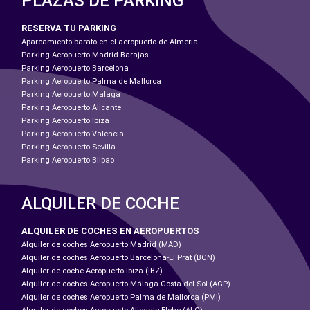
PLAZAS DE PARKING
RESERVA TU PARKING
Aparcamiento barato en el aeropuerto de Almeria
Parking Aeropuerto Madrid-Barajas
Parking Aeropuerto Barcelona
Parking Aeropuerto Palma de Mallorca
Parking Aeropuerto Malaga
Parking Aeropuerto Alicante
Parking Aeropuerto Ibiza
Parking Aeropuerto Valencia
Parking Aeropuerto Sevilla
Parking Aeropuerto Bilbao
ALQUILER DE COCHE
ALQUILER DE COCHES EN AEROPUERTOS
Alquiler de coches Aeropuerto Madrid (MAD)
Alquiler de coches Aeropuerto Barcelona-El Prat (BCN)
Alquiler de coche Aeropuerto Ibiza (IBZ)
Alquiler de coches Aeropuerto Málaga-Costa del Sol (AGP)
Alquiler de coches Aeropuerto Palma de Mallorca (PMI)