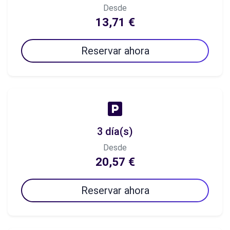
Desde
13,71 €
Reservar ahora
3 día(s)
Desde
20,57 €
Reservar ahora