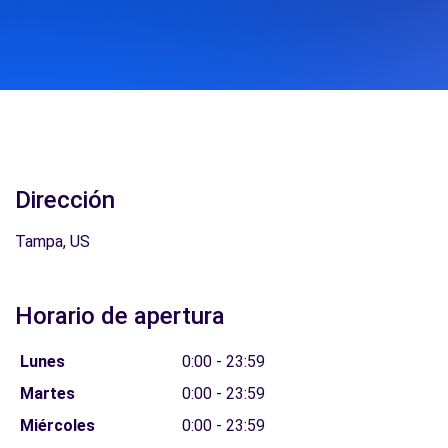
Dirección
Tampa, US
Horario de apertura
Lunes
0:00 - 23:59
Martes
0:00 - 23:59
Miércoles
0:00 - 23:59