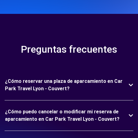
Preguntas frecuentes
¿Cómo reservar una plaza de aparcamiento en Car
Park Travel Lyon - Couvert?
¿Cómo puedo cancelar o modificar mi reserva de
aparcamiento en Car Park Travel Lyon - Couvert?