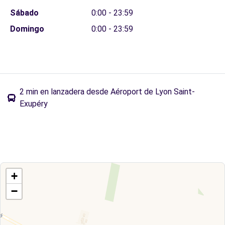
Sábado
0:00 - 23:59
Domingo
0:00 - 23:59
2 min en lanzadera desde Aéroport de Lyon Saint-
Exupéry
+
−