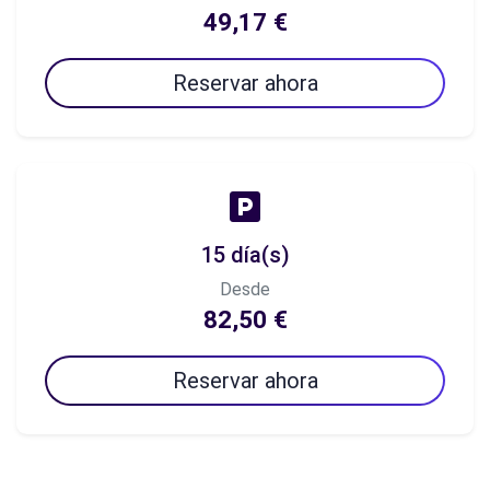
49,17 €
Reservar ahora
15 día(s)
Desde
82,50 €
Reservar ahora