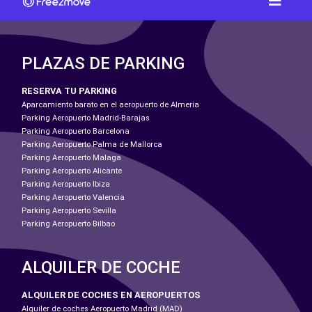
PLAZAS DE PARKING
RESERVA TU PARKING
Aparcamiento barato en el aeropuerto de Almeria
Parking Aeropuerto Madrid-Barajas
Parking Aeropuerto Barcelona
Parking Aeropuerto Palma de Mallorca
Parking Aeropuerto Malaga
Parking Aeropuerto Alicante
Parking Aeropuerto Ibiza
Parking Aeropuerto Valencia
Parking Aeropuerto Sevilla
Parking Aeropuerto Bilbao
ALQUILER DE COCHE
ALQUILER DE COCHES EN AEROPUERTOS
Alquiler de coches Aeropuerto Madrid (MAD)