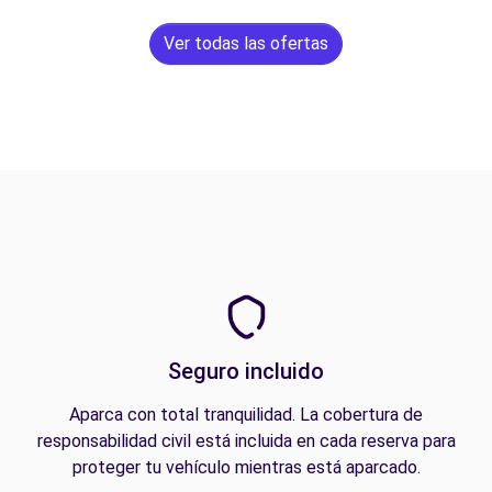
Ver todas las ofertas
Seguro incluido
Aparca con total tranquilidad. La cobertura de
responsabilidad civil está incluida en cada reserva para
proteger tu vehículo mientras está aparcado.