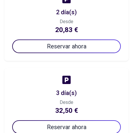
2 día(s)
Desde
20,83 €
Reservar ahora
3 día(s)
Desde
32,50 €
Reservar ahora