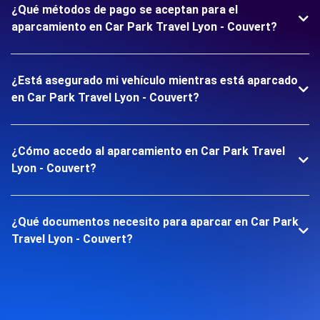
¿Qué métodos de pago se aceptan para el
aparcamiento en Car Park Travel Lyon - Couvert?
¿Está asegurado mi vehículo mientras está aparcado
en Car Park Travel Lyon - Couvert?
¿Cómo accedo al aparcamiento en Car Park Travel
Lyon - Couvert?
¿Qué documentos necesito para aparcar en Car Park
Travel Lyon - Couvert?