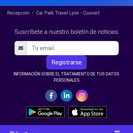
Recepción
Car Park Travel Lyon - Couvert
Suscríbete a nuestro boletín de noticias:
Registrarse
INFORMACIÓN SOBRE EL TRATAMIENTO DE TUS DATOS
PERSONALES