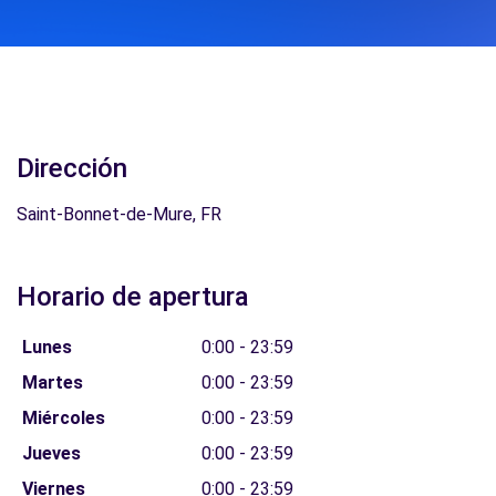
Dirección
Saint-Bonnet-de-Mure, FR
Horario de apertura
Lunes
0:00 - 23:59
Martes
0:00 - 23:59
Miércoles
0:00 - 23:59
Jueves
0:00 - 23:59
Viernes
0:00 - 23:59