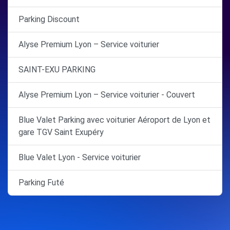
Parking Discount
Alyse Premium Lyon – Service voiturier
SAINT-EXU PARKING
Alyse Premium Lyon – Service voiturier - Couvert
Blue Valet Parking avec voiturier Aéroport de Lyon et
gare TGV Saint Exupéry
Blue Valet Lyon - Service voiturier
Parking Futé