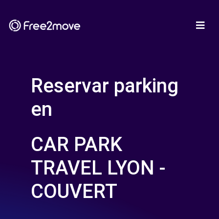
Reservar parking
en
CAR PARK
TRAVEL LYON -
COUVERT