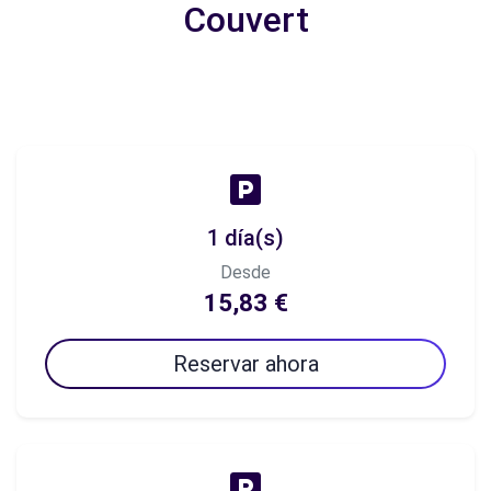
Couvert
1 día(s)
Desde
15,83 €
Reservar ahora