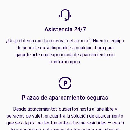
Asistencia 24/7
¿Un problema con tu reserva o el acceso? Nuestro equipo
de soporte está disponible a cualquier hora para
garantizarte una experiencia de aparcamiento sin
contratiempos.
Plazas de aparcamiento seguras
Desde aparcamientos cubiertos hasta al aire libre y
servicios de valet, encuentra la solución de aparcamiento
que se adapta perfectamente a tus necesidades — cerca
de aeropuertos, estaciones de tren o centros urbanos.