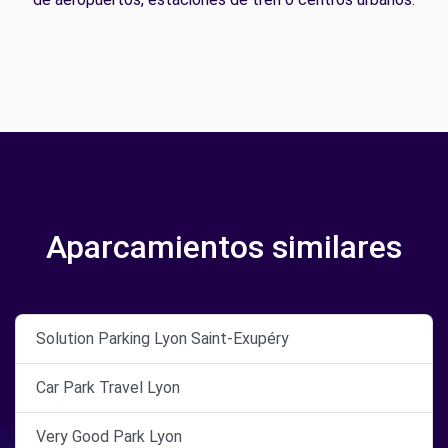
Aparcamientos similares
Solution Parking Lyon Saint-Exupéry
Car Park Travel Lyon
Very Good Park Lyon