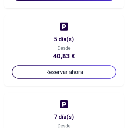
5 día(s)
Desde
40,83 €
Reservar ahora
7 día(s)
Desde