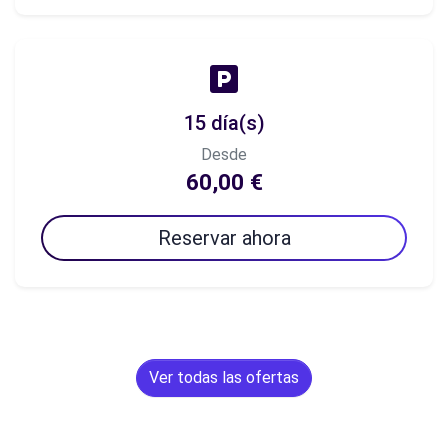
15 día(s)
Desde
60,00 €
Reservar ahora
Ver todas las ofertas