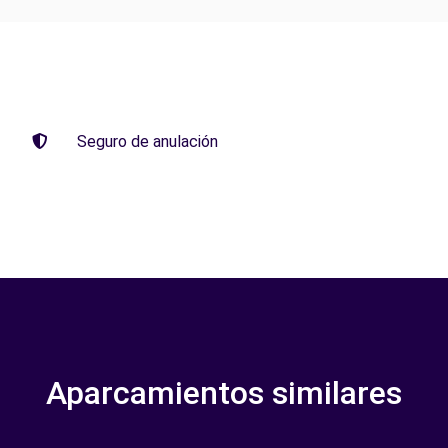
Seguro de anulación
Aparcamientos similares