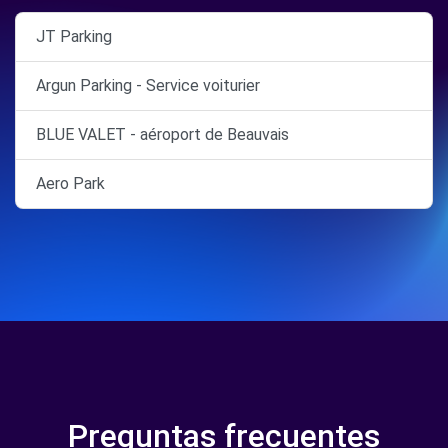
JT Parking
Argun Parking - Service voiturier
BLUE VALET - aéroport de Beauvais
Aero Park
Preguntas frecuentes