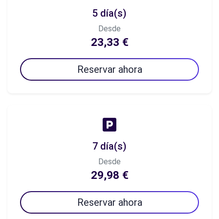
5 día(s)
Desde
23,33 €
Reservar ahora
7 día(s)
Desde
29,98 €
Reservar ahora