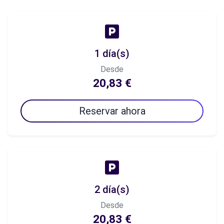
1 día(s)
Desde
20,83 €
Reservar ahora
2 día(s)
Desde
20,83 €