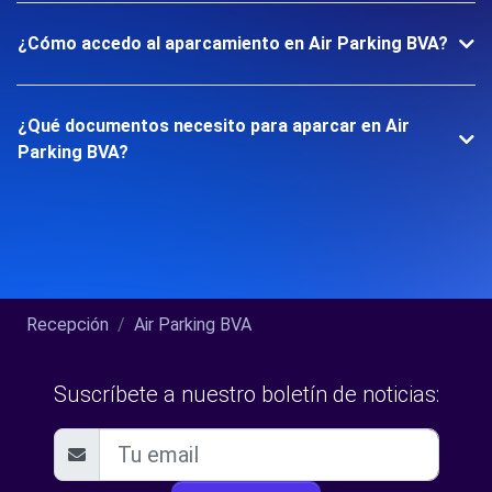
¿Cómo accedo al aparcamiento en Air Parking BVA?
¿Qué documentos necesito para aparcar en Air
Parking BVA?
Recepción
Air Parking BVA
Suscríbete a nuestro boletín de noticias: