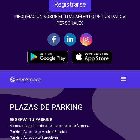
Registrarse
INFORMACIÓN SOBRE EL TRATAMIENTO DE TUS DATOS
PERSONALES
PLAZAS DE PARKING
RESERVA TU PARKING
Aparcamiento barato en el aeropuerto de Almeria
Parking Aeropuerto Madrid-Barajas
Parking Aeropuerto Barcelona