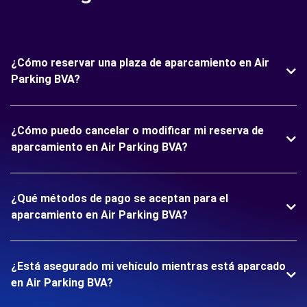
¿Cómo reservar una plaza de aparcamiento en Air
Parking BVA?
¿Cómo puedo cancelar o modificar mi reserva de
aparcamiento en Air Parking BVA?
¿Qué métodos de pago se aceptan para el
aparcamiento en Air Parking BVA?
¿Está asegurado mi vehículo mientras está aparcado
en Air Parking BVA?