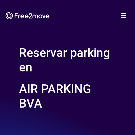
Reservar parking
en
AIR PARKING
BVA