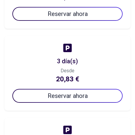
Reservar ahora
3 día(s)
Desde
20,83 €
Reservar ahora