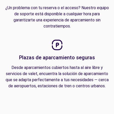
¿Un problema con tu reserva o el acceso? Nuestro equipo
de soporte está disponible a cualquier hora para
garantizarte una experiencia de aparcamiento sin
contratiempos.
Plazas de aparcamiento seguras
Desde aparcamientos cubiertos hasta al aire libre y
servicios de valet, encuentra la solución de aparcamiento
que se adapta perfectamente a tus necesidades — cerca
de aeropuertos, estaciones de tren o centros urbanos.