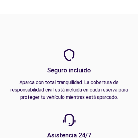
Seguro incluido
Aparca con total tranquilidad. La cobertura de
responsabilidad civil está incluida en cada reserva para
proteger tu vehículo mientras está aparcado.
Asistencia 24/7