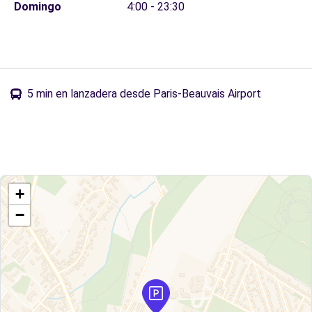
Domingo
4:00 - 23:30
5 min en lanzadera desde Paris-Beauvais Airport
+
−