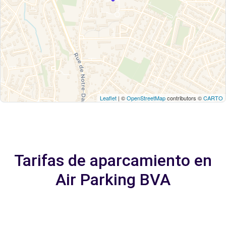
Leaflet
| ©
OpenStreetMap
contributors ©
CARTO
Tarifas de aparcamiento en
Air Parking BVA