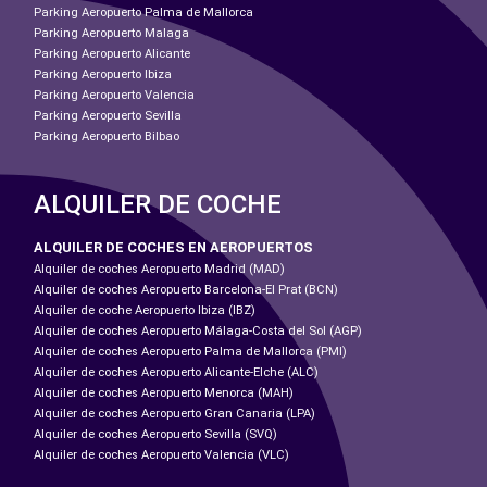
Parking Aeropuerto Palma de Mallorca
Parking Aeropuerto Malaga
Parking Aeropuerto Alicante
Parking Aeropuerto Ibiza
Parking Aeropuerto Valencia
Parking Aeropuerto Sevilla
Parking Aeropuerto Bilbao
ALQUILER DE COCHE
ALQUILER DE COCHES EN AEROPUERTOS
Alquiler de coches Aeropuerto Madrid (MAD)
Alquiler de coches Aeropuerto Barcelona-El Prat (BCN)
Alquiler de coche Aeropuerto Ibiza (IBZ)
Alquiler de coches Aeropuerto Málaga-Costa del Sol (AGP)
Alquiler de coches Aeropuerto Palma de Mallorca (PMI)
Alquiler de coches Aeropuerto Alicante-Elche (ALC)
Alquiler de coches Aeropuerto Menorca (MAH)
Alquiler de coches Aeropuerto Gran Canaria (LPA)
Alquiler de coches Aeropuerto Sevilla (SVQ)
Alquiler de coches Aeropuerto Valencia (VLC)