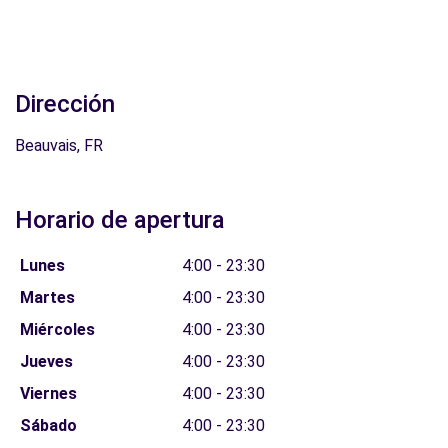
Dirección
Beauvais, FR
Horario de apertura
Lunes
4:00 - 23:30
Martes
4:00 - 23:30
Miércoles
4:00 - 23:30
Jueves
4:00 - 23:30
Viernes
4:00 - 23:30
Sábado
4:00 - 23:30