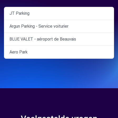
JT Parking
Argun Parking - Service voiturier
BLUE VALET - aéroport de Beauvais
Aero Park