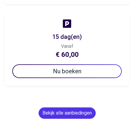
15 dag(en)
Vanaf
€ 60,00
Nu boeken
Bekijk alle aanbiedingen