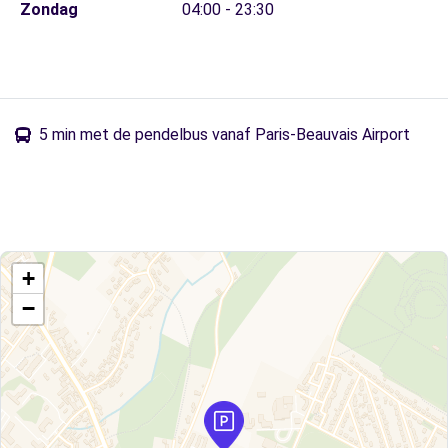
Zondag
04:00 - 23:30
5 min met de pendelbus vanaf Paris-Beauvais Airport
+
−