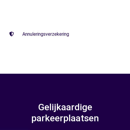
Annuleringsverzekering
Gelijkaardige
parkeerplaatsen