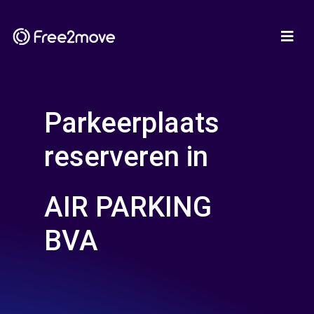
Parkeerplaats
reserveren in
AIR PARKING
BVA