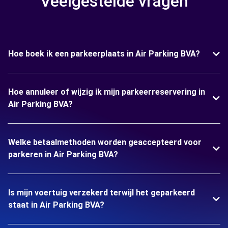
Veelgestelde vragen
Hoe boek ik een parkeerplaats in Air Parking BVA?
Hoe annuleer of wijzig ik mijn parkeerreservering in
Air Parking BVA?
Welke betaalmethoden worden geaccepteerd voor
parkeren in Air Parking BVA?
Is mijn voertuig verzekerd terwijl het geparkeerd
staat in Air Parking BVA?