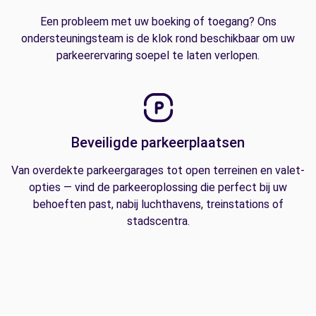
Een probleem met uw boeking of toegang? Ons
ondersteuningsteam is de klok rond beschikbaar om uw
parkeerervaring soepel te laten verlopen.
Beveiligde parkeerplaatsen
Van overdekte parkeergarages tot open terreinen en valet-
opties — vind de parkeeroplossing die perfect bij uw
behoeften past, nabij luchthavens, treinstations of
stadscentra.