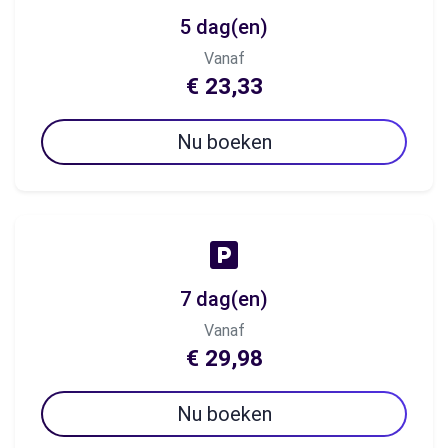
5 dag(en)
Vanaf
€ 23,33
Nu boeken
7 dag(en)
Vanaf
€ 29,98
Nu boeken