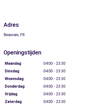
Adres
Beauvais, FR
Openingstijden
Maandag
04:00 - 23:30
Dinsdag
04:00 - 23:30
Woensdag
04:00 - 23:30
Donderdag
04:00 - 23:30
Vrijdag
04:00 - 23:30
Zaterdag
04:00 - 23:30