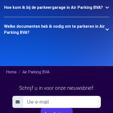
Hoe kom ik bij de parkeergarage in Air Parking BVA?
Welke documenten heb ik nodig om te parkeren in Air
Parking BVA?
Home
Air Parking BVA
Schrijf u in voor onze nieuwsbrief: