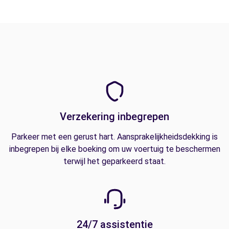
Verzekering inbegrepen
Parkeer met een gerust hart. Aansprakelijkheidsdekking is
inbegrepen bij elke boeking om uw voertuig te beschermen
terwijl het geparkeerd staat.
24/7 assistentie