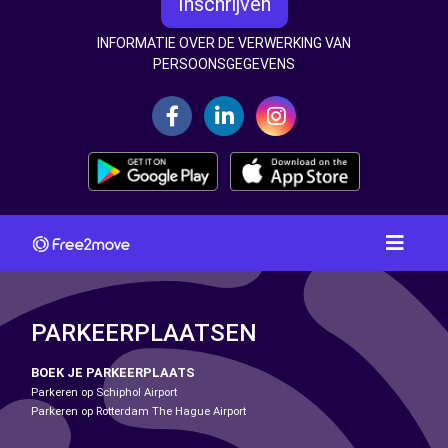
Inschrijven
INFORMATIE OVER DE VERWERKING VAN
PERSOONSGEGEVENS
PARKEERPLAATSEN
BOEK JE PARKEERPLAATS
Parkeren op Schiphol Airport
Parkeren op Rotterdam The Hague Airport