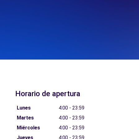
Horario de apertura
Lunes
4:00 - 23:59
Martes
4:00 - 23:59
Miércoles
4:00 - 23:59
Jueves
4:00 - 23:59