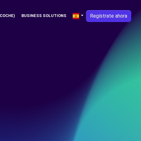
Regístrate ahora
 COCHE)
BUSINESS SOLUTIONS