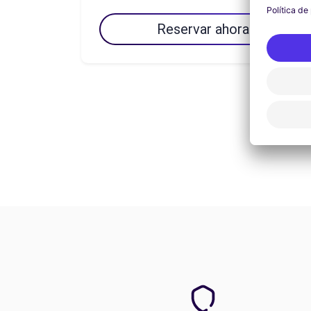
Reservar ahora