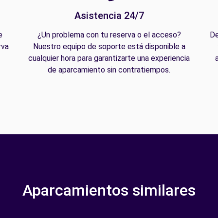
Asistencia 24/7
e
¿Un problema con tu reserva o el acceso?
De
rva
Nuestro equipo de soporte está disponible a
cualquier hora para garantizarte una experiencia
de aparcamiento sin contratiempos.
Aparcamientos similares