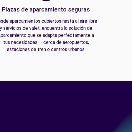
Plazas de aparcamiento seguras
sde aparcamientos cubiertos hasta al aire libre
y servicios de valet, encuentra la solución de
aparcamiento que se adapta perfectamente a
tus necesidades — cerca de aeropuertos,
estaciones de tren o centros urbanos.