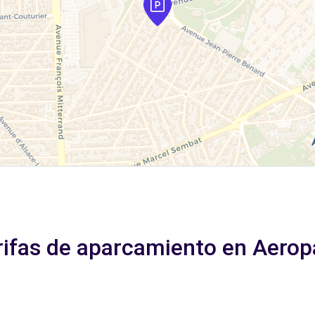
rifas de aparcamiento en Aerop