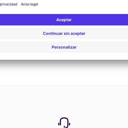
Reservar ahora
Ver todas las ofertas