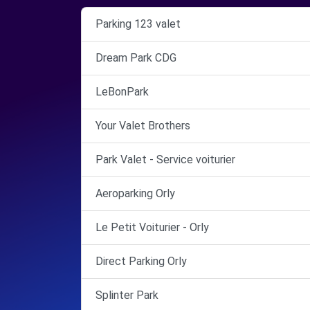
Parking 123 valet
Dream Park CDG
LeBonPark
Your Valet Brothers
Park Valet - Service voiturier
Aeroparking Orly
Le Petit Voiturier - Orly
Direct Parking Orly
Splinter Park