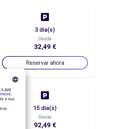
3 día(s)
Desde
32,49 €
Reservar ahora
15 día(s)
Desde
92,49 €