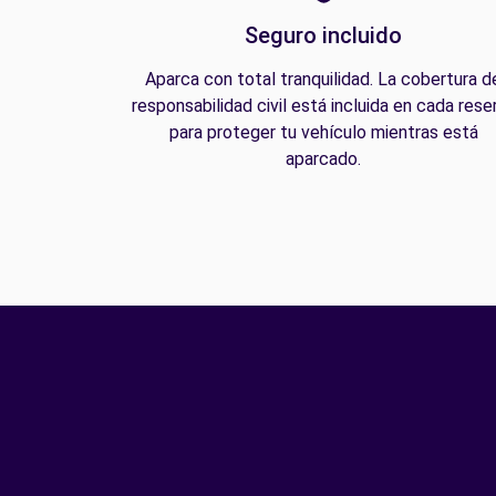
Seguro incluido
Aparca con total tranquilidad. La cobertura d
responsabilidad civil está incluida en cada rese
para proteger tu vehículo mientras está
aparcado.