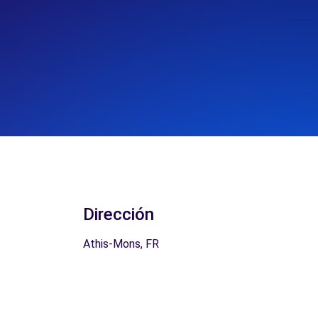
Dirección
Athis-Mons, FR