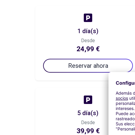
1 día(s)
Desde
24,99 €
Reservar ahora
5 día(s)
Desde
39,99 €