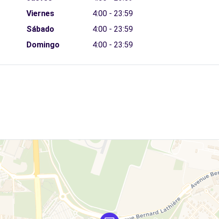
Viernes
4:00 - 23:59
Sábado
4:00 - 23:59
Domingo
4:00 - 23:59