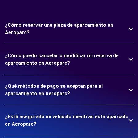
¿Cómo reservar una plaza de aparcamiento en
Aeroparc?
¿Cómo puedo cancelar o modificar mi reserva de
aparcamiento en Aeroparc?
¿Qué métodos de pago se aceptan para el
aparcamiento en Aeroparc?
¿Está asegurado mi vehículo mientras está aparcado
en Aeroparc?