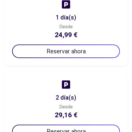
1 día(s)
Desde
24,99 €
Reservar ahora
2 día(s)
Desde
29,16 €
Reservar ahora