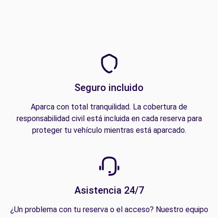
Seguro incluido
Aparca con total tranquilidad. La cobertura de
responsabilidad civil está incluida en cada reserva para
proteger tu vehículo mientras está aparcado.
Asistencia 24/7
¿Un problema con tu reserva o el acceso? Nuestro equipo