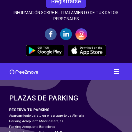
Registrarse
INFORMACIÓN SOBRE EL TRATAMIENTO DE TUS DATOS
PERSONALES
PLAZAS DE PARKING
RESERVA TU PARKING
Aparcamiento barato en el aeropuerto de Almeria
Parking Aeropuerto Madrid-Barajas
Parking Aeropuerto Barcelona