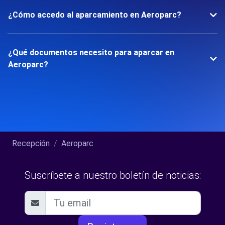
¿Cómo accedo al aparcamiento en Aeroparc?
¿Qué documentos necesito para aparcar en
Aeroparc?
Recepción
Aeroparc
Suscríbete a nuestro boletín de noticias: