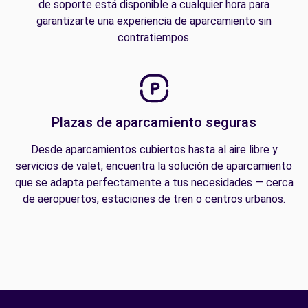
de soporte está disponible a cualquier hora para
garantizarte una experiencia de aparcamiento sin
contratiempos.
Plazas de aparcamiento seguras
Desde aparcamientos cubiertos hasta al aire libre y
servicios de valet, encuentra la solución de aparcamiento
que se adapta perfectamente a tus necesidades — cerca
de aeropuertos, estaciones de tren o centros urbanos.