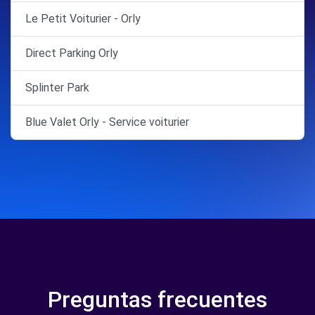
Le Petit Voiturier - Orly
Direct Parking Orly
Splinter Park
Blue Valet Orly - Service voiturier
Preguntas frecuentes