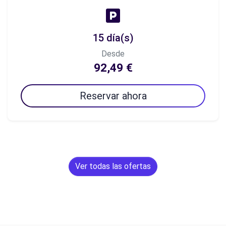
15 día(s)
Desde
92,49 €
Reservar ahora
Ver todas las ofertas