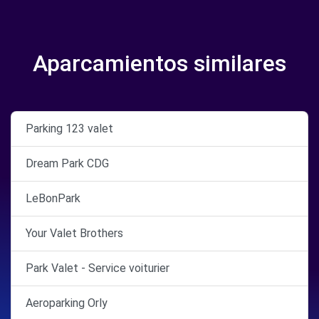
Aparcamientos similares
Parking 123 valet
Dream Park CDG
LeBonPark
Your Valet Brothers
Park Valet - Service voiturier
Aeroparking Orly