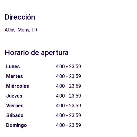
Dirección
Athis-Mons, FR
Horario de apertura
Lunes
4:00 - 23:59
Martes
4:00 - 23:59
Miércoles
4:00 - 23:59
Jueves
4:00 - 23:59
Viernes
4:00 - 23:59
Sábado
4:00 - 23:59
Domingo
4:00 - 23:59