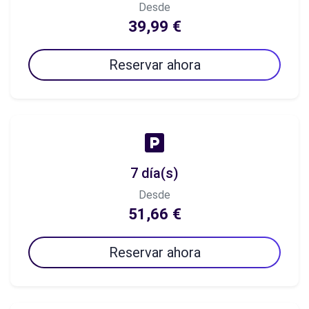
Desde
39,99 €
Reservar ahora
7 día(s)
Desde
51,66 €
Reservar ahora