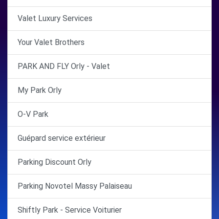
Valet Luxury Services
Your Valet Brothers
PARK AND FLY Orly - Valet
My Park Orly
O-V Park
Guépard service extérieur
Parking Discount Orly
Parking Novotel Massy Palaiseau
Shiftly Park - Service Voiturier