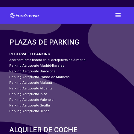
PLAZAS DE PARKING
RESERVA TU PARKING
Aparcamiento barato en el aeropuerto de Almeria
Parking Aeropuerto Madrid-Barajas
Parking Aeropuerto Barcelona
Parking Aeropuerto Palma de Mallorca
Parking Aeropuerto Malaga
Parking Aeropuerto Alicante
Parking Aeropuerto Ibiza
Parking Aeropuerto Valencia
Parking Aeropuerto Sevilla
Parking Aeropuerto Bilbao
ALQUILER DE COCHE