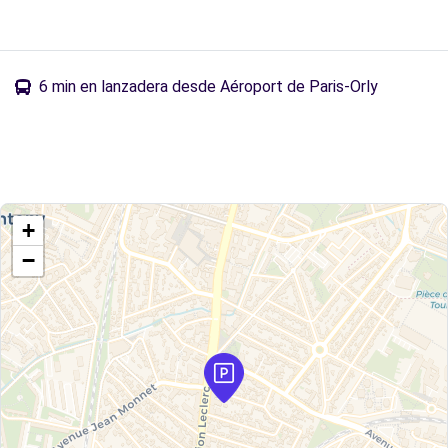
6 min en lanzadera desde Aéroport de Paris-Orly
+
−