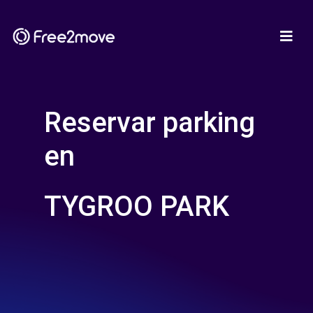
Reservar parking
en
TYGROO PARK