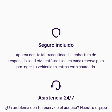
Seguro incluido
Aparca con total tranquilidad. La cobertura de
responsabilidad civil está incluida en cada reserva para
proteger tu vehículo mientras está aparcado.
Asistencia 24/7
¿Un problema con tu reserva o el acceso? Nuestro equipo