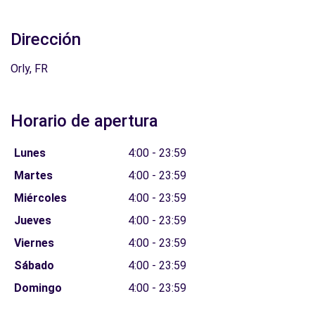
Dirección
Orly, FR
Horario de apertura
Lunes
4:00 - 23:59
Martes
4:00 - 23:59
Miércoles
4:00 - 23:59
Jueves
4:00 - 23:59
Viernes
4:00 - 23:59
Sábado
4:00 - 23:59
Domingo
4:00 - 23:59