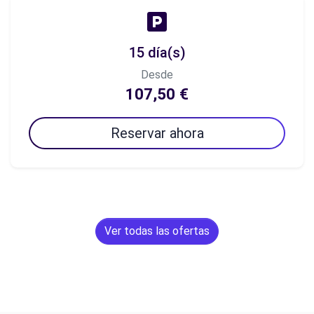
15 día(s)
Desde
107,50 €
Reservar ahora
Ver todas las ofertas