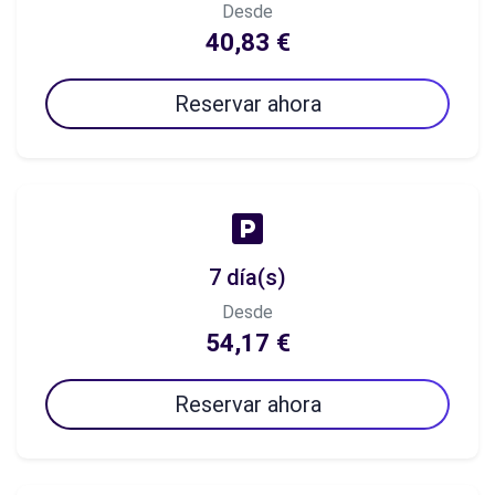
Desde
40,83 €
Reservar ahora
7 día(s)
Desde
54,17 €
Reservar ahora