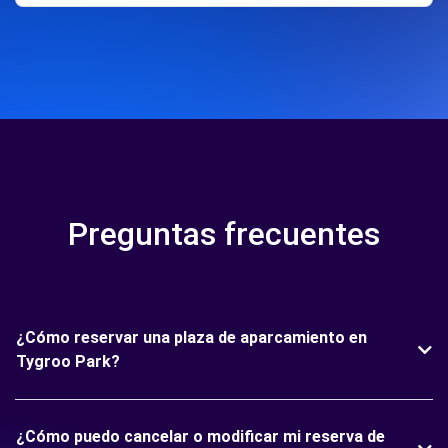
Preguntas frecuentes
¿Cómo reservar una plaza de aparcamiento en
Tygroo Park?
¿Cómo puedo cancelar o modificar mi reserva de