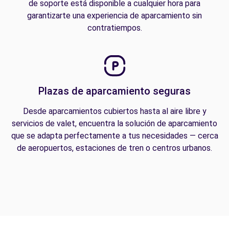
de soporte está disponible a cualquier hora para
garantizarte una experiencia de aparcamiento sin
contratiempos.
Plazas de aparcamiento seguras
Desde aparcamientos cubiertos hasta al aire libre y
servicios de valet, encuentra la solución de aparcamiento
que se adapta perfectamente a tus necesidades — cerca
de aeropuertos, estaciones de tren o centros urbanos.