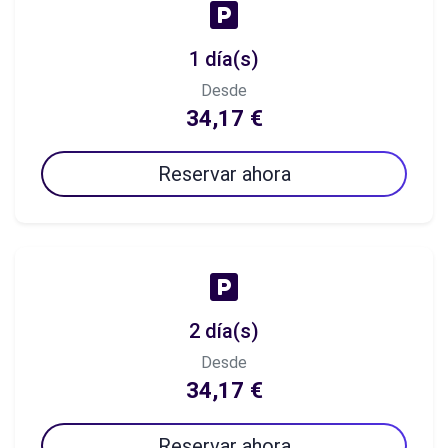
1 día(s)
Desde
34,17 €
Reservar ahora
2 día(s)
Desde
34,17 €
Reservar ahora