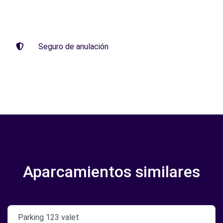
Seguro de anulación
Aparcamientos similares
Parking 123 valet