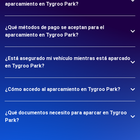
aparcamiento en Tygroo Park?
¿Qué métodos de pago se aceptan para el
aparcamiento en Tygroo Park?
¿Está asegurado mi vehículo mientras está aparcado
en Tygroo Park?
¿Cómo accedo al aparcamiento en Tygroo Park?
¿Qué documentos necesito para aparcar en Tygroo
Park?