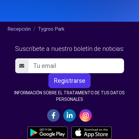
Recepción
Tygroo Park
Suscríbete a nuestro boletín de noticias:
Registrarse
INFORMACIÓN SOBRE EL TRATAMIENTO DE TUS DATOS
PERSONALES