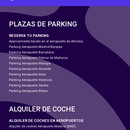
PLAZAS DE PARKING
RESERVA TU PARKING
Aparcamiento barato en el aeropuerto de Almeria
Parking Aeropuerto Madrid-Barajas
Parking Aeropuerto Barcelona
Parking Aeropuerto Palma de Mallorca
Parking Aeropuerto Malaga
Parking Aeropuerto Alicante
Parking Aeropuerto Ibiza
Parking Aeropuerto Valencia
Parking Aeropuerto Sevilla
Parking Aeropuerto Bilbao
ALQUILER DE COCHE
ALQUILER DE COCHES EN AEROPUERTOS
Alquiler de coches Aeropuerto Madrid (MAD)