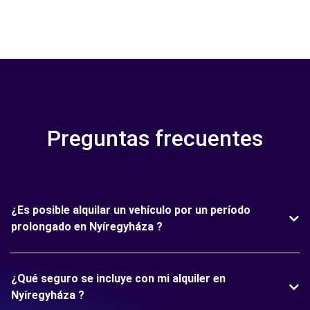
Preguntas frecuentes
¿Es posible alquilar un vehículo por un período
prolongado en Nyíregyháza ?
¿Qué seguro se incluye con mi alquiler en
Nyíregyháza ?