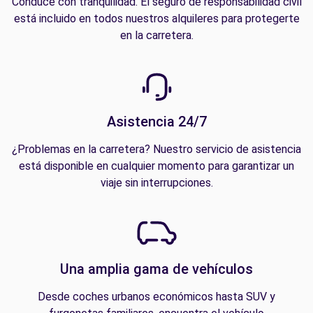
Conduce con tranquilidad. El seguro de responsabilidad civil
está incluido en todos nuestros alquileres para protegerte
en la carretera.
Asistencia 24/7
¿Problemas en la carretera? Nuestro servicio de asistencia
está disponible en cualquier momento para garantizar un
viaje sin interrupciones.
Una amplia gama de vehículos
Desde coches urbanos económicos hasta SUV y