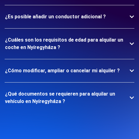
¿Es posible añadir un conductor adicional ?
¿Cuáles son los requisitos de edad para alquilar un
coche en Nyíregyháza ?
¿Cómo modificar, ampliar o cancelar mi alquiler ?
¿Qué documentos se requieren para alquilar un
vehículo en Nyíregyháza ?