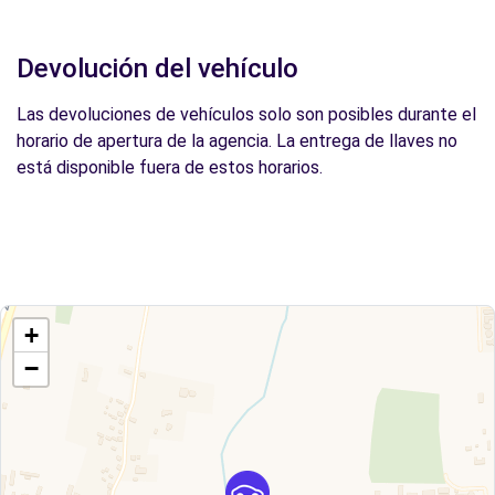
Devolución del vehículo
Las devoluciones de vehículos solo son posibles durante el
horario de apertura de la agencia. La entrega de llaves no
está disponible fuera de estos horarios.
+
−