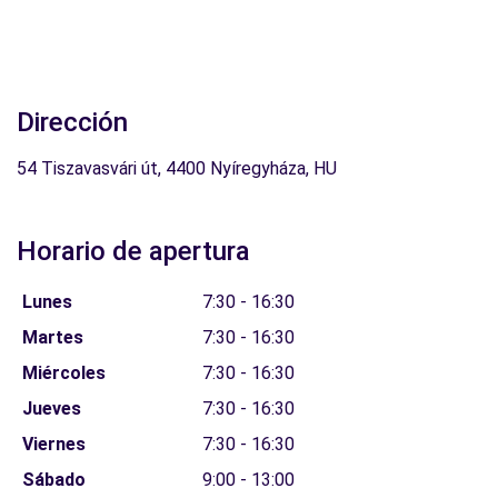
Dirección
54 Tiszavasvári út, 4400 Nyíregyháza, HU
Horario de apertura
Lunes
7:30 - 16:30
Martes
7:30 - 16:30
Miércoles
7:30 - 16:30
Jueves
7:30 - 16:30
Viernes
7:30 - 16:30
Sábado
9:00 - 13:00