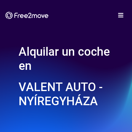
Alquilar un coche
en
VALENT AUTO -
NYÍREGYHÁZA