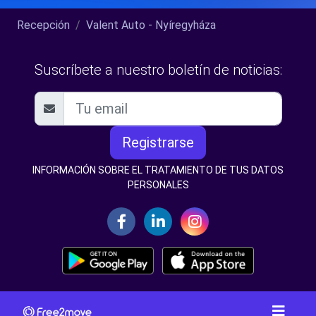
Recepción
Valent Auto - Nyíregyháza
Suscríbete a nuestro boletín de noticias:
Registrarse
INFORMACIÓN SOBRE EL TRATAMIENTO DE TUS DATOS
PERSONALES