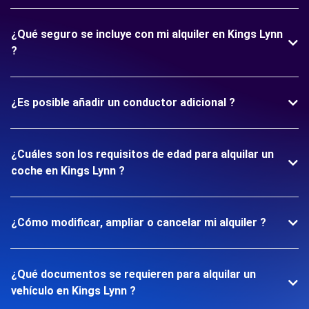
¿Qué seguro se incluye con mi alquiler en Kings Lynn
?
¿Es posible añadir un conductor adicional ?
¿Cuáles son los requisitos de edad para alquilar un
coche en Kings Lynn ?
¿Cómo modificar, ampliar o cancelar mi alquiler ?
¿Qué documentos se requieren para alquilar un
vehículo en Kings Lynn ?