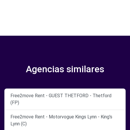
Agencias similares
Free2move Rent - GUEST THETFORD - Thetford
(FP)
Free2move Rent - Motorvogue Kings Lynn - King's
Lynn (C)