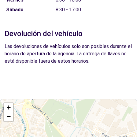
Sábado
8:30 - 17:00
Devolución del vehículo
Las devoluciones de vehículos solo son posibles durante el
horario de apertura de la agencia. La entrega de llaves no
está disponible fuera de estos horarios.
+
−