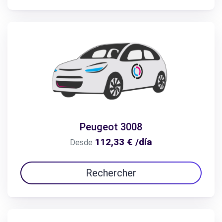
Peugeot 3008
112,33 € /día
Desde
Rechercher