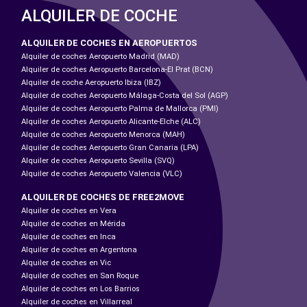
ALQUILER DE COCHE
ALQUILER DE COCHES EN AEROPUERTOS
Alquiler de coches Aeropuerto Madrid (MAD)
Alquiler de coches Aeropuerto Barcelona-El Prat (BCN)
Alquiler de coche Aeropuerto Ibiza (IBZ)
Alquiler de coches Aeropuerto Málaga-Costa del Sol (AGP)
Alquiler de coches Aeropuerto Palma de Mallorca (PMI)
Alquiler de coches Aeropuerto Alicante-Elche (ALC)
Alquiler de coches Aeropuerto Menorca (MAH)
Alquiler de coches Aeropuerto Gran Canaria (LPA)
Alquiler de coches Aeropuerto Sevilla (SVQ)
Alquiler de coches Aeropuerto Valencia (VLC)
ALQUILER DE COCHES DE FREE2MOVE
Alquiler de coches en Vera
Alquiler de coches en Mérida
Alquiler de coches en Inca
Alquiler de coches en Argentona
Alquiler de coches en Vic
Alquiler de coches en San Roque
Alquiler de coches en Los Barrios
Alquiler de coches en Villarreal