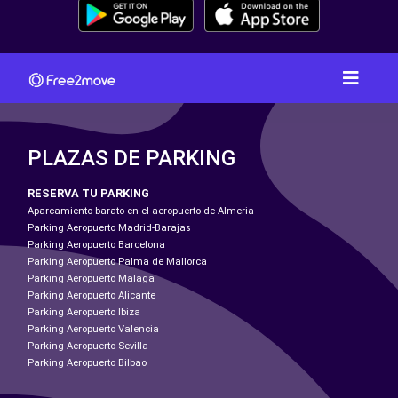
PLAZAS DE PARKING
RESERVA TU PARKING
Aparcamiento barato en el aeropuerto de Almeria
Parking Aeropuerto Madrid-Barajas
Parking Aeropuerto Barcelona
Parking Aeropuerto Palma de Mallorca
Parking Aeropuerto Malaga
Parking Aeropuerto Alicante
Parking Aeropuerto Ibiza
Parking Aeropuerto Valencia
Parking Aeropuerto Sevilla
Parking Aeropuerto Bilbao