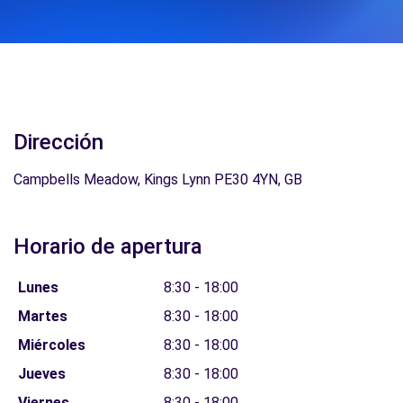
Dirección
Campbells Meadow, Kings Lynn PE30 4YN, GB
Horario de apertura
Lunes
8:30 - 18:00
Martes
8:30 - 18:00
Miércoles
8:30 - 18:00
Jueves
8:30 - 18:00
Viernes
8:30 - 18:00