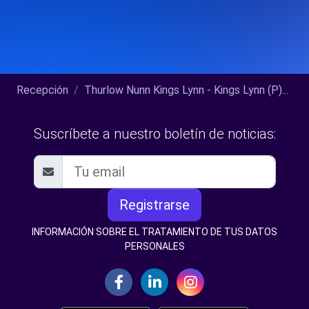
Recepción
Thurlow Nunn Kings Lynn - Kings Lynn (P)...
Suscríbete a nuestro boletín de noticias:
Registrarse
INFORMACIÓN SOBRE EL TRATAMIENTO DE TUS DATOS
PERSONALES