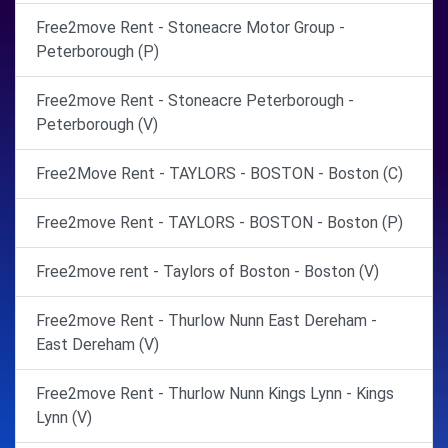
Free2move Rent - Stoneacre Motor Group -
Peterborough (P)
Free2move Rent - Stoneacre Peterborough -
Peterborough (V)
Free2Move Rent - TAYLORS - BOSTON - Boston (C)
Free2move Rent - TAYLORS - BOSTON - Boston (P)
Free2move rent - Taylors of Boston - Boston (V)
Free2move Rent - Thurlow Nunn East Dereham -
East Dereham (V)
Free2move Rent - Thurlow Nunn Kings Lynn - Kings
Lynn (V)