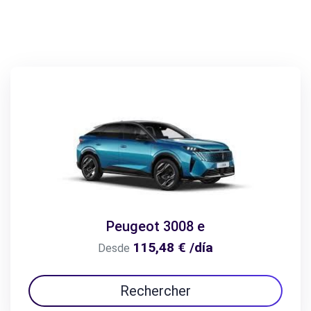
Peugeot 3008 e
115,48 € /día
Desde
Rechercher