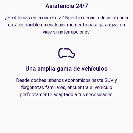
Asistencia 24/7
¿Problemas en la carretera? Nuestro servicio de asistencia
está disponible en cualquier momento para garantizar un
viaje sin interrupciones.
Una amplia gama de vehículos
Desde coches urbanos económicos hasta SUV y
furgonetas familiares, encuentra el vehículo
perfectamente adaptado a tus necesidades.