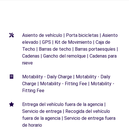
Asiento de vehículo | Porta bicicletas | Asiento
elevado | GPS | Kit de Movimiento | Caja de
Techo | Barras de techo | Barras portaesquíes |
Cadenas | Gancho del remolque | Cadenas para
nieve
Motability - Daily Charge | Motability - Daily
Charge | Motability - Fitting Fee | Motability -
Fitting Fee
Entrega del vehículo fuera de la agencia |
Servicio de entrega | Recogida del vehículo
fuera de la agencia | Servicio de entrega fuera
de horario