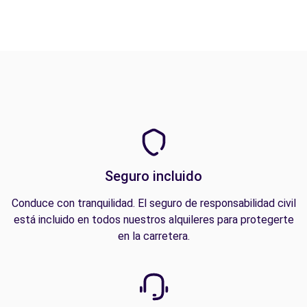
Seguro incluido
Conduce con tranquilidad. El seguro de responsabilidad civil
está incluido en todos nuestros alquileres para protegerte
en la carretera.