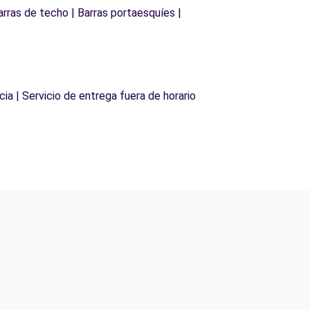
arras de techo | Barras portaesquíes |
cia | Servicio de entrega fuera de horario