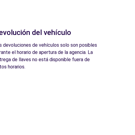
evolución del vehículo
s devoluciones de vehículos solo son posibles
rante el horario de apertura de la agencia. La
trega de llaves no está disponible fuera de
tos horarios.