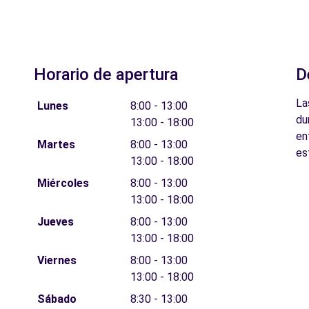
Horario de apertura
D
La
Lunes
8:00 - 13:00
du
13:00 - 18:00
en
Martes
8:00 - 13:00
es
13:00 - 18:00
Miércoles
8:00 - 13:00
13:00 - 18:00
Jueves
8:00 - 13:00
13:00 - 18:00
Viernes
8:00 - 13:00
13:00 - 18:00
Sábado
8:30 - 13:00