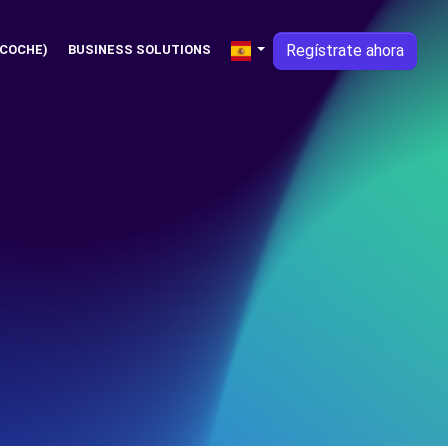
Regístrate ahora
 COCHE)
BUSINESS SOLUTIONS