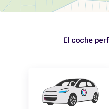
El coche per