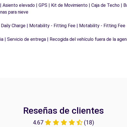
 | Asiento elevado | GPS | Kit de Movimiento | Caja de Techo | B
nas para nieve
 Daily Charge | Motability - Fitting Fee | Motability - Fitting Fee
a | Servicio de entrega | Recogida del vehículo fuera de la agen
Reseñas de clientes
4.67
(18)