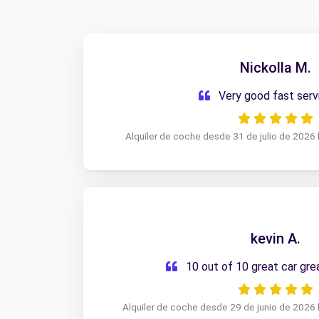
Nickolla M.
Very good fast ser
Alquiler de coche desde 31 de julio de 2026 
kevin A.
10 out of 10 great car gre
Alquiler de coche desde 29 de junio de 2026 