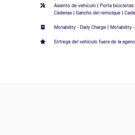
Asiento de vehículo | Porta bicicletas
Cadenas | Gancho del remolque | Cade
Motability - Daily Charge | Motability -
Entrega del vehículo fuera de la agenci