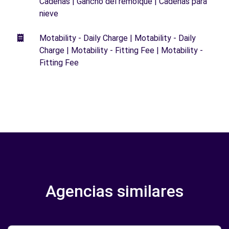
Cadenas | Gancho del remolque | Cadenas para
nieve
Motability - Daily Charge | Motability - Daily
Charge | Motability - Fitting Fee | Motability -
Fitting Fee
Agencias similares