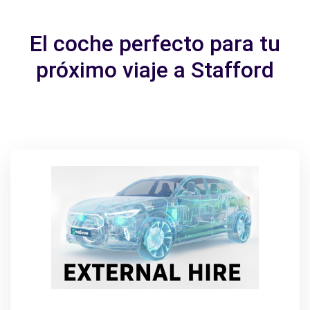
El coche perfecto para tu
próximo viaje a Stafford