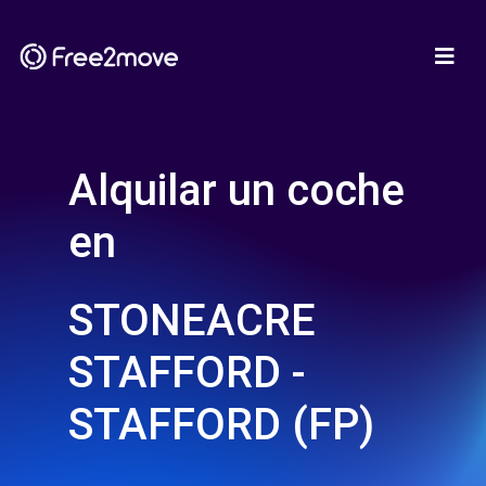
Alquilar un coche
en
STONEACRE
STAFFORD -
STAFFORD (FP)