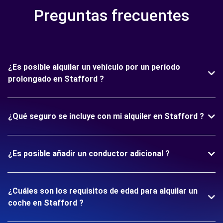
Preguntas frecuentes
¿Es posible alquilar un vehículo por un período
prolongado en Stafford ?
¿Qué seguro se incluye con mi alquiler en Stafford ?
¿Es posible añadir un conductor adicional ?
¿Cuáles son los requisitos de edad para alquilar un
coche en Stafford ?