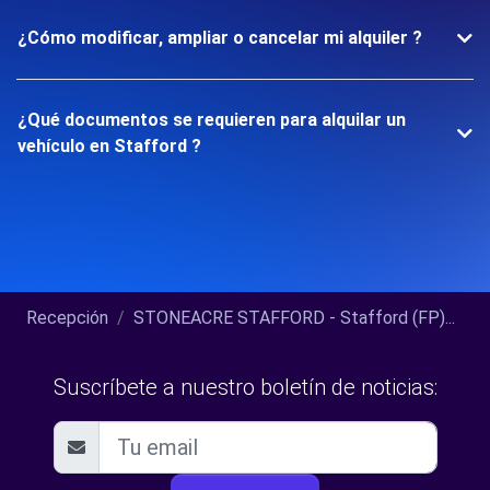
¿Cómo modificar, ampliar o cancelar mi alquiler ?
¿Qué documentos se requieren para alquilar un
vehículo en Stafford ?
Recepción
STONEACRE STAFFORD - Stafford (FP)...
Suscríbete a nuestro boletín de noticias: