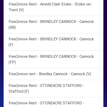
Free2move Rent - Arnold Clark Stoke - Stoke-on-
Trent (V)
Free2move Rent - BRINDLEY CANNOCK - Cannock
(AB)
Free2move Rent - BRINDLEY CANNOCK - Cannock
(F)
Free2move Rent - BRINDLEY CANNOCK - Cannock
(FP)
Free2move rent - Brindley Cannock - Cannock (V)
Free2move Rent - STONEACRE STAFFORD -
Stafford (F)
Free2move Rent - STONEACRE STAFFORD -