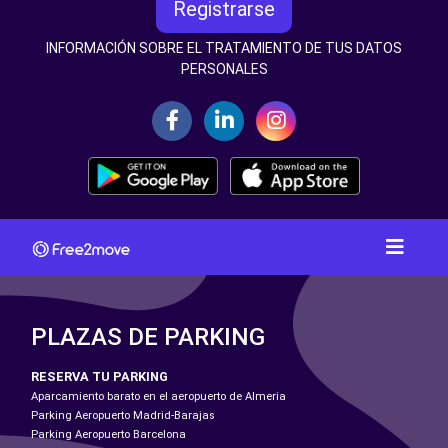
Registrarse
INFORMACIÓN SOBRE EL TRATAMIENTO DE TUS DATOS
PERSONALES
PLAZAS DE PARKING
RESERVA TU PARKING
Aparcamiento barato en el aeropuerto de Almeria
Parking Aeropuerto Madrid-Barajas
Parking Aeropuerto Barcelona