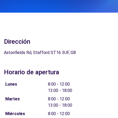
Dirección
Astonfields Rd, Stafford ST16 3UF, GB
Horario de apertura
Lunes
8:00 - 12:00
13:00 - 18:00
Martes
8:00 - 12:00
13:00 - 18:00
Miércoles
8:00 - 12:00