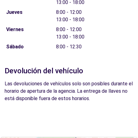
13:00 - 18:00
Jueves
8:00 - 12:00
13:00 - 18:00
Viernes
8:00 - 12:00
13:00 - 18:00
Sábado
8:00 - 12:30
Devolución del vehículo
Las devoluciones de vehículos solo son posibles durante el
horario de apertura de la agencia. La entrega de llaves no
está disponible fuera de estos horarios.