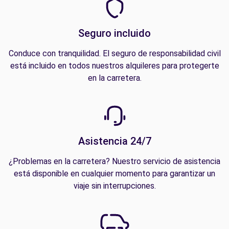
Seguro incluido
Conduce con tranquilidad. El seguro de responsabilidad civil
está incluido en todos nuestros alquileres para protegerte
en la carretera.
Asistencia 24/7
¿Problemas en la carretera? Nuestro servicio de asistencia
está disponible en cualquier momento para garantizar un
viaje sin interrupciones.