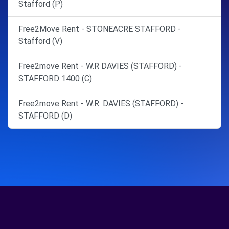
Stafford (P)
Free2Move Rent - STONEACRE STAFFORD -
Stafford (V)
Free2move Rent - W.R DAVIES (STAFFORD) -
STAFFORD 1400 (C)
Free2move Rent - W.R. DAVIES (STAFFORD) -
STAFFORD (D)