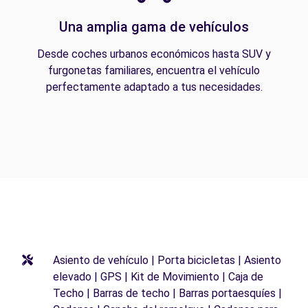
Una amplia gama de vehículos
Desde coches urbanos económicos hasta SUV y
furgonetas familiares, encuentra el vehículo
perfectamente adaptado a tus necesidades.
Asiento de vehículo | Porta bicicletas | Asiento
elevado | GPS | Kit de Movimiento | Caja de
Techo | Barras de techo | Barras portaesquíes |