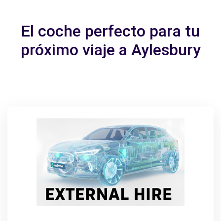
El coche perfecto para tu
próximo viaje a Aylesbury