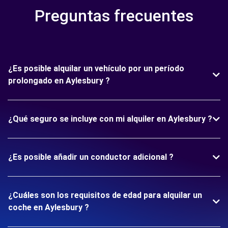
Preguntas frecuentes
¿Es posible alquilar un vehículo por un período
prolongado en Aylesbury ?
¿Qué seguro se incluye con mi alquiler en Aylesbury ?
¿Es posible añadir un conductor adicional ?
¿Cuáles son los requisitos de edad para alquilar un
coche en Aylesbury ?