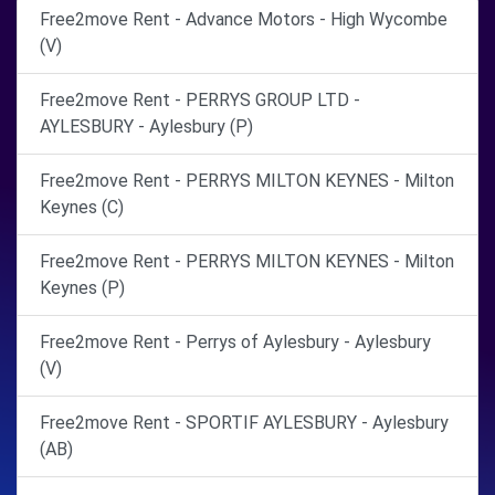
Free2move Rent - Advance Motors - High Wycombe
(V)
Free2move Rent - PERRYS GROUP LTD -
AYLESBURY - Aylesbury (P)
Free2move Rent - PERRYS MILTON KEYNES - Milton
Keynes (C)
Free2move Rent - PERRYS MILTON KEYNES - Milton
Keynes (P)
Free2move Rent - Perrys of Aylesbury - Aylesbury
(V)
Free2move Rent - SPORTIF AYLESBURY - Aylesbury
(AB)