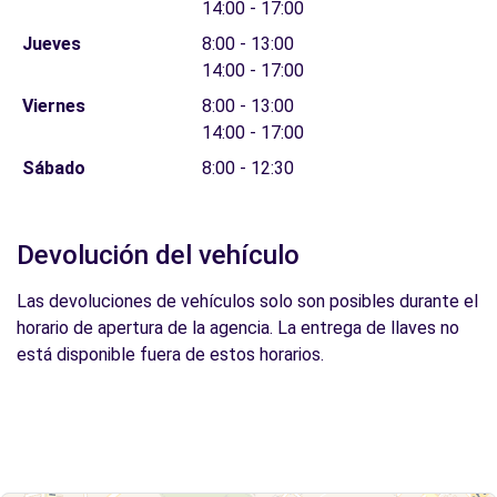
14:00 - 17:00
Jueves
8:00 - 13:00
14:00 - 17:00
Viernes
8:00 - 13:00
14:00 - 17:00
Sábado
8:00 - 12:30
Devolución del vehículo
Las devoluciones de vehículos solo son posibles durante el
horario de apertura de la agencia. La entrega de llaves no
está disponible fuera de estos horarios.