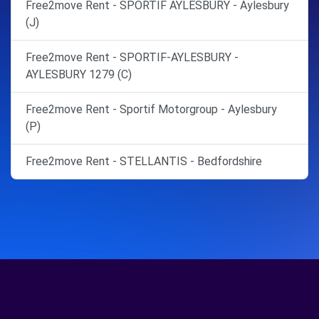
Free2move Rent - SPORTIF AYLESBURY - Aylesbury
(J)
Free2move Rent - SPORTIF-AYLESBURY -
AYLESBURY 1279 (C)
Free2move Rent - Sportif Motorgroup - Aylesbury
(P)
Free2move Rent - STELLANTIS - Bedfordshire