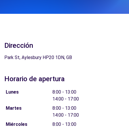
Dirección
Park St, Aylesbury HP20 1DN, GB
Horario de apertura
Lunes
8:00 - 13:00
14:00 - 17:00
Martes
8:00 - 13:00
14:00 - 17:00
Miércoles
8:00 - 13:00