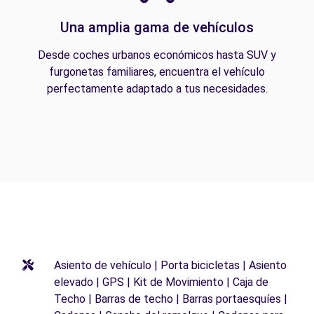
Una amplia gama de vehículos
Desde coches urbanos económicos hasta SUV y
furgonetas familiares, encuentra el vehículo
perfectamente adaptado a tus necesidades.
Asiento de vehículo | Porta bicicletas | Asiento
elevado | GPS | Kit de Movimiento | Caja de
Techo | Barras de techo | Barras portaesquíes |