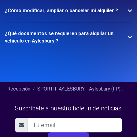
¿Cómo modificar, ampliar o cancelar mi alquiler ?
¿Qué documentos se requieren para alquilar un
vehículo en Aylesbury ?
Recepción
SPORTIF AYLESBURY - Aylesbury (FP)...
Suscríbete a nuestro boletín de noticias: