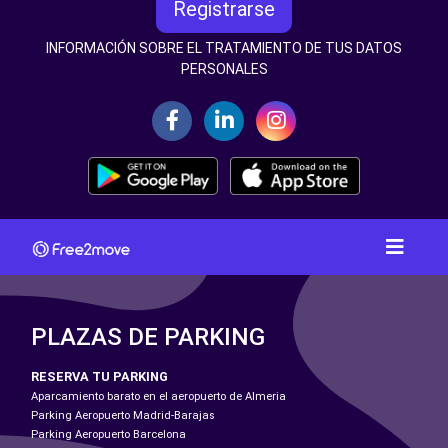
Registrarse
INFORMACIÓN SOBRE EL TRATAMIENTO DE TUS DATOS
PERSONALES
PLAZAS DE PARKING
RESERVA TU PARKING
Aparcamiento barato en el aeropuerto de Almeria
Parking Aeropuerto Madrid-Barajas
Parking Aeropuerto Barcelona