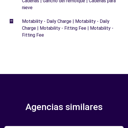
Cadenas | Gancho del remolque | Cadenas para
nieve
Motability - Daily Charge | Motability - Daily
Charge | Motability - Fitting Fee | Motability -
Fitting Fee
Agencias similares