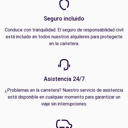
Seguro incluido
Conduce con tranquilidad. El seguro de responsabilidad civil
está incluido en todos nuestros alquileres para protegerte
en la carretera.
Asistencia 24/7
¿Problemas en la carretera? Nuestro servicio de asistencia
está disponible en cualquier momento para garantizar un
viaje sin interrupciones.