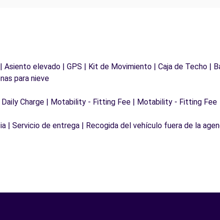
 | Asiento elevado | GPS | Kit de Movimiento | Caja de Techo | B
nas para nieve
 Daily Charge | Motability - Fitting Fee | Motability - Fitting Fee
a | Servicio de entrega | Recogida del vehículo fuera de la agen