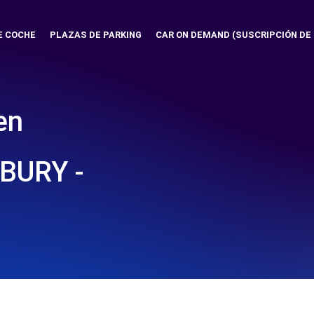
E COCHE
PLAZAS DE PARKING
CAR ON DEMAND (SUSCRIPCIÓN DE
en
BURY -