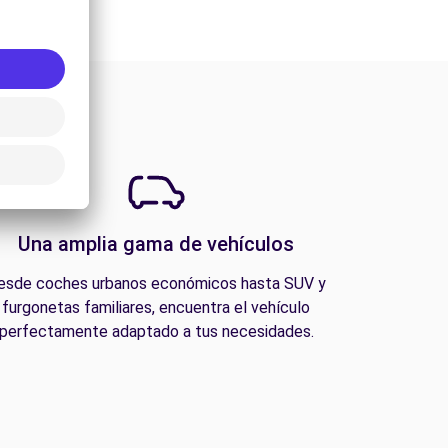
Una amplia gama de vehículos
esde coches urbanos económicos hasta SUV y
furgonetas familiares, encuentra el vehículo
perfectamente adaptado a tus necesidades.