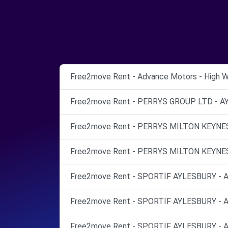
Free2move Rent - Advance Motors - High 
Free2move Rent - PERRYS GROUP LTD - AY
Free2move Rent - PERRYS MILTON KEYNES 
Free2move Rent - PERRYS MILTON KEYNES 
Free2move Rent - SPORTIF AYLESBURY - Ay
Free2move Rent - SPORTIF AYLESBURY - Ay
Free2move Rent - SPORTIF AYLESBURY - Ay