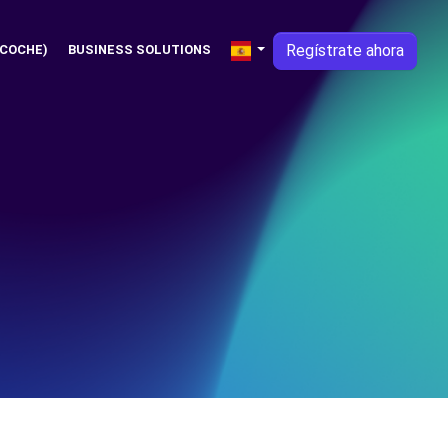
Regístrate ahora
 COCHE)
BUSINESS SOLUTIONS