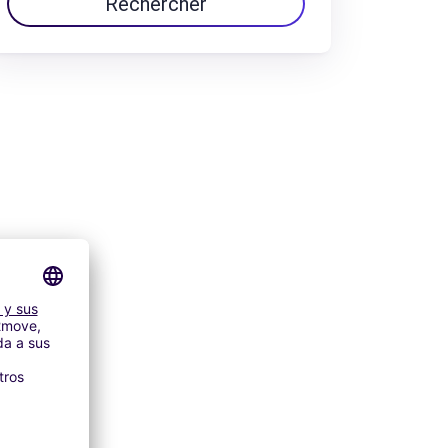
Rechercher