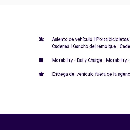
Asiento de vehículo | Porta bicicletas
Cadenas | Gancho del remolque | Cade
Motability - Daily Charge | Motability -
Entrega del vehículo fuera de la agenci