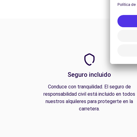
Seguro incluido
Conduce con tranquilidad. El seguro de
responsabilidad civil está incluido en todos
nuestros alquileres para protegerte en la
carretera.