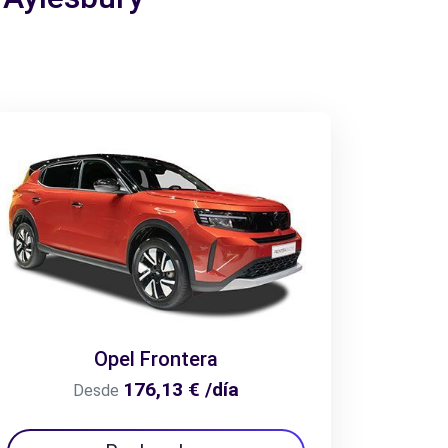
Opel Frontera
176,13 € /día
Desde