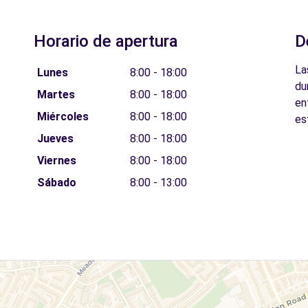
Horario de apertura
D
La
Lunes
8:00 - 18:00
du
Martes
8:00 - 18:00
en
Miércoles
8:00 - 18:00
es
Jueves
8:00 - 18:00
Viernes
8:00 - 18:00
Sábado
8:00 - 13:00