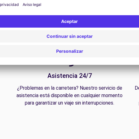
Asistencia 24/7
¿Problemas en la carretera? Nuestro servicio de
D
asistencia está disponible en cualquier momento
para garantizar un viaje sin interrupciones.