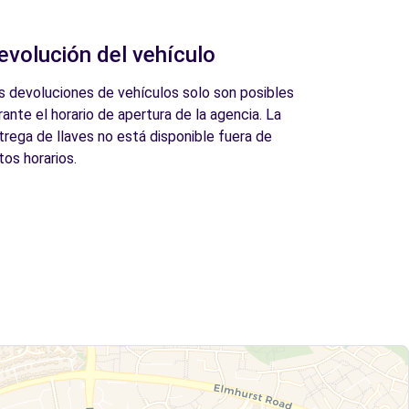
evolución del vehículo
s devoluciones de vehículos solo son posibles
rante el horario de apertura de la agencia. La
trega de llaves no está disponible fuera de
tos horarios.