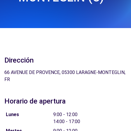
Dirección
66 AVENUE DE PROVENCE, 05300 LARAGNE-MONTEGLIN,
FR
Horario de apertura
Lunes
9:00 - 12:00
14:00 - 17:00
Martes
9:00 - 12:00