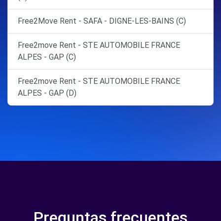
Free2Move Rent - SAFA - DIGNE-LES-BAINS (C)
Free2move Rent - STE AUTOMOBILE FRANCE
ALPES - GAP (C)
Free2move Rent - STE AUTOMOBILE FRANCE
ALPES - GAP (D)
Preguntas frecuentes