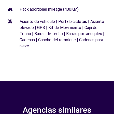
Pack additional mileage (400KM)
Asiento de vehículo | Porta bicicletas | Asiento
elevado | GPS | Kit de Movimiento | Caja de
Techo | Barras de techo | Barras portaesquíes |
Cadenas | Gancho del remolque | Cadenas para
nieve
Agencias similares