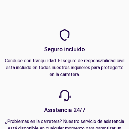
Seguro incluido
Conduce con tranquilidad. El seguro de responsabilidad civil
está incluido en todos nuestros alquileres para protegerte
en la carretera.
Asistencia 24/7
¿Problemas en la carretera? Nuestro servicio de asistencia
está disponible en cualquier momento para garantizar un