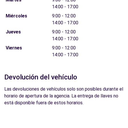
14:00 - 17:00
Miércoles
9:00 - 12:00
14:00 - 17:00
Jueves
9:00 - 12:00
14:00 - 17:00
Viernes
9:00 - 12:00
14:00 - 17:00
Devolución del vehículo
Las devoluciones de vehículos solo son posibles durante el
horario de apertura de la agencia. La entrega de llaves no
está disponible fuera de estos horarios.