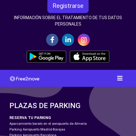
Registrarse
INFORMACIÓN SOBRE EL TRATAMIENTO DE TUS DATOS
PERSONALES
PLAZAS DE PARKING
RESERVA TU PARKING
Aparcamiento barato en el aeropuerto de Almeria
Parking Aeropuerto Madrid-Barajas
Parking Aeropuerto Barcelona