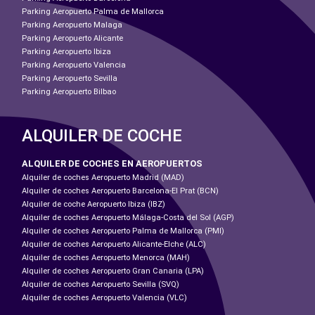
Parking Aeropuerto Palma de Mallorca
Parking Aeropuerto Malaga
Parking Aeropuerto Alicante
Parking Aeropuerto Ibiza
Parking Aeropuerto Valencia
Parking Aeropuerto Sevilla
Parking Aeropuerto Bilbao
ALQUILER DE COCHE
ALQUILER DE COCHES EN AEROPUERTOS
Alquiler de coches Aeropuerto Madrid (MAD)
Alquiler de coches Aeropuerto Barcelona-El Prat (BCN)
Alquiler de coche Aeropuerto Ibiza (IBZ)
Alquiler de coches Aeropuerto Málaga-Costa del Sol (AGP)
Alquiler de coches Aeropuerto Palma de Mallorca (PMI)
Alquiler de coches Aeropuerto Alicante-Elche (ALC)
Alquiler de coches Aeropuerto Menorca (MAH)
Alquiler de coches Aeropuerto Gran Canaria (LPA)
Alquiler de coches Aeropuerto Sevilla (SVQ)
Alquiler de coches Aeropuerto Valencia (VLC)