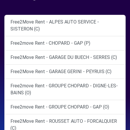
Free2Move Rent - ALPES AUTO SERVICE -
SISTERON (C)
Free2move Rent - CHOPARD - GAP (P)
Free2Move Rent - GARAGE DU BUECH - SERRES (C)
Free2Move Rent - GARAGE GERINI - PEYRUIS (C)
Free2move Rent - GROUPE CHOPARD - DIGNE-LES-
BAINS (O)
Free2move Rent - GROUPE CHOPARD - GAP (O)
Free2Move Rent - ROUSSET AUTO - FORCALQUIER
(C)