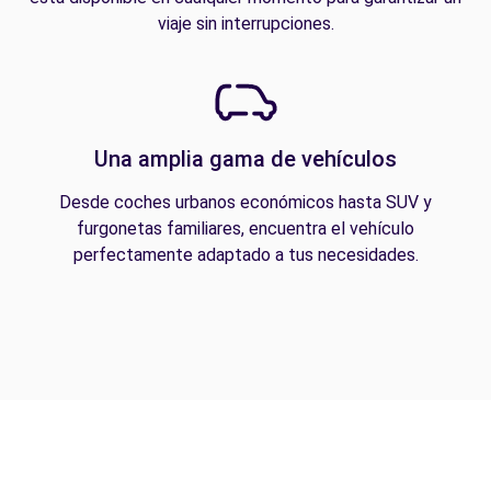
viaje sin interrupciones.
Una amplia gama de vehículos
Desde coches urbanos económicos hasta SUV y
furgonetas familiares, encuentra el vehículo
perfectamente adaptado a tus necesidades.