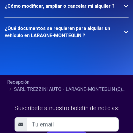
¿Cómo modificar, ampliar o cancelar mi alquiler ?
¿Qué documentos se requieren para alquilar un
vehículo en LARAGNE-MONTEGLIN ?
Recepción
SARL TREZZINI AUTO - LARAGNE-MONTEGLIN (C)...
Suscríbete a nuestro boletín de noticias: