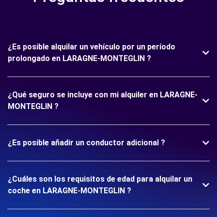
¿Es posible alquilar un vehículo por un período
prolongado en LARAGNE-MONTEGLIN ?
¿Qué seguro se incluye con mi alquiler en LARAGNE-
MONTEGLIN ?
¿Es posible añadir un conductor adicional ?
¿Cuáles son los requisitos de edad para alquilar un
coche en LARAGNE-MONTEGLIN ?