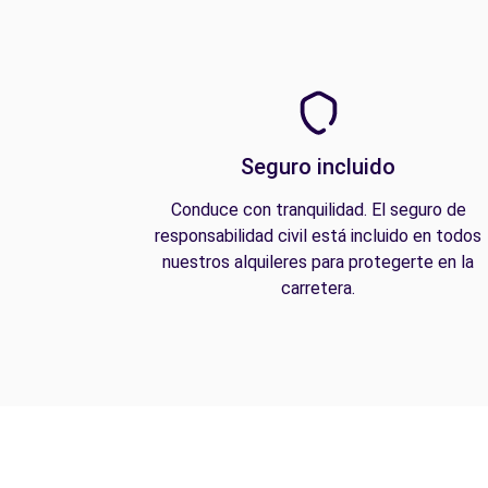
Seguro incluido
Conduce con tranquilidad. El seguro de
responsabilidad civil está incluido en todos
nuestros alquileres para protegerte en la
carretera.