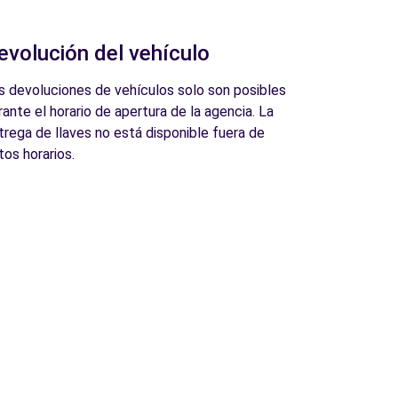
evolución del vehículo
s devoluciones de vehículos solo son posibles
rante el horario de apertura de la agencia. La
trega de llaves no está disponible fuera de
tos horarios.