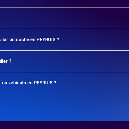
uilar un coche en PEYRUIS ?
iler ?
 un vehículo en PEYRUIS ?