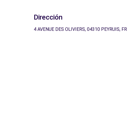
Dirección
4 AVENUE DES OLIVIERS, 04310 PEYRUIS, FR