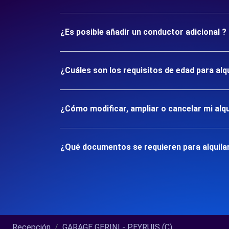
¿Es posible añadir un conductor adicional ?
¿Cuáles son los requisitos de edad para alq
¿Cómo modificar, ampliar o cancelar mi alqu
¿Qué documentos se requieren para alquilar
Recepción
GARAGE GERINI - PEYRUIS (C)