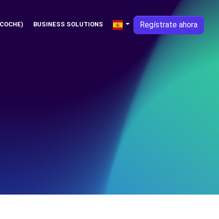
Regístrate ahora
 COCHE)
BUSINESS SOLUTIONS