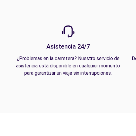
Asistencia 24/7
¿Problemas en la carretera? Nuestro servicio de
D
asistencia está disponible en cualquier momento
para garantizar un viaje sin interrupciones.