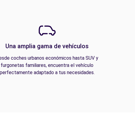
Una amplia gama de vehículos
esde coches urbanos económicos hasta SUV y
furgonetas familiares, encuentra el vehículo
perfectamente adaptado a tus necesidades.