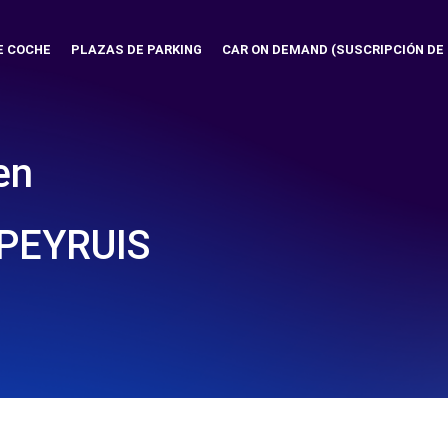
E COCHE
PLAZAS DE PARKING
CAR ON DEMAND (SUSCRIPCIÓN DE
en
 PEYRUIS