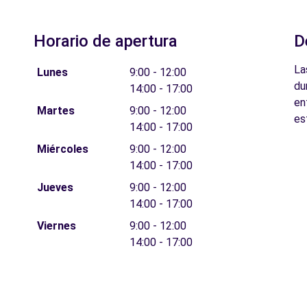
Horario de apertura
D
La
Lunes
9:00 - 12:00
du
14:00 - 17:00
en
Martes
9:00 - 12:00
es
14:00 - 17:00
Miércoles
9:00 - 12:00
14:00 - 17:00
Jueves
9:00 - 12:00
14:00 - 17:00
Viernes
9:00 - 12:00
14:00 - 17:00