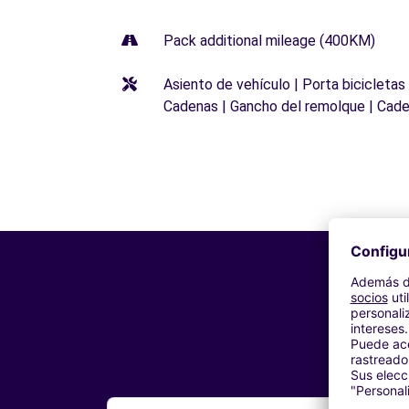
Pack additional mileage (400KM)
Asiento de vehículo | Porta bicicletas
Cadenas | Gancho del remolque | Cade