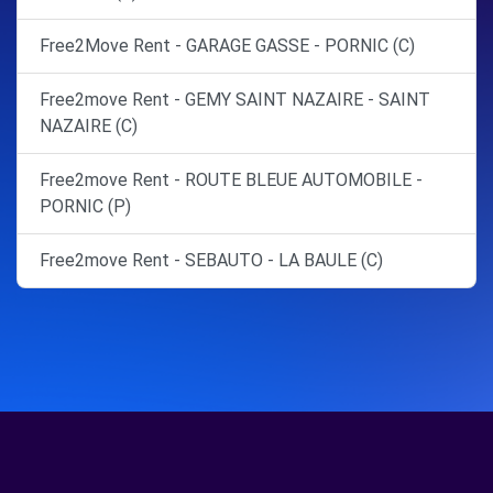
Free2Move Rent - GARAGE GASSE - PORNIC (C)
Free2move Rent - GEMY SAINT NAZAIRE - SAINT
NAZAIRE (C)
Free2move Rent - ROUTE BLEUE AUTOMOBILE -
PORNIC (P)
Free2move Rent - SEBAUTO - LA BAULE (C)