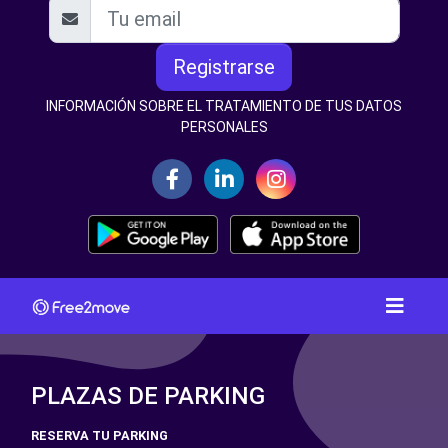
Registrarse
INFORMACIÓN SOBRE EL TRATAMIENTO DE TUS DATOS
PERSONALES
PLAZAS DE PARKING
RESERVA TU PARKING