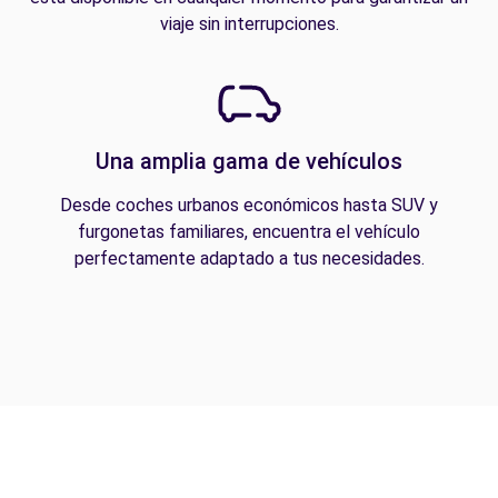
viaje sin interrupciones.
Una amplia gama de vehículos
Desde coches urbanos económicos hasta SUV y
furgonetas familiares, encuentra el vehículo
perfectamente adaptado a tus necesidades.