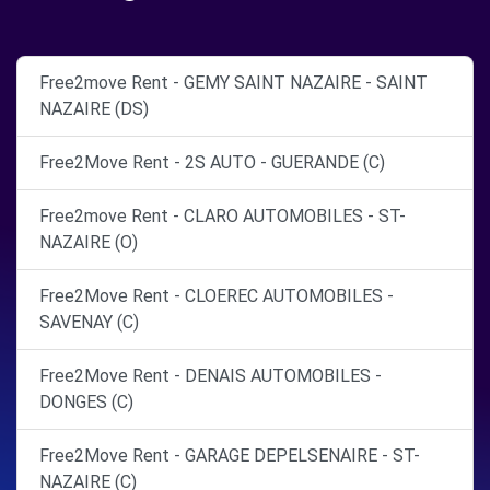
Free2move Rent - GEMY SAINT NAZAIRE - SAINT
NAZAIRE (DS)
Free2Move Rent - 2S AUTO - GUERANDE (C)
Free2move Rent - CLARO AUTOMOBILES - ST-
NAZAIRE (O)
Free2Move Rent - CLOEREC AUTOMOBILES -
SAVENAY (C)
Free2Move Rent - DENAIS AUTOMOBILES -
DONGES (C)
Free2Move Rent - GARAGE DEPELSENAIRE - ST-
NAZAIRE (C)