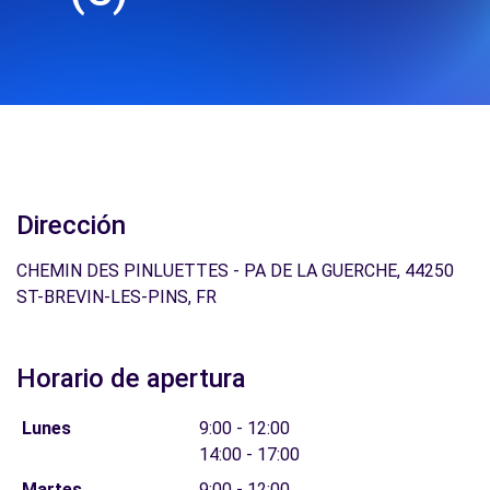
Dirección
CHEMIN DES PINLUETTES - PA DE LA GUERCHE, 44250
ST-BREVIN-LES-PINS, FR
Horario de apertura
Lunes
9:00 - 12:00
14:00 - 17:00
Martes
9:00 - 12:00