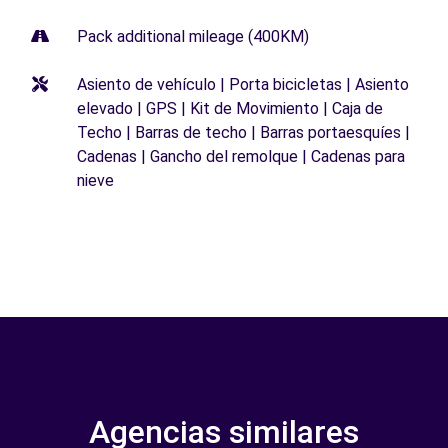
Pack additional mileage (400KM)
Asiento de vehículo | Porta bicicletas | Asiento
elevado | GPS | Kit de Movimiento | Caja de
Techo | Barras de techo | Barras portaesquíes |
Cadenas | Gancho del remolque | Cadenas para
nieve
Agencias similares