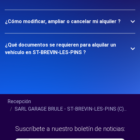
¿Cómo modificar, ampliar o cancelar mi alquiler ?
¿Qué documentos se requieren para alquilar un
vehículo en ST-BREVIN-LES-PINS ?
Recepción
SARL GARAGE BRULE - ST-BREVIN-LES-PINS (C)...
Suscríbete a nuestro boletín de noticias: