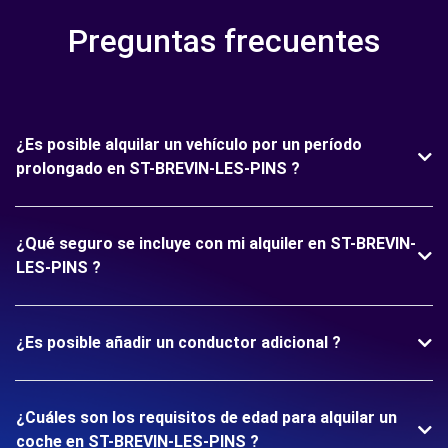
Preguntas frecuentes
¿Es posible alquilar un vehículo por un período
prolongado en ST-BREVIN-LES-PINS ?
¿Qué seguro se incluye con mi alquiler en ST-BREVIN-
LES-PINS ?
¿Es posible añadir un conductor adicional ?
¿Cuáles son los requisitos de edad para alquilar un
coche en ST-BREVIN-LES-PINS ?