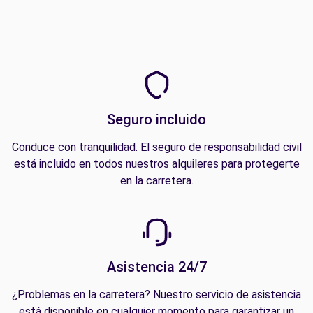
Seguro incluido
Conduce con tranquilidad. El seguro de responsabilidad civil
está incluido en todos nuestros alquileres para protegerte
en la carretera.
Asistencia 24/7
¿Problemas en la carretera? Nuestro servicio de asistencia
está disponible en cualquier momento para garantizar un