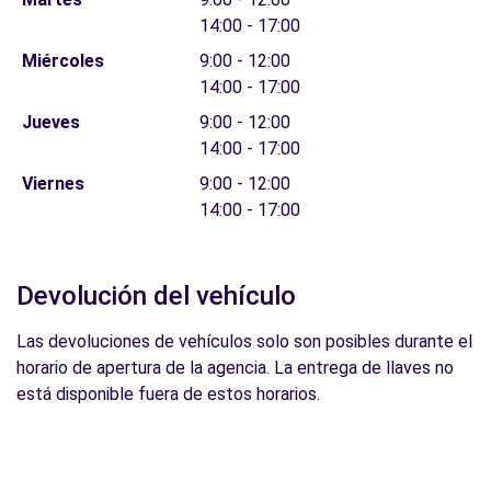
14:00 - 17:00
Miércoles
9:00 - 12:00
14:00 - 17:00
Jueves
9:00 - 12:00
14:00 - 17:00
Viernes
9:00 - 12:00
14:00 - 17:00
Devolución del vehículo
Las devoluciones de vehículos solo son posibles durante el
horario de apertura de la agencia. La entrega de llaves no
está disponible fuera de estos horarios.