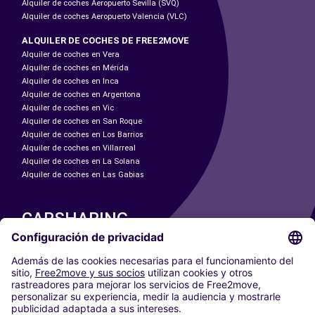
Alquiler de coches Aeropuerto Sevilla (SVQ)
Alquiler de coches Aeropuerto Valencia (VLC)
ALQUILER DE COCHES DE FREE2MOVE
Alquiler de coches en Vera
Alquiler de coches en Mérida
Alquiler de coches en Inca
Alquiler de coches en Argentona
Alquiler de coches en Vic
Alquiler de coches en San Roque
Alquiler de coches en Los Barrios
Alquiler de coches en Villarreal
Alquiler de coches en La Solana
Alquiler de coches en Las Gabias
CARSHARING
NUESTRAS CIUDADES
Paris
Madrid
Washington DC
Milán
Roma