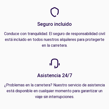
Seguro incluido
Conduce con tranquilidad. El seguro de responsabilidad civil
está incluido en todos nuestros alquileres para protegerte
en la carretera.
Asistencia 24/7
¿Problemas en la carretera? Nuestro servicio de asistencia
está disponible en cualquier momento para garantizar un
viaje sin interrupciones.