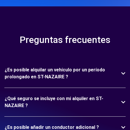
Preguntas frecuentes
¿Es posible alquilar un vehículo por un período
prolongado en ST-NAZAIRE ?
¿Qué seguro se incluye con mi alquiler en ST-
NAZAIRE ?
¿Es posible añadir un conductor adicional ?