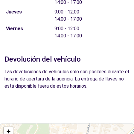
14:00 - 17:00
Jueves
9:00 - 12:00
14:00 - 17:00
Viernes
9:00 - 12:00
14:00 - 17:00
Devolución del vehículo
Las devoluciones de vehículos solo son posibles durante el
horario de apertura de la agencia. La entrega de llaves no
está disponible fuera de estos horarios.
+