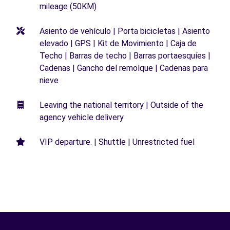
mileage (50KM)
Asiento de vehículo | Porta bicicletas | Asiento
elevado | GPS | Kit de Movimiento | Caja de
Techo | Barras de techo | Barras portaesquíes |
Cadenas | Gancho del remolque | Cadenas para
nieve
Leaving the national territory | Outside of the
agency vehicle delivery
VIP departure. | Shuttle | Unrestricted fuel