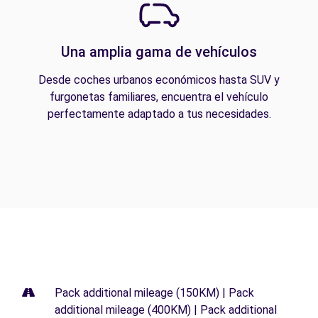
Una amplia gama de vehículos
Desde coches urbanos económicos hasta SUV y
furgonetas familiares, encuentra el vehículo
perfectamente adaptado a tus necesidades.
Pack additional mileage (150KM) | Pack
additional mileage (400KM) | Pack additional