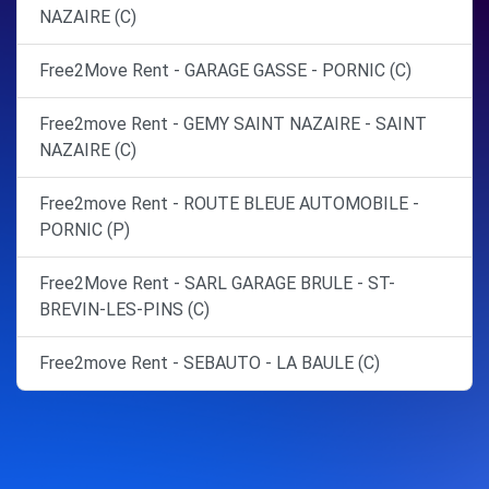
NAZAIRE (C)
Free2Move Rent - GARAGE GASSE - PORNIC (C)
Free2move Rent - GEMY SAINT NAZAIRE - SAINT
NAZAIRE (C)
Free2move Rent - ROUTE BLEUE AUTOMOBILE -
PORNIC (P)
Free2Move Rent - SARL GARAGE BRULE - ST-
BREVIN-LES-PINS (C)
Free2move Rent - SEBAUTO - LA BAULE (C)