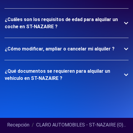
¿Cuáles son los requisitos de edad para alquilar un
coche en ST-NAZAIRE ?
¿Cómo modificar, ampliar o cancelar mi alquiler ?
¿Qué documentos se requieren para alquilar un
vehículo en ST-NAZAIRE ?
Recepción
CLARO AUTOMOBILES - ST-NAZAIRE (O)...