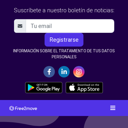
Suscríbete a nuestro boletín de noticias:
Registrarse
INFORMACIÓN SOBRE EL TRATAMIENTO DE TUS DATOS
PERSONALES