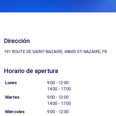
Dirección
191 ROUTE DE SAINT-NAZAIRE, 44600 ST-NAZAIRE, FR
Horario de apertura
Lunes
9:00 - 12:00
14:00 - 17:00
Martes
9:00 - 12:00
14:00 - 17:00
Miércoles
9:00 - 12:00