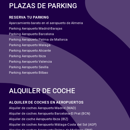
PLAZAS DE PARKING
RESERVA TU PARKING
Aparcamiento barato en el aeropuerto de Almeria
Parking Aeropuerto Madrid-Barajas
Parking Aeropuerto Barcelona
Parking Aeropuerto Palma de Mallorca
Parking Aeropuerto Malaga
Parking Aeropuerto Alicante
Parking Aeropuerto Ibiza
Parking Aeropuerto Valencia
Parking Aeropuerto Sevilla
Parking Aeropuerto Bilbao
ALQUILER DE COCHE
ALQUILER DE COCHES EN AEROPUERTOS
Alquiler de coches Aeropuerto Madrid (MAD)
Alquiler de coches Aeropuerto Barcelona-El Prat (BCN)
Alquiler de coche Aeropuerto Ibiza (IBZ)
Alquiler de coches Aeropuerto Málaga-Costa del Sol (AGP)