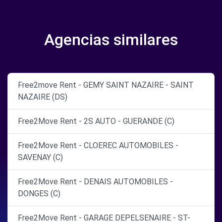
Agencias similares
Free2move Rent - GEMY SAINT NAZAIRE - SAINT
NAZAIRE (DS)
Free2Move Rent - 2S AUTO - GUERANDE (C)
Free2Move Rent - CLOEREC AUTOMOBILES -
SAVENAY (C)
Free2Move Rent - DENAIS AUTOMOBILES -
DONGES (C)
Free2Move Rent - GARAGE DEPELSENAIRE - ST-