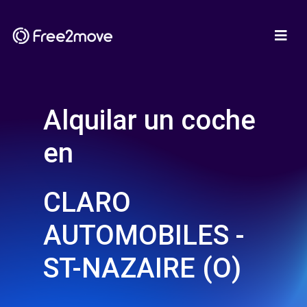
Alquilar un coche
en
CLARO
AUTOMOBILES -
ST-NAZAIRE (O)