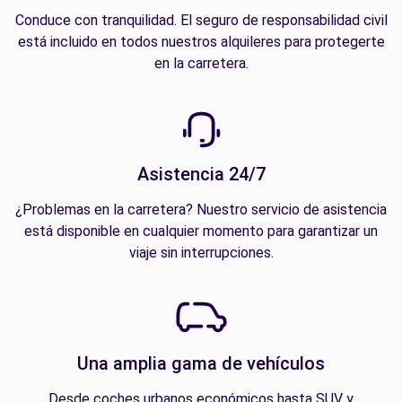
Conduce con tranquilidad. El seguro de responsabilidad civil
está incluido en todos nuestros alquileres para protegerte
en la carretera.
Asistencia 24/7
¿Problemas en la carretera? Nuestro servicio de asistencia
está disponible en cualquier momento para garantizar un
viaje sin interrupciones.
Una amplia gama de vehículos
Desde coches urbanos económicos hasta SUV y