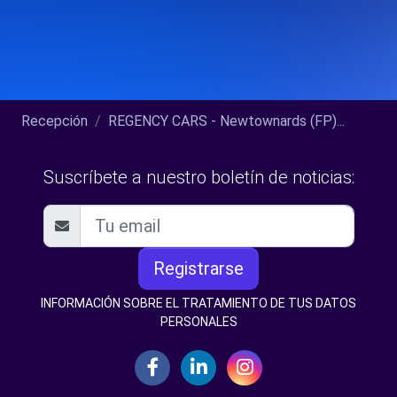
Recepción
REGENCY CARS - Newtownards (FP)...
Suscríbete a nuestro boletín de noticias:
Registrarse
INFORMACIÓN SOBRE EL TRATAMIENTO DE TUS DATOS
PERSONALES