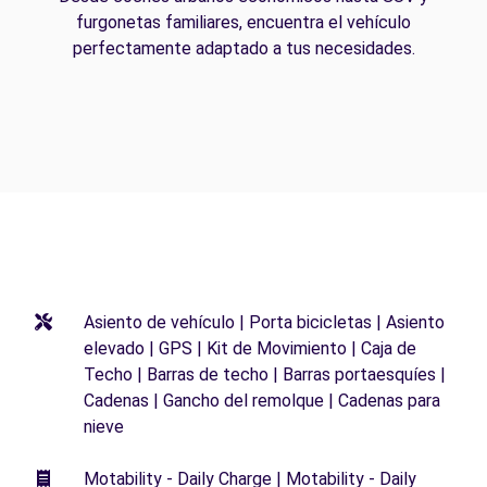
furgonetas familiares, encuentra el vehículo
perfectamente adaptado a tus necesidades.
Asiento de vehículo | Porta bicicletas | Asiento
elevado | GPS | Kit de Movimiento | Caja de
Techo | Barras de techo | Barras portaesquíes |
Cadenas | Gancho del remolque | Cadenas para
nieve
Motability - Daily Charge | Motability - Daily