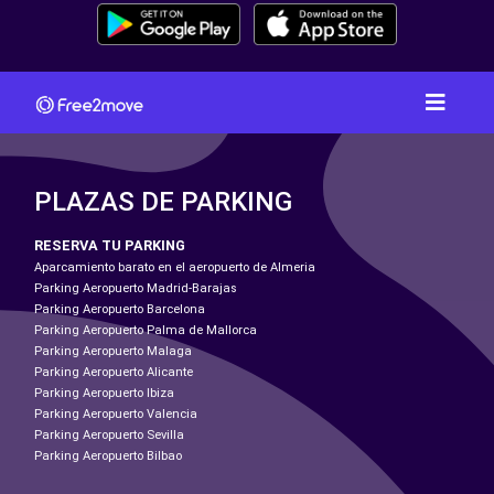
PLAZAS DE PARKING
RESERVA TU PARKING
Aparcamiento barato en el aeropuerto de Almeria
Parking Aeropuerto Madrid-Barajas
Parking Aeropuerto Barcelona
Parking Aeropuerto Palma de Mallorca
Parking Aeropuerto Malaga
Parking Aeropuerto Alicante
Parking Aeropuerto Ibiza
Parking Aeropuerto Valencia
Parking Aeropuerto Sevilla
Parking Aeropuerto Bilbao