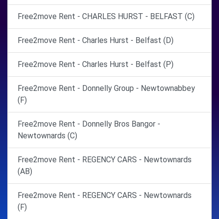
Free2move Rent - CHARLES HURST - BELFAST (C)
Free2move Rent - Charles Hurst - Belfast (D)
Free2move Rent - Charles Hurst - Belfast (P)
Free2move Rent - Donnelly Group - Newtownabbey
(F)
Free2move Rent - Donnelly Bros Bangor -
Newtownards (C)
Free2move Rent - REGENCY CARS - Newtownards
(AB)
Free2move Rent - REGENCY CARS - Newtownards
(F)