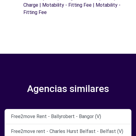
Charge | Motability - Fitting Fee | Motability -
Fitting Fee
Agencias similares
Free2move Rent - Ballyrobert - Bangor (V)
Free2move rent - Charles Hurst Belfast - Belfast (V)