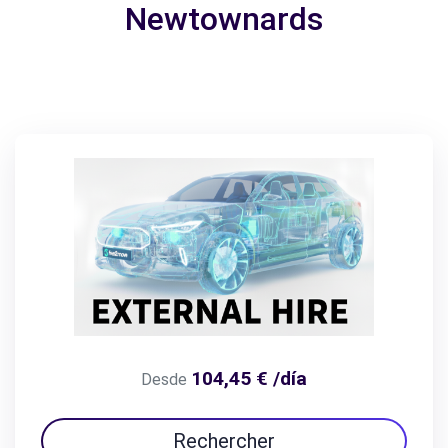
Newtownards
104,45 € /día
Desde
Rechercher