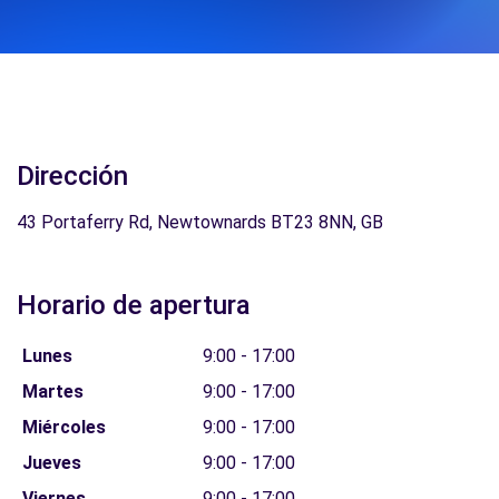
Dirección
43 Portaferry Rd, Newtownards BT23 8NN, GB
Horario de apertura
Lunes
9:00 - 17:00
Martes
9:00 - 17:00
Miércoles
9:00 - 17:00
Jueves
9:00 - 17:00
Viernes
9:00 - 17:00