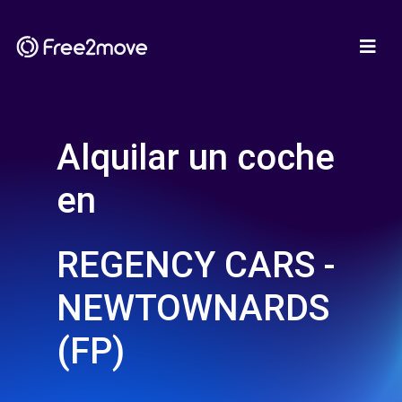
Alquilar un coche
en
REGENCY CARS -
NEWTOWNARDS
(FP)