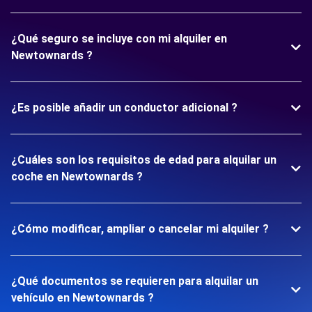
¿Qué seguro se incluye con mi alquiler en
Newtownards ?
¿Es posible añadir un conductor adicional ?
¿Cuáles son los requisitos de edad para alquilar un
coche en Newtownards ?
¿Cómo modificar, ampliar o cancelar mi alquiler ?
¿Qué documentos se requieren para alquilar un
vehículo en Newtownards ?