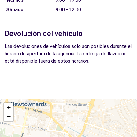
Sábado
9:00 - 12:00
Devolución del vehículo
Las devoluciones de vehículos solo son posibles durante el
horario de apertura de la agencia. La entrega de llaves no
está disponible fuera de estos horarios.
+
−