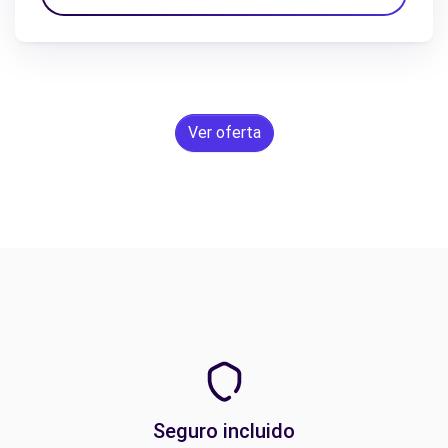
Ver oferta
Seguro incluido