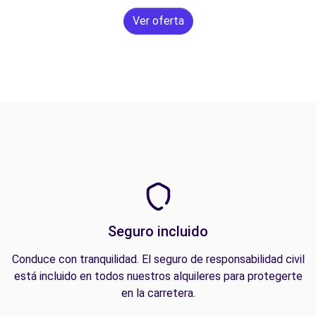
Ver oferta
Seguro incluido
Conduce con tranquilidad. El seguro de responsabilidad civil
está incluido en todos nuestros alquileres para protegerte
en la carretera.