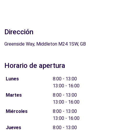
Dirección
Greenside Way, Middleton M24 1SW, GB
Horario de apertura
Lunes
8:00 - 13:00
13:00 - 16:00
Martes
8:00 - 13:00
13:00 - 16:00
Miércoles
8:00 - 13:00
13:00 - 16:00
Jueves
8:00 - 13:00