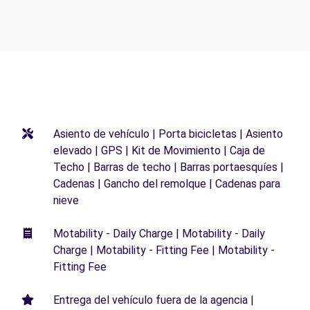
Asiento de vehículo | Porta bicicletas | Asiento
elevado | GPS | Kit de Movimiento | Caja de
Techo | Barras de techo | Barras portaesquíes |
Cadenas | Gancho del remolque | Cadenas para
nieve
Motability - Daily Charge | Motability - Daily
Charge | Motability - Fitting Fee | Motability -
Fitting Fee
Entrega del vehículo fuera de la agencia |