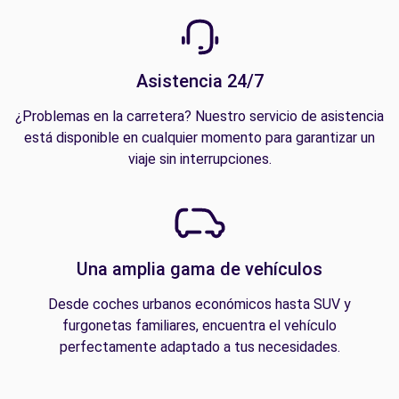
Asistencia 24/7
¿Problemas en la carretera? Nuestro servicio de asistencia
está disponible en cualquier momento para garantizar un
viaje sin interrupciones.
Una amplia gama de vehículos
Desde coches urbanos económicos hasta SUV y
furgonetas familiares, encuentra el vehículo
perfectamente adaptado a tus necesidades.