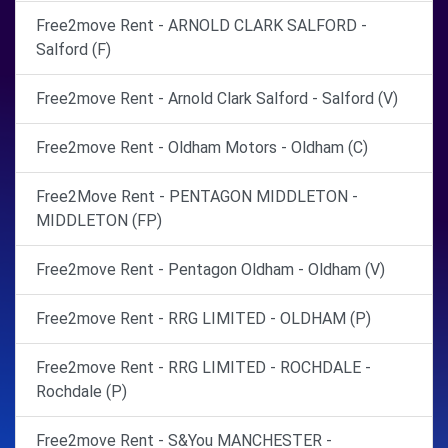
Free2move Rent - ARNOLD CLARK SALFORD -
Salford (F)
Free2move Rent - Arnold Clark Salford - Salford (V)
Free2move Rent - Oldham Motors - Oldham (C)
Free2Move Rent - PENTAGON MIDDLETON -
MIDDLETON (FP)
Free2move Rent - Pentagon Oldham - Oldham (V)
Free2move Rent - RRG LIMITED - OLDHAM (P)
Free2move Rent - RRG LIMITED - ROCHDALE -
Rochdale (P)
Free2move Rent - S&You MANCHESTER -