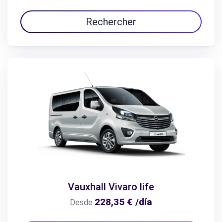
Rechercher
Vauxhall Vivaro life
228,35 € /día
Desde