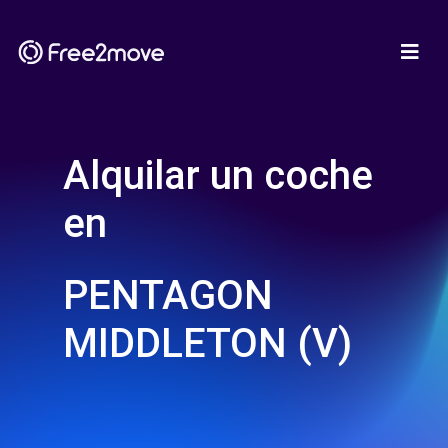
Alquilar un coche
en
PENTAGON
MIDDLETON (V)