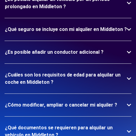
prolongado en Middleton ?
¿Qué seguro se incluye con mi alquiler en Middleton ?
¿Es posible añadir un conductor adicional ?
¿Cuáles son los requisitos de edad para alquilar un
coche en Middleton ?
¿Cómo modificar, ampliar o cancelar mi alquiler ?
¿Qué documentos se requieren para alquilar un
vehículo en Middleton ?