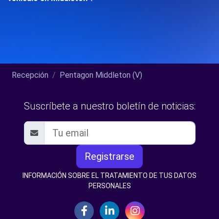
Recepción
Pentagon Middleton (V)
Suscríbete a nuestro boletín de noticias:
Registrarse
INFORMACIÓN SOBRE EL TRATAMIENTO DE TUS DATOS
PERSONALES