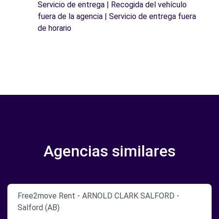
Servicio de entrega | Recogida del vehículo
fuera de la agencia | Servicio de entrega fuera
de horario
Agencias similares
Free2move Rent - ARNOLD CLARK SALFORD -
Salford (AB)