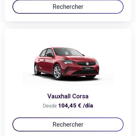
Rechercher
Vauxhall Corsa
104,45 € /día
Desde
Rechercher