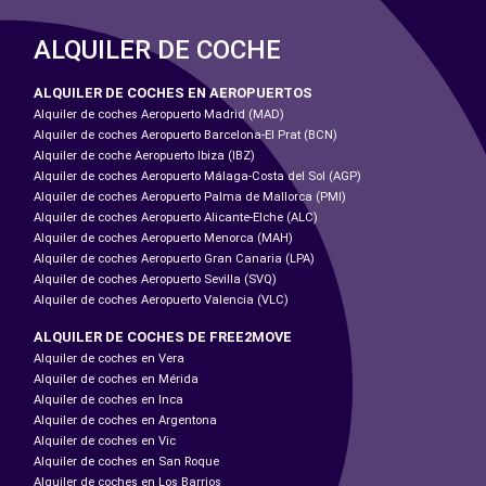
ALQUILER DE COCHE
ALQUILER DE COCHES EN AEROPUERTOS
Alquiler de coches Aeropuerto Madrid (MAD)
Alquiler de coches Aeropuerto Barcelona-El Prat (BCN)
Alquiler de coche Aeropuerto Ibiza (IBZ)
Alquiler de coches Aeropuerto Málaga-Costa del Sol (AGP)
Alquiler de coches Aeropuerto Palma de Mallorca (PMI)
Alquiler de coches Aeropuerto Alicante-Elche (ALC)
Alquiler de coches Aeropuerto Menorca (MAH)
Alquiler de coches Aeropuerto Gran Canaria (LPA)
Alquiler de coches Aeropuerto Sevilla (SVQ)
Alquiler de coches Aeropuerto Valencia (VLC)
ALQUILER DE COCHES DE FREE2MOVE
Alquiler de coches en Vera
Alquiler de coches en Mérida
Alquiler de coches en Inca
Alquiler de coches en Argentona
Alquiler de coches en Vic
Alquiler de coches en San Roque
Alquiler de coches en Los Barrios