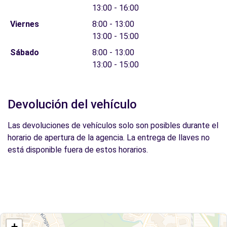
13:00 - 16:00
Viernes
8:00 - 13:00
13:00 - 15:00
Sábado
8:00 - 13:00
13:00 - 15:00
Devolución del vehículo
Las devoluciones de vehículos solo son posibles durante el
horario de apertura de la agencia. La entrega de llaves no
está disponible fuera de estos horarios.
+