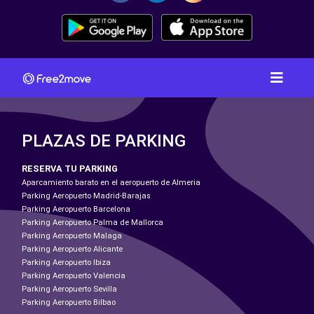
PLAZAS DE PARKING
RESERVA TU PARKING
Aparcamiento barato en el aeropuerto de Almeria
Parking Aeropuerto Madrid-Barajas
Parking Aeropuerto Barcelona
Parking Aeropuerto Palma de Mallorca
Parking Aeropuerto Malaga
Parking Aeropuerto Alicante
Parking Aeropuerto Ibiza
Parking Aeropuerto Valencia
Parking Aeropuerto Sevilla
Parking Aeropuerto Bilbao