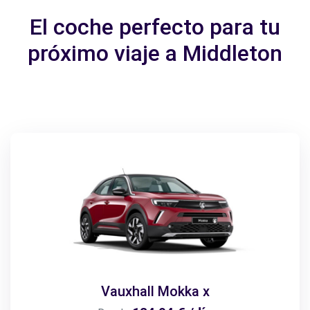
El coche perfecto para tu
próximo viaje a Middleton
Vauxhall Mokka x