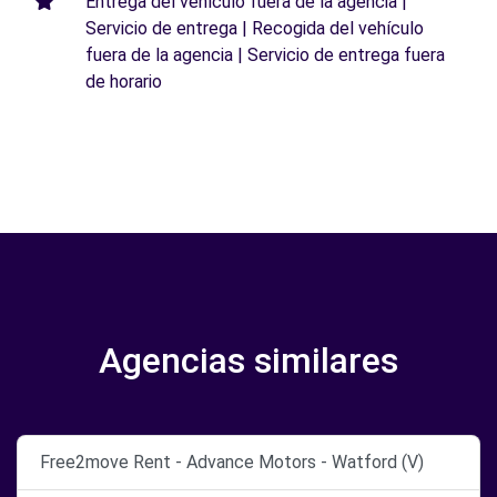
Entrega del vehículo fuera de la agencia |
Servicio de entrega | Recogida del vehículo
fuera de la agencia | Servicio de entrega fuera
de horario
Agencias similares
Free2move Rent - Advance Motors - Watford (V)