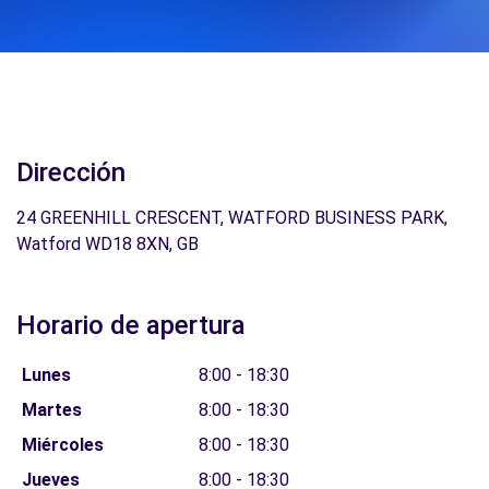
Dirección
24 GREENHILL CRESCENT, WATFORD BUSINESS PARK,
Watford WD18 8XN, GB
Horario de apertura
Lunes
8:00 - 18:30
Martes
8:00 - 18:30
Miércoles
8:00 - 18:30
Jueves
8:00 - 18:30