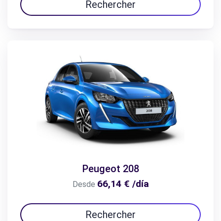
Rechercher
Peugeot 208
66,14 € /día
Desde
Rechercher