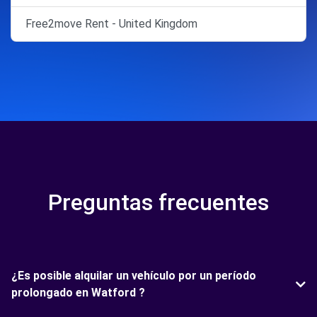
Free2move Rent - United Kingdom
Preguntas frecuentes
¿Es posible alquilar un vehículo por un período
prolongado en Watford ?