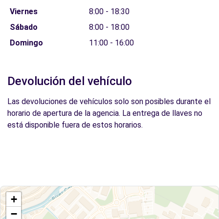
Viernes
8:00 - 18:30
Sábado
8:00 - 18:00
Domingo
11:00 - 16:00
Devolución del vehículo
Las devoluciones de vehículos solo son posibles durante el
horario de apertura de la agencia. La entrega de llaves no
está disponible fuera de estos horarios.
+
−