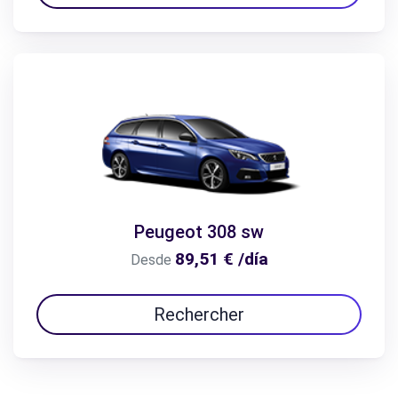
Peugeot 308 sw
89,51 € /día
Desde
Rechercher