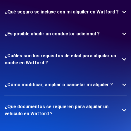
¿Qué seguro se incluye con mi alquiler en Watford ?
¿Es posible añadir un conductor adicional ?
¿Cuáles son los requisitos de edad para alquilar un
coche en Watford ?
¿Cómo modificar, ampliar o cancelar mi alquiler ?
¿Qué documentos se requieren para alquilar un
vehículo en Watford ?