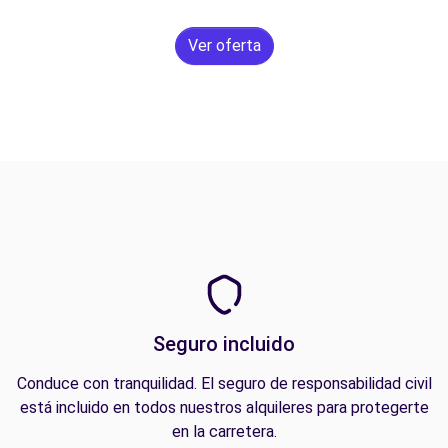
Ver oferta
Seguro incluido
Conduce con tranquilidad. El seguro de responsabilidad civil
está incluido en todos nuestros alquileres para protegerte
en la carretera.