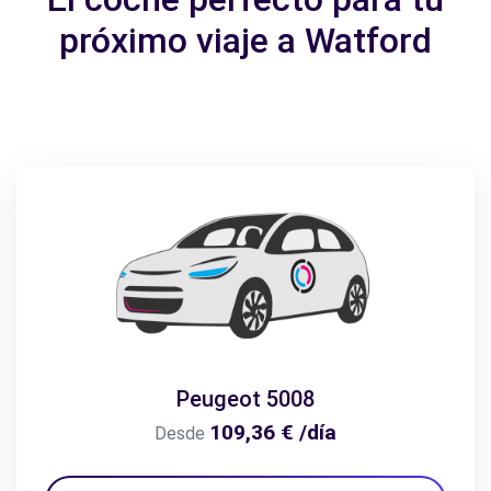
próximo viaje a Watford
Peugeot 5008
109,36 € /día
Desde