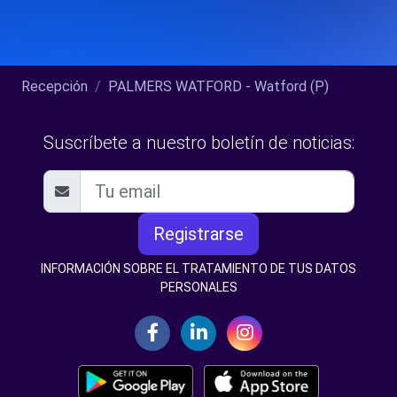
Recepción
PALMERS WATFORD - Watford (P)
Suscríbete a nuestro boletín de noticias:
Registrarse
INFORMACIÓN SOBRE EL TRATAMIENTO DE TUS DATOS
PERSONALES