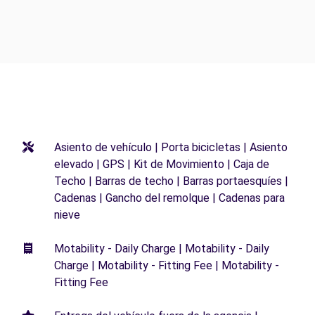
Asiento de vehículo | Porta bicicletas | Asiento
elevado | GPS | Kit de Movimiento | Caja de
Techo | Barras de techo | Barras portaesquíes |
Cadenas | Gancho del remolque | Cadenas para
nieve
Motability - Daily Charge | Motability - Daily
Charge | Motability - Fitting Fee | Motability -
Fitting Fee