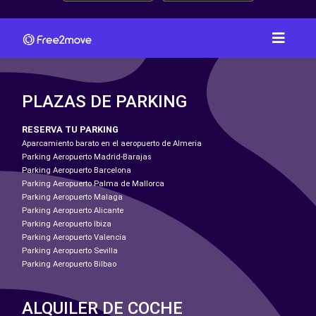
PLAZAS DE PARKING
RESERVA TU PARKING
Aparcamiento barato en el aeropuerto de Almeria
Parking Aeropuerto Madrid-Barajas
Parking Aeropuerto Barcelona
Parking Aeropuerto Palma de Mallorca
Parking Aeropuerto Malaga
Parking Aeropuerto Alicante
Parking Aeropuerto Ibiza
Parking Aeropuerto Valencia
Parking Aeropuerto Sevilla
Parking Aeropuerto Bilbao
ALQUILER DE COCHE