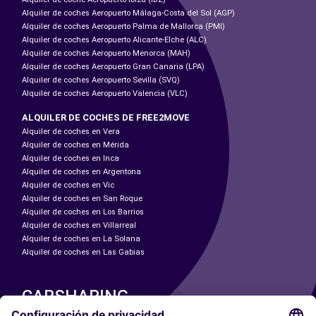
Alquiler de coches Aeropuerto Málaga-Costa del Sol (AGP)
Alquiler de coches Aeropuerto Palma de Mallorca (PMI)
Alquiler de coches Aeropuerto Alicante-Elche (ALC)
Alquiler de coches Aeropuerto Menorca (MAH)
Alquiler de coches Aeropuerto Gran Canaria (LPA)
Alquiler de coches Aeropuerto Sevilla (SVQ)
Alquiler de coches Aeropuerto Valencia (VLC)
ALQUILER DE COCHES DE FREE2MOVE
Alquiler de coches en Vera
Alquiler de coches en Mérida
Alquiler de coches en Inca
Alquiler de coches en Argentona
Alquiler de coches en Vic
Alquiler de coches en San Roque
Alquiler de coches en Los Barrios
Alquiler de coches en Villarreal
Alquiler de coches en La Solana
Alquiler de coches en Las Gabias
CARSHARING