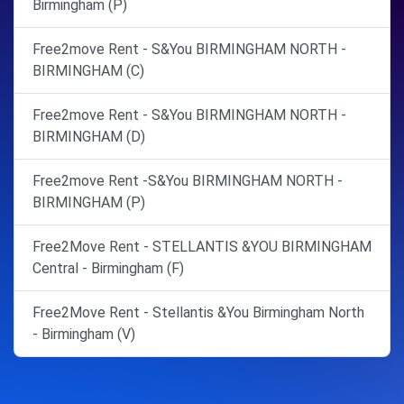
Birmingham (P)
Free2move Rent - S&You BIRMINGHAM NORTH -
BIRMINGHAM (C)
Free2move Rent - S&You BIRMINGHAM NORTH -
BIRMINGHAM (D)
Free2move Rent -S&You BIRMINGHAM NORTH -
BIRMINGHAM (P)
Free2Move Rent - STELLANTIS &YOU BIRMINGHAM
Central - Birmingham (F)
Free2Move Rent - Stellantis &You Birmingham North
- Birmingham (V)