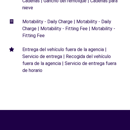
Cadenas | Gancho del remolque | Cadenas para
nieve
Motability - Daily Charge | Motability - Daily
Charge | Motability - Fitting Fee | Motability -
Fitting Fee
Entrega del vehículo fuera de la agencia |
Servicio de entrega | Recogida del vehículo
fuera de la agencia | Servicio de entrega fuera
de horario