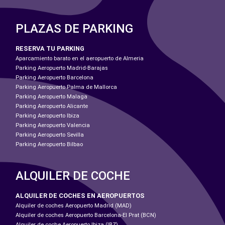
PLAZAS DE PARKING
RESERVA TU PARKING
Aparcamiento barato en el aeropuerto de Almeria
Parking Aeropuerto Madrid-Barajas
Parking Aeropuerto Barcelona
Parking Aeropuerto Palma de Mallorca
Parking Aeropuerto Malaga
Parking Aeropuerto Alicante
Parking Aeropuerto Ibiza
Parking Aeropuerto Valencia
Parking Aeropuerto Sevilla
Parking Aeropuerto Bilbao
ALQUILER DE COCHE
ALQUILER DE COCHES EN AEROPUERTOS
Alquiler de coches Aeropuerto Madrid (MAD)
Alquiler de coches Aeropuerto Barcelona-El Prat (BCN)
Alquiler de coche Aeropuerto Ibiza (IBZ)