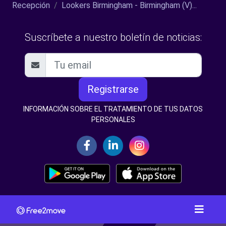
Recepción
Lookers Birmingham - Birmingham (V)...
Suscríbete a nuestro boletín de noticias:
Registrarse
INFORMACIÓN SOBRE EL TRATAMIENTO DE TUS DATOS
PERSONALES