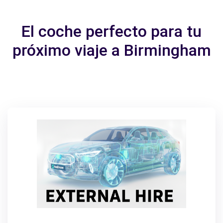
El coche perfecto para tu
próximo viaje a Birmingham