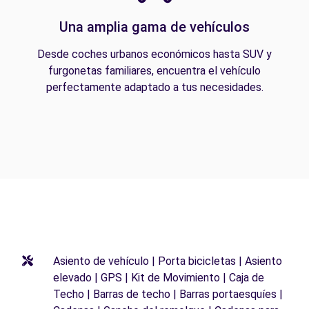
Una amplia gama de vehículos
Desde coches urbanos económicos hasta SUV y
furgonetas familiares, encuentra el vehículo
perfectamente adaptado a tus necesidades.
Asiento de vehículo | Porta bicicletas | Asiento
elevado | GPS | Kit de Movimiento | Caja de
Techo | Barras de techo | Barras portaesquíes |