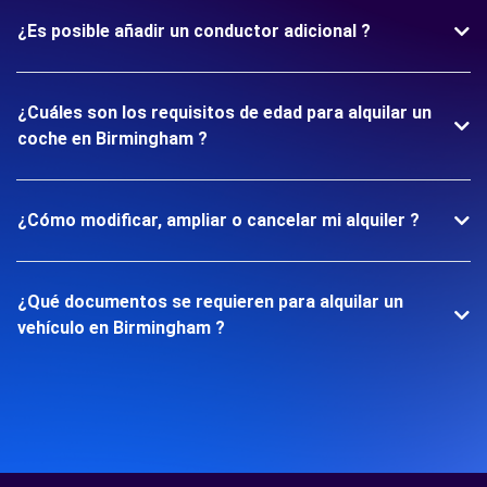
¿Es posible añadir un conductor adicional ?
¿Cuáles son los requisitos de edad para alquilar un
coche en Birmingham ?
¿Cómo modificar, ampliar o cancelar mi alquiler ?
¿Qué documentos se requieren para alquilar un
vehículo en Birmingham ?