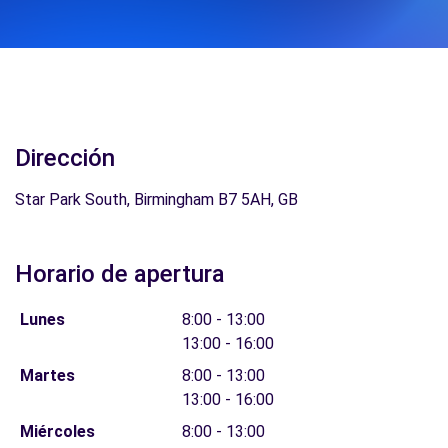
Dirección
Star Park South, Birmingham B7 5AH, GB
Horario de apertura
Lunes
8:00 - 13:00
13:00 - 16:00
Martes
8:00 - 13:00
13:00 - 16:00
Miércoles
8:00 - 13:00