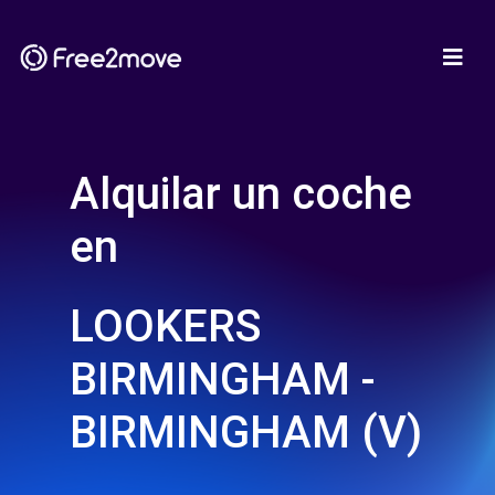
Alquilar un coche
en
LOOKERS
BIRMINGHAM -
BIRMINGHAM (V)