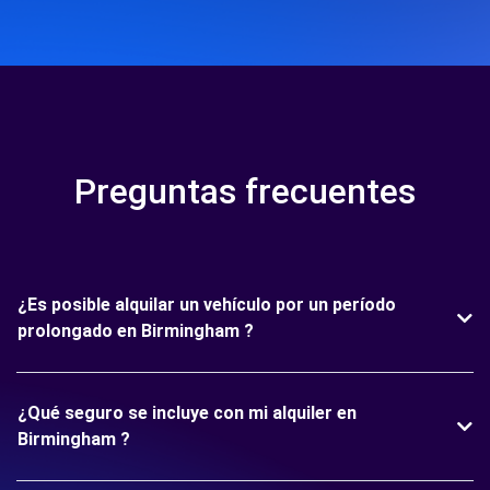
Preguntas frecuentes
¿Es posible alquilar un vehículo por un período
prolongado en Birmingham ?
¿Qué seguro se incluye con mi alquiler en
Birmingham ?