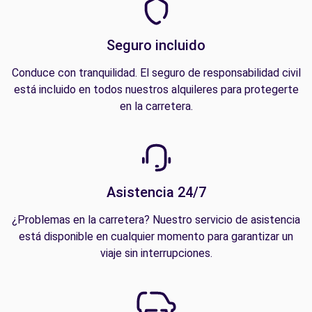
Seguro incluido
Conduce con tranquilidad. El seguro de responsabilidad civil
está incluido en todos nuestros alquileres para protegerte
en la carretera.
Asistencia 24/7
¿Problemas en la carretera? Nuestro servicio de asistencia
está disponible en cualquier momento para garantizar un
viaje sin interrupciones.