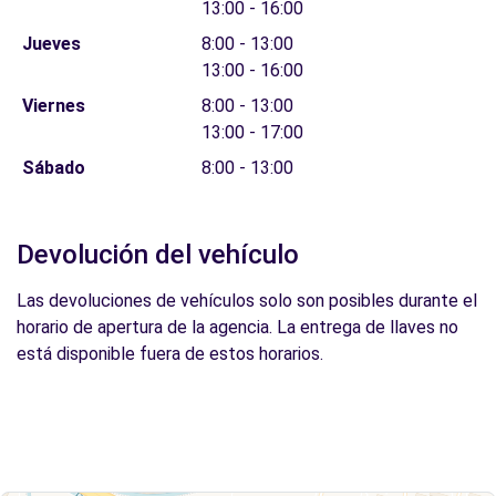
13:00 - 16:00
Jueves
8:00 - 13:00
13:00 - 16:00
Viernes
8:00 - 13:00
13:00 - 17:00
Sábado
8:00 - 13:00
Devolución del vehículo
Las devoluciones de vehículos solo son posibles durante el
horario de apertura de la agencia. La entrega de llaves no
está disponible fuera de estos horarios.