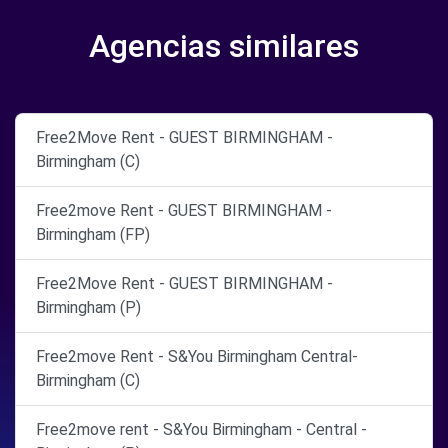
Agencias similares
Free2Move Rent - GUEST BIRMINGHAM -
Birmingham (C)
Free2move Rent - GUEST BIRMINGHAM -
Birmingham (FP)
Free2Move Rent - GUEST BIRMINGHAM -
Birmingham (P)
Free2move Rent - S&You Birmingham Central-
Birmingham (C)
Free2move rent - S&You Birmingham - Central -