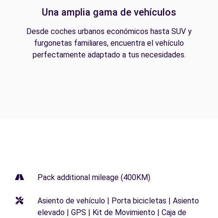
Una amplia gama de vehículos
Desde coches urbanos económicos hasta SUV y
furgonetas familiares, encuentra el vehículo
perfectamente adaptado a tus necesidades.
Pack additional mileage (400KM)
Asiento de vehículo | Porta bicicletas | Asiento
elevado | GPS | Kit de Movimiento | Caja de