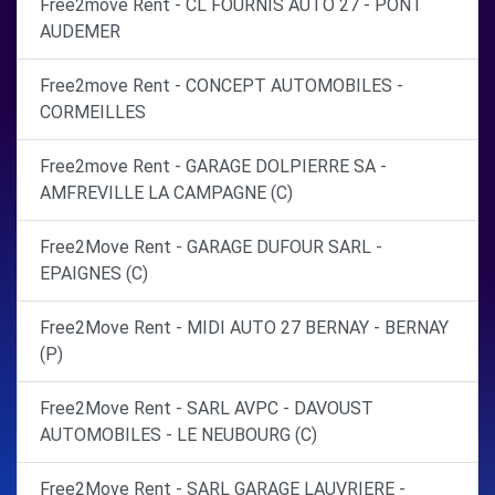
Free2move Rent - CL FOURNIS AUTO 27 - PONT
AUDEMER
Free2move Rent - CONCEPT AUTOMOBILES -
CORMEILLES
Free2move Rent - GARAGE DOLPIERRE SA -
AMFREVILLE LA CAMPAGNE (C)
Free2Move Rent - GARAGE DUFOUR SARL -
EPAIGNES (C)
Free2Move Rent - MIDI AUTO 27 BERNAY - BERNAY
(P)
Free2Move Rent - SARL AVPC - DAVOUST
AUTOMOBILES - LE NEUBOURG (C)
Free2Move Rent - SARL GARAGE LAUVRIERE -