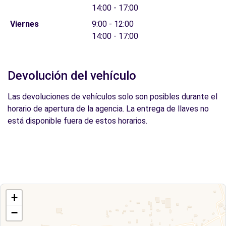
14:00 - 17:00
Viernes
9:00 - 12:00
14:00 - 17:00
Devolución del vehículo
Las devoluciones de vehículos solo son posibles durante el
horario de apertura de la agencia. La entrega de llaves no
está disponible fuera de estos horarios.
+
−