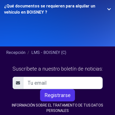
¿Qué documentos se requieren para alquilar un
vehículo en BOISNEY ?
Recepción
LMS - BOISNEY (C)
Suscríbete a nuestro boletín de noticias:
Registrarse
INFORMACIÓN SOBRE EL TRATAMIENTO DE TUS DATOS
PERSONALES