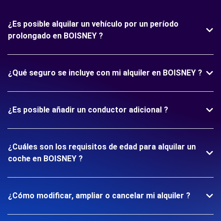
¿Es posible alquilar un vehículo por un período
prolongado en BOISNEY ?
¿Qué seguro se incluye con mi alquiler en BOISNEY ?
¿Es posible añadir un conductor adicional ?
¿Cuáles son los requisitos de edad para alquilar un
coche en BOISNEY ?
¿Cómo modificar, ampliar o cancelar mi alquiler ?