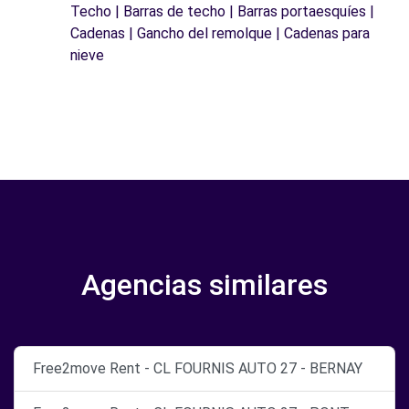
Techo | Barras de techo | Barras portaesquíes |
Cadenas | Gancho del remolque | Cadenas para
nieve
Agencias similares
Free2move Rent - CL FOURNIS AUTO 27 - BERNAY