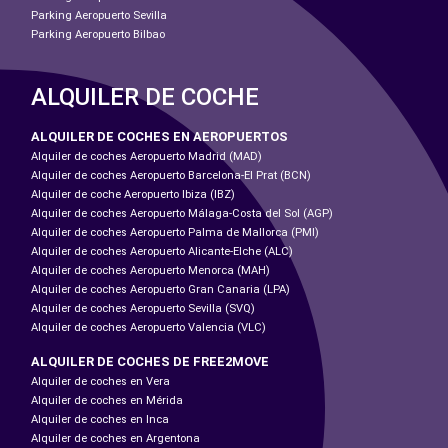
Parking Aeropuerto Sevilla
Parking Aeropuerto Bilbao
ALQUILER DE COCHE
ALQUILER DE COCHES EN AEROPUERTOS
Alquiler de coches Aeropuerto Madrid (MAD)
Alquiler de coches Aeropuerto Barcelona-El Prat (BCN)
Alquiler de coche Aeropuerto Ibiza (IBZ)
Alquiler de coches Aeropuerto Málaga-Costa del Sol (AGP)
Alquiler de coches Aeropuerto Palma de Mallorca (PMI)
Alquiler de coches Aeropuerto Alicante-Elche (ALC)
Alquiler de coches Aeropuerto Menorca (MAH)
Alquiler de coches Aeropuerto Gran Canaria (LPA)
Alquiler de coches Aeropuerto Sevilla (SVQ)
Alquiler de coches Aeropuerto Valencia (VLC)
ALQUILER DE COCHES DE FREE2MOVE
Alquiler de coches en Vera
Alquiler de coches en Mérida
Alquiler de coches en Inca
Alquiler de coches en Argentona