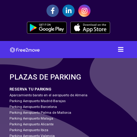
PLAZAS DE PARKING
RESERVA TU PARKING
Aparcamiento barato en el aeropuerto de Almeria
Parking Aeropuerto Madrid-Barajas
Parking Aeropuerto Barcelona
Parking Aeropuerto Palma de Mallorca
Parking Aeropuerto Malaga
Parking Aeropuerto Alicante
Parking Aeropuerto Ibiza
Parking Aeropuerto Valencia