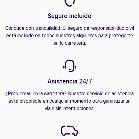
Seguro incluido
Conduce con tranquilidad. El seguro de responsabilidad civil
está incluido en todos nuestros alquileres para protegerte
en la carretera.
Asistencia 24/7
¿Problemas en la carretera? Nuestro servicio de asistencia
está disponible en cualquier momento para garantizar un
viaje sin interrupciones.