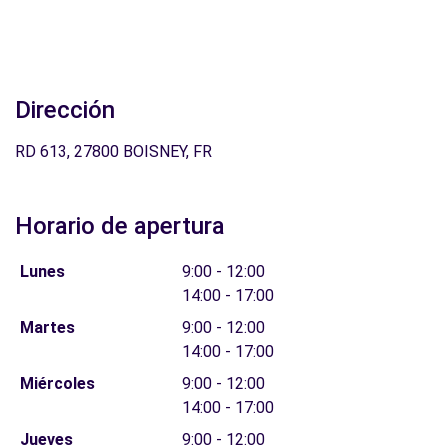
Dirección
RD 613, 27800 BOISNEY, FR
Horario de apertura
Lunes
9:00 - 12:00
14:00 - 17:00
Martes
9:00 - 12:00
14:00 - 17:00
Miércoles
9:00 - 12:00
14:00 - 17:00
Jueves
9:00 - 12:00