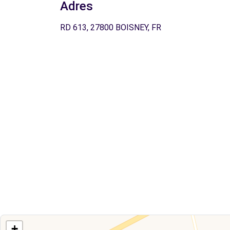
Adres
RD 613, 27800 BOISNEY, FR
+