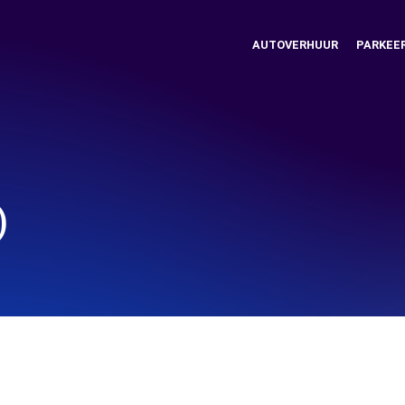
AUTOVERHUUR
PARKEE
)