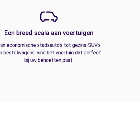
Een breed scala aan voertuigen
an economische stadsauto's tot gezins-SUV's
n bestelwagens, vind het voertuig dat perfect
bij uw behoeften past.