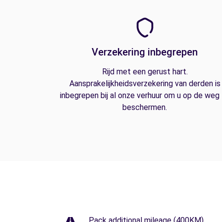
Verzekering inbegrepen
Rijd met een gerust hart.
Aansprakelijkheidsverzekering van derden is
inbegrepen bij al onze verhuur om u op de weg
beschermen.
Pack additional mileage (400KM)