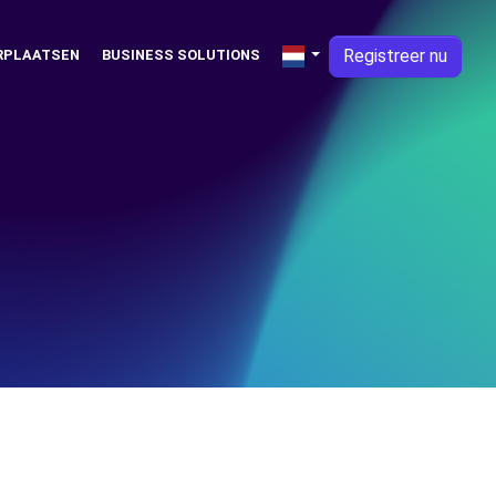
Registreer nu
RPLAATSEN
BUSINESS SOLUTIONS