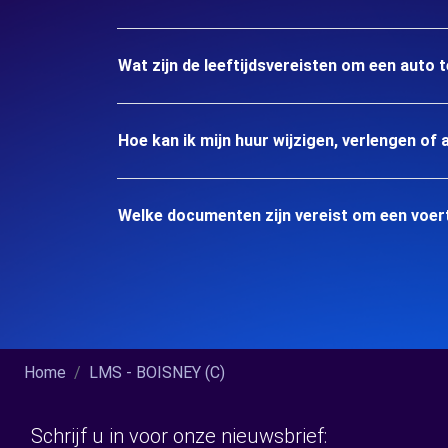
Wat zijn de leeftijdsvereisten om een auto 
Hoe kan ik mijn huur wijzigen, verlengen of 
Welke documenten zijn vereist om een voert
Home
LMS - BOISNEY (C)
Schrijf u in voor onze nieuwsbrief: