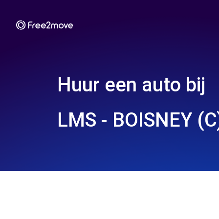
Huur een auto bij
LMS - BOISNEY (C