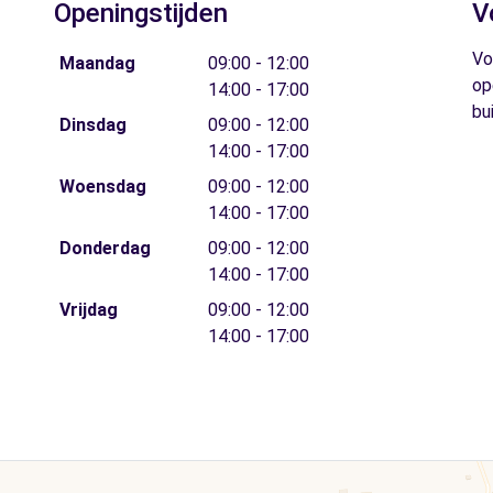
Openingstijden
V
Vo
Maandag
09:00 - 12:00
op
14:00 - 17:00
bu
Dinsdag
09:00 - 12:00
14:00 - 17:00
Woensdag
09:00 - 12:00
14:00 - 17:00
Donderdag
09:00 - 12:00
14:00 - 17:00
Vrijdag
09:00 - 12:00
14:00 - 17:00