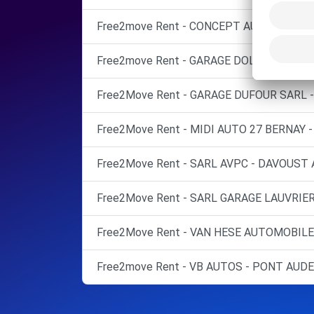
Free2move Rent - CONCEPT AUTOMOBILE
Free2move Rent - GARAGE DOLPIERRE SA
Free2Move Rent - GARAGE DUFOUR SARL -
Free2Move Rent - MIDI AUTO 27 BERNAY -
Free2Move Rent - SARL AVPC - DAVOUST
Free2Move Rent - SARL GARAGE LAUVRIER
Free2Move Rent - VAN HESE AUTOMOBILE
Free2move Rent - VB AUTOS - PONT AUD