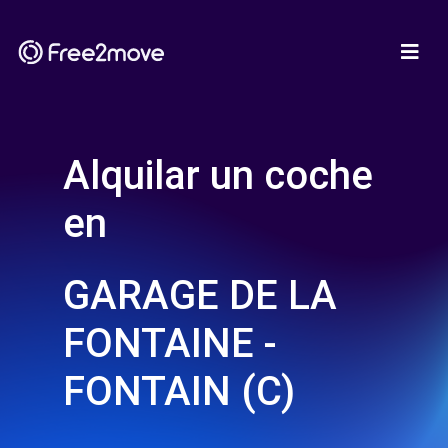
Alquilar un coche
en
GARAGE DE LA
FONTAINE -
FONTAIN (C)