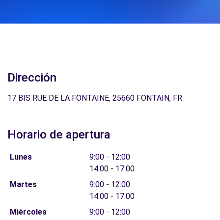
Dirección
17 BIS RUE DE LA FONTAINE, 25660 FONTAIN, FR
Horario de apertura
Lunes
9:00 - 12:00
14:00 - 17:00
Martes
9:00 - 12:00
14:00 - 17:00
Miércoles
9:00 - 12:00