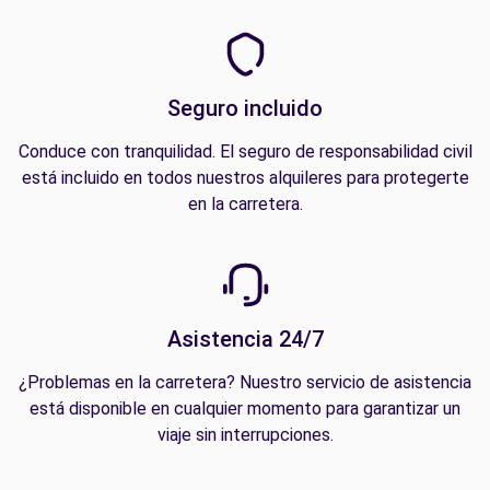
Seguro incluido
Conduce con tranquilidad. El seguro de responsabilidad civil
está incluido en todos nuestros alquileres para protegerte
en la carretera.
Asistencia 24/7
¿Problemas en la carretera? Nuestro servicio de asistencia
está disponible en cualquier momento para garantizar un
viaje sin interrupciones.