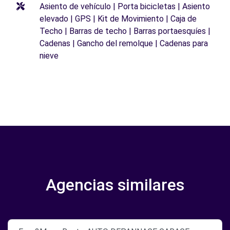
Asiento de vehículo | Porta bicicletas | Asiento
elevado | GPS | Kit de Movimiento | Caja de
Techo | Barras de techo | Barras portaesquíes |
Cadenas | Gancho del remolque | Cadenas para
nieve
Agencias similares