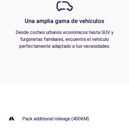
Una amplia gama de vehículos
Desde coches urbanos económicos hasta SUV y
furgonetas familiares, encuentra el vehículo
perfectamente adaptado a tus necesidades.
Pack additional mileage (400KM)