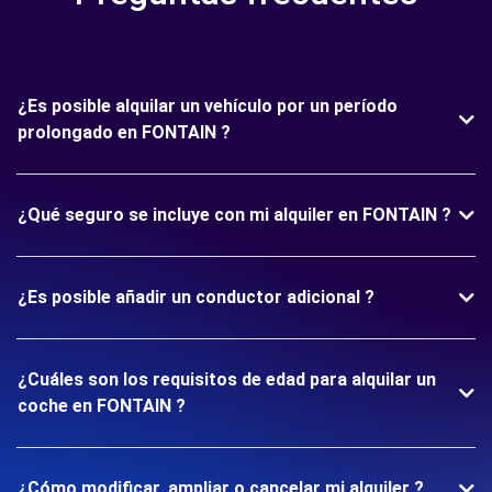
¿Es posible alquilar un vehículo por un período
prolongado en FONTAIN ?
¿Qué seguro se incluye con mi alquiler en FONTAIN ?
¿Es posible añadir un conductor adicional ?
¿Cuáles son los requisitos de edad para alquilar un
coche en FONTAIN ?
¿Cómo modificar, ampliar o cancelar mi alquiler ?