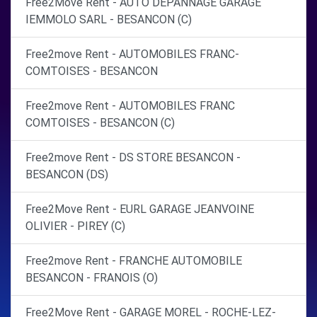
Free2Move Rent - AUTO DEPANNAGE GARAGE
IEMMOLO SARL - BESANCON (C)
Free2move Rent - AUTOMOBILES FRANC-
COMTOISES - BESANCON
Free2move Rent - AUTOMOBILES FRANC
COMTOISES - BESANCON (C)
Free2move Rent - DS STORE BESANCON -
BESANCON (DS)
Free2Move Rent - EURL GARAGE JEANVOINE
OLIVIER - PIREY (C)
Free2move Rent - FRANCHE AUTOMOBILE
BESANCON - FRANOIS (O)
Free2Move Rent - GARAGE MOREL - ROCHE-LEZ-