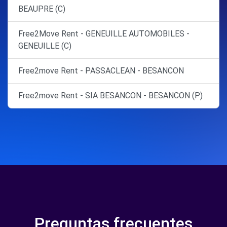
BEAUPRE (C)
Free2Move Rent - GENEUILLE AUTOMOBILES -
GENEUILLE (C)
Free2move Rent - PASSACLEAN - BESANCON
Free2move Rent - SIA BESANCON - BESANCON (P)
Preguntas frecuentes