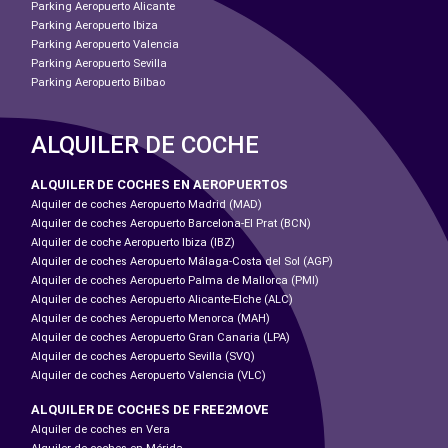
Parking Aeropuerto Alicante
Parking Aeropuerto Ibiza
Parking Aeropuerto Valencia
Parking Aeropuerto Sevilla
Parking Aeropuerto Bilbao
ALQUILER DE COCHE
ALQUILER DE COCHES EN AEROPUERTOS
Alquiler de coches Aeropuerto Madrid (MAD)
Alquiler de coches Aeropuerto Barcelona-El Prat (BCN)
Alquiler de coche Aeropuerto Ibiza (IBZ)
Alquiler de coches Aeropuerto Málaga-Costa del Sol (AGP)
Alquiler de coches Aeropuerto Palma de Mallorca (PMI)
Alquiler de coches Aeropuerto Alicante-Elche (ALC)
Alquiler de coches Aeropuerto Menorca (MAH)
Alquiler de coches Aeropuerto Gran Canaria (LPA)
Alquiler de coches Aeropuerto Sevilla (SVQ)
Alquiler de coches Aeropuerto Valencia (VLC)
ALQUILER DE COCHES DE FREE2MOVE
Alquiler de coches en Vera