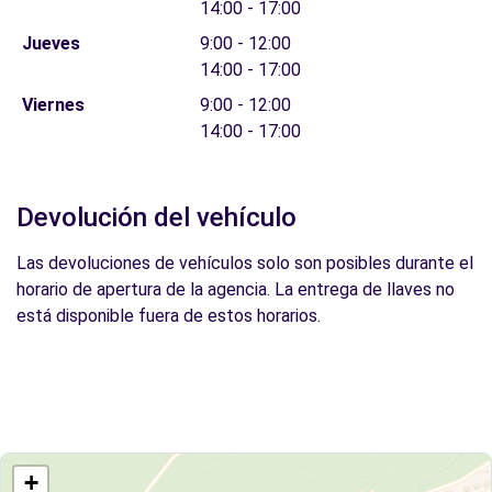
14:00 - 17:00
Jueves
9:00 - 12:00
14:00 - 17:00
Viernes
9:00 - 12:00
14:00 - 17:00
Devolución del vehículo
Las devoluciones de vehículos solo son posibles durante el
horario de apertura de la agencia. La entrega de llaves no
está disponible fuera de estos horarios.
+