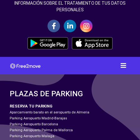
INFORMACIÓN SOBRE EL TRATAMIENTO DE TUS DATOS
PERSONALES
PLAZAS DE PARKING
RESERVA TU PARKING
Aparcamiento barato en el aeropuerto de Almeria
Parking Aeropuerto Madrid-Barajas
Parking Aeropuerto Barcelona
Parking Aeropuerto Palma de Mallorca
Parking Aeropuerto Malaga