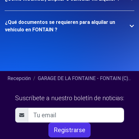
¿Qué documentos se requieren para alquilar un
vehículo en FONTAIN ?
Recepción
GARAGE DE LA FONTAINE - FONTAIN (C)...
Suscríbete a nuestro boletín de noticias:
Registrarse