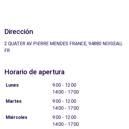
Dirección
2 QUATER AV PIERRE MENDES FRANCE, 94880 NOISEAU,
FR
Horario de apertura
Lunes
9:00 - 12:00
14:00 - 17:00
Martes
9:00 - 12:00
14:00 - 17:00
Miércoles
9:00 - 12:00
14:00 - 17:00