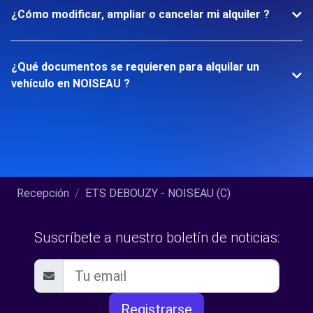
¿Cómo modificar, ampliar o cancelar mi alquiler ?
¿Qué documentos se requieren para alquilar un
vehículo en NOISEAU ?
Recepción
ETS DEBOUZY - NOISEAU (C)
Suscríbete a nuestro boletín de noticias:
Registrarse