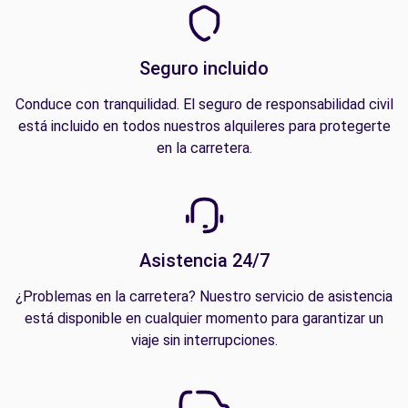
Seguro incluido
Conduce con tranquilidad. El seguro de responsabilidad civil
está incluido en todos nuestros alquileres para protegerte
en la carretera.
Asistencia 24/7
¿Problemas en la carretera? Nuestro servicio de asistencia
está disponible en cualquier momento para garantizar un
viaje sin interrupciones.