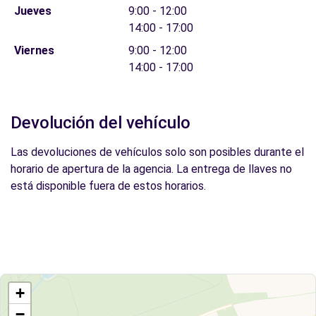
Jueves
9:00 - 12:00
14:00 - 17:00
Viernes
9:00 - 12:00
14:00 - 17:00
Devolución del vehículo
Las devoluciones de vehículos solo son posibles durante el
horario de apertura de la agencia. La entrega de llaves no
está disponible fuera de estos horarios.
+
−