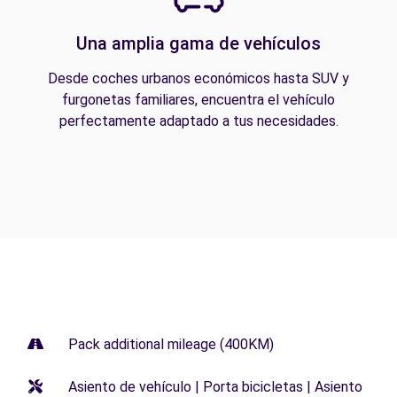
Una amplia gama de vehículos
Desde coches urbanos económicos hasta SUV y
furgonetas familiares, encuentra el vehículo
perfectamente adaptado a tus necesidades.
Pack additional mileage (400KM)
Asiento de vehículo | Porta bicicletas | Asiento