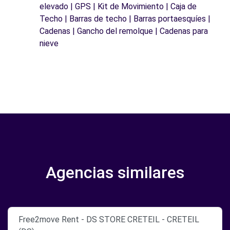
elevado | GPS | Kit de Movimiento | Caja de
Techo | Barras de techo | Barras portaesquíes |
Cadenas | Gancho del remolque | Cadenas para
nieve
Agencias similares
Free2move Rent - DS STORE CRETEIL - CRETEIL