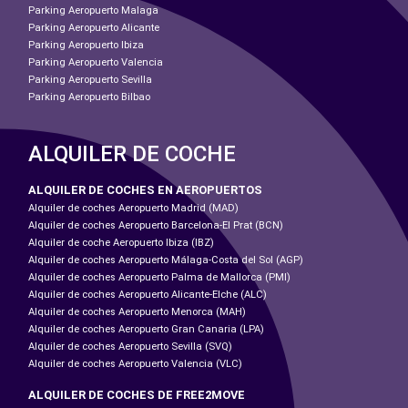
Parking Aeropuerto Malaga
Parking Aeropuerto Alicante
Parking Aeropuerto Ibiza
Parking Aeropuerto Valencia
Parking Aeropuerto Sevilla
Parking Aeropuerto Bilbao
ALQUILER DE COCHE
ALQUILER DE COCHES EN AEROPUERTOS
Alquiler de coches Aeropuerto Madrid (MAD)
Alquiler de coches Aeropuerto Barcelona-El Prat (BCN)
Alquiler de coche Aeropuerto Ibiza (IBZ)
Alquiler de coches Aeropuerto Málaga-Costa del Sol (AGP)
Alquiler de coches Aeropuerto Palma de Mallorca (PMI)
Alquiler de coches Aeropuerto Alicante-Elche (ALC)
Alquiler de coches Aeropuerto Menorca (MAH)
Alquiler de coches Aeropuerto Gran Canaria (LPA)
Alquiler de coches Aeropuerto Sevilla (SVQ)
Alquiler de coches Aeropuerto Valencia (VLC)
ALQUILER DE COCHES DE FREE2MOVE