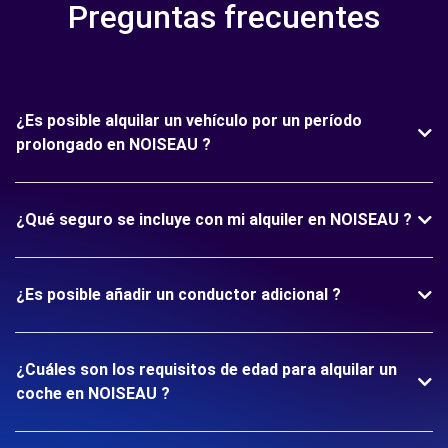
Preguntas frecuentes
¿Es posible alquilar un vehículo por un período
prolongado en NOISEAU ?
¿Qué seguro se incluye con mi alquiler en NOISEAU ?
¿Es posible añadir un conductor adicional ?
¿Cuáles son los requisitos de edad para alquilar un
coche en NOISEAU ?