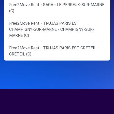
Free2Move Rent - SAGA - LE PERREUX-SUR-MARNE
(C)
Free2Move Rent - TRUJAS PARIS EST
CHAMPIGNY-SUR-MARNE - CHAMPIGNY-SUR-
MARNE (C)
Free2Move Rent - TRUJAS PARIS EST CRETEIL -
CRETEIL (C)