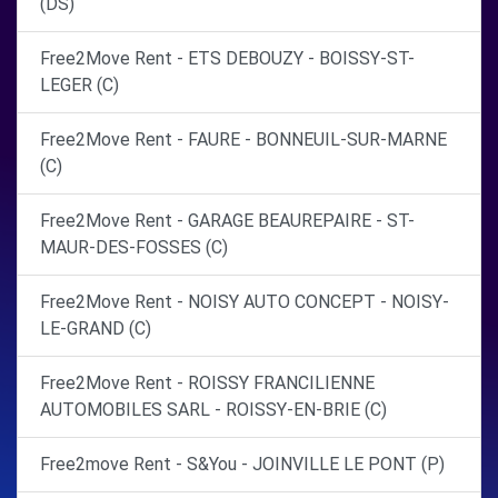
(DS)
Free2Move Rent - ETS DEBOUZY - BOISSY-ST-
LEGER (C)
Free2Move Rent - FAURE - BONNEUIL-SUR-MARNE
(C)
Free2Move Rent - GARAGE BEAUREPAIRE - ST-
MAUR-DES-FOSSES (C)
Free2Move Rent - NOISY AUTO CONCEPT - NOISY-
LE-GRAND (C)
Free2Move Rent - ROISSY FRANCILIENNE
AUTOMOBILES SARL - ROISSY-EN-BRIE (C)
Free2move Rent - S&You - JOINVILLE LE PONT (P)