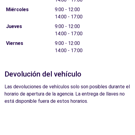
Miércoles
9:00 - 12:00
14:00 - 17:00
Jueves
9:00 - 12:00
14:00 - 17:00
Viernes
9:00 - 12:00
14:00 - 17:00
Devolución del vehículo
Las devoluciones de vehículos solo son posibles durante el
horario de apertura de la agencia. La entrega de llaves no
está disponible fuera de estos horarios.