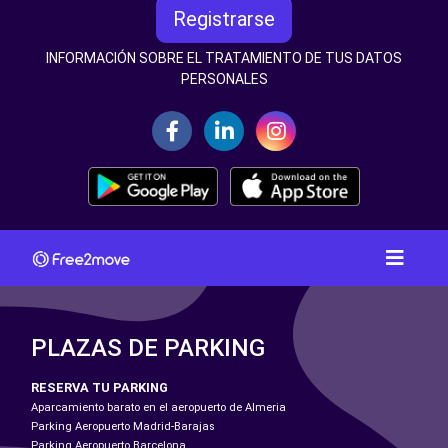
Registrarse
INFORMACIÓN SOBRE EL TRATAMIENTO DE TUS DATOS
PERSONALES
PLAZAS DE PARKING
RESERVA TU PARKING
Aparcamiento barato en el aeropuerto de Almeria
Parking Aeropuerto Madrid-Barajas
Parking Aeropuerto Barcelona