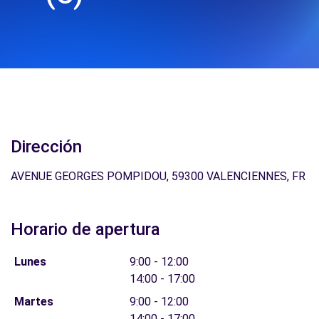
Dirección
AVENUE GEORGES POMPIDOU, 59300 VALENCIENNES, FR
Horario de apertura
Lunes
9:00 - 12:00
14:00 - 17:00
Martes
9:00 - 12:00
14:00 - 17:00