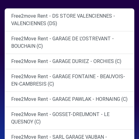
Free2move Rent - DS STORE VALENCIENNES -
VALENCIENNES (DS)
Free2Move Rent - GARAGE DE L'OSTREVANT -
BOUCHAIN (C)
Free2Move Rent - GARAGE DURIEZ - ORCHIES (C)
Free2Move Rent - GARAGE FONTAINE - BEAUVOIS-
EN-CAMBRESIS (C)
Free2Move Rent - GARAGE PAWLAK - HORNAING (C)
Free2Move Rent - GOSSET-DREUMONT - LE
QUESNOY (C)
Free2Move Rent - SARL GARAGE VAUBAN -