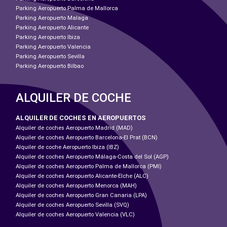
Parking Aeropuerto Palma de Mallorca
Parking Aeropuerto Malaga
Parking Aeropuerto Alicante
Parking Aeropuerto Ibiza
Parking Aeropuerto Valencia
Parking Aeropuerto Sevilla
Parking Aeropuerto Bilbao
ALQUILER DE COCHE
ALQUILER DE COCHES EN AEROPUERTOS
Alquiler de coches Aeropuerto Madrid (MAD)
Alquiler de coches Aeropuerto Barcelona-El Prat (BCN)
Alquiler de coche Aeropuerto Ibiza (IBZ)
Alquiler de coches Aeropuerto Málaga-Costa del Sol (AGP)
Alquiler de coches Aeropuerto Palma de Mallorca (PMI)
Alquiler de coches Aeropuerto Alicante-Elche (ALC)
Alquiler de coches Aeropuerto Menorca (MAH)
Alquiler de coches Aeropuerto Gran Canaria (LPA)
Alquiler de coches Aeropuerto Sevilla (SVQ)
Alquiler de coches Aeropuerto Valencia (VLC)