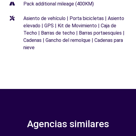
Pack additional mileage (400KM)
Asiento de vehículo | Porta bicicletas | Asiento
elevado | GPS | Kit de Movimiento | Caja de
Techo | Barras de techo | Barras portaesquíes |
Cadenas | Gancho del remolque | Cadenas para
nieve
Agencias similares