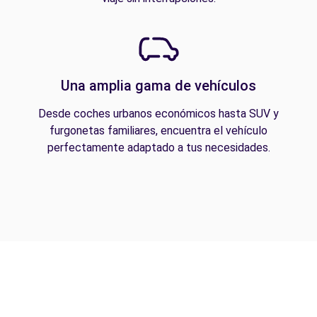
Una amplia gama de vehículos
Desde coches urbanos económicos hasta SUV y
furgonetas familiares, encuentra el vehículo
perfectamente adaptado a tus necesidades.