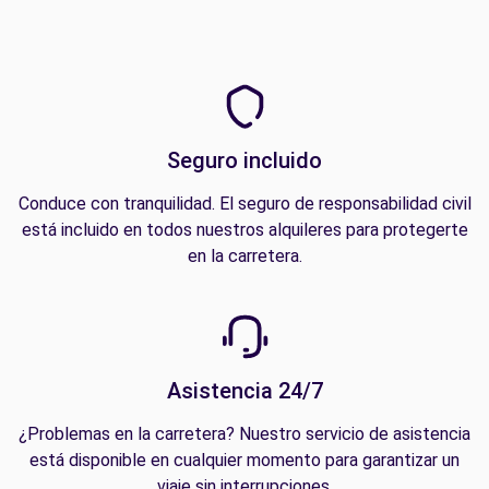
Seguro incluido
Conduce con tranquilidad. El seguro de responsabilidad civil
está incluido en todos nuestros alquileres para protegerte
en la carretera.
Asistencia 24/7
¿Problemas en la carretera? Nuestro servicio de asistencia
está disponible en cualquier momento para garantizar un
viaje sin interrupciones.