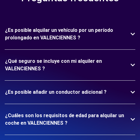
¿Es posible alquilar un vehículo por un período
prolongado en VALENCIENNES ?
¿Qué seguro se incluye con mi alquiler en
VALENCIENNES ?
¿Es posible añadir un conductor adicional ?
¿Cuáles son los requisitos de edad para alquilar un
coche en VALENCIENNES ?