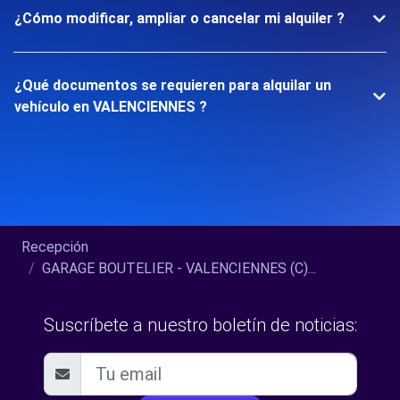
¿Cómo modificar, ampliar o cancelar mi alquiler ?
¿Qué documentos se requieren para alquilar un
vehículo en VALENCIENNES ?
Recepción
GARAGE BOUTELIER - VALENCIENNES (C)...
Suscríbete a nuestro boletín de noticias: