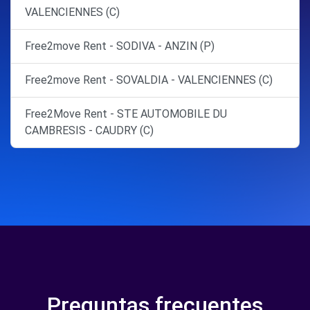
VALENCIENNES (C)
Free2move Rent - SODIVA - ANZIN (P)
Free2move Rent - SOVALDIA - VALENCIENNES (C)
Free2Move Rent - STE AUTOMOBILE DU
CAMBRESIS - CAUDRY (C)
Preguntas frecuentes