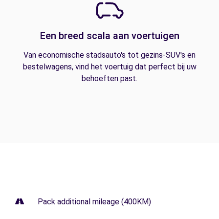
Een breed scala aan voertuigen
Van economische stadsauto's tot gezins-SUV's en
bestelwagens, vind het voertuig dat perfect bij uw
behoeften past.
Pack additional mileage (400KM)