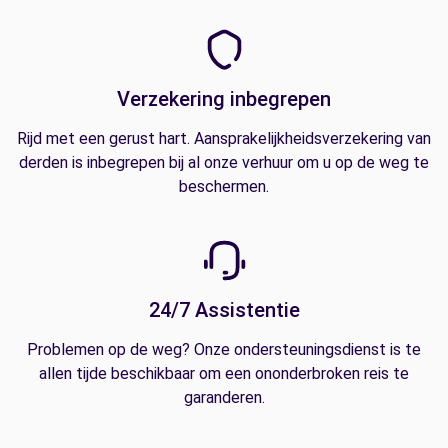
Verzekering inbegrepen
Rijd met een gerust hart. Aansprakelijkheidsverzekering van
derden is inbegrepen bij al onze verhuur om u op de weg te
beschermen.
24/7 Assistentie
Problemen op de weg? Onze ondersteuningsdienst is te
allen tijde beschikbaar om een ononderbroken reis te
garanderen.