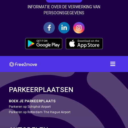
INFORMATIE OVER DE VERWERKING VAN
PERSOONSGEGEVENS
PARKEERPLAATSEN
BOEK JE PARKEERPLAATS
Parkeren op Schiphol Airport
Parkeren op Rotterdam The Hague Airport