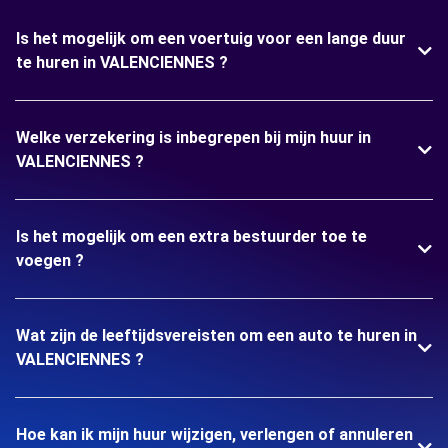
Is het mogelijk om een voertuig voor een lange duur
te huren in VALENCIENNES ?
Welke verzekering is inbegrepen bij mijn huur in
VALENCIENNES ?
Is het mogelijk om een extra bestuurder toe te
voegen ?
Wat zijn de leeftijdsvereisten om een auto te huren in
VALENCIENNES ?
Hoe kan ik mijn huur wijzigen, verlengen of annuleren