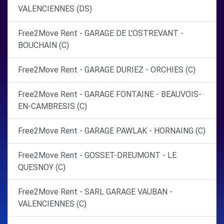
VALENCIENNES (DS)
Free2Move Rent - GARAGE DE L'OSTREVANT -
BOUCHAIN (C)
Free2Move Rent - GARAGE DURIEZ - ORCHIES (C)
Free2Move Rent - GARAGE FONTAINE - BEAUVOIS-
EN-CAMBRESIS (C)
Free2Move Rent - GARAGE PAWLAK - HORNAING (C)
Free2Move Rent - GOSSET-DREUMONT - LE
QUESNOY (C)
Free2Move Rent - SARL GARAGE VAUBAN -
VALENCIENNES (C)