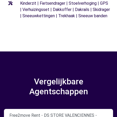
Kinderzit | Fietsendrager | Stoelverhoging | GPS
| Verhuizingsset | Dakkoffer | Dakrails | Skidrager
| Sneeuwkettingen | Trekhaak | Sneeuw banden
Vergelijkbare
Agentschappen
Free2move Rent - DS STORE VALENCIENNES -