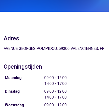
Adres
AVENUE GEORGES POMPIDOU, 59300 VALENCIENNES, FR
Openingstijden
Maandag
09:00 - 12:00
14:00 - 17:00
Dinsdag
09:00 - 12:00
14:00 - 17:00
Woensdag
09:00 - 12:00