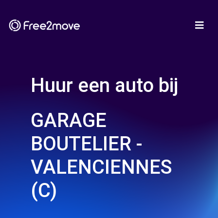
Huur een auto bij
GARAGE
BOUTELIER -
VALENCIENNES
(C)