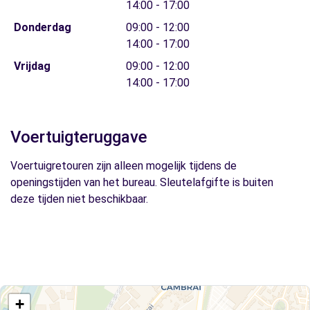
14:00 - 17:00
Donderdag
09:00 - 12:00
14:00 - 17:00
Vrijdag
09:00 - 12:00
14:00 - 17:00
Voertuigteruggave
Voertuigretouren zijn alleen mogelijk tijdens de
openingstijden van het bureau. Sleutelafgifte is buiten
deze tijden niet beschikbaar.
+