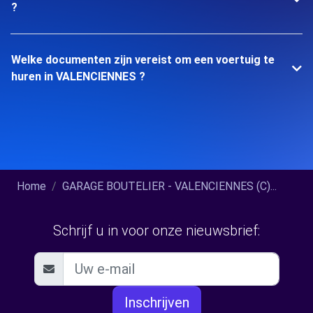
?
Welke documenten zijn vereist om een voertuig te
huren in VALENCIENNES ?
Home
GARAGE BOUTELIER - VALENCIENNES (C)...
Schrijf u in voor onze nieuwsbrief:
Inschrijven