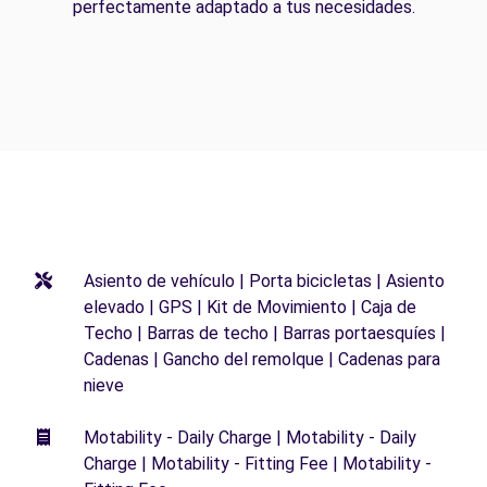
perfectamente adaptado a tus necesidades.
Asiento de vehículo | Porta bicicletas | Asiento
elevado | GPS | Kit de Movimiento | Caja de
Techo | Barras de techo | Barras portaesquíes |
Cadenas | Gancho del remolque | Cadenas para
nieve
Motability - Daily Charge | Motability - Daily
Charge | Motability - Fitting Fee | Motability -