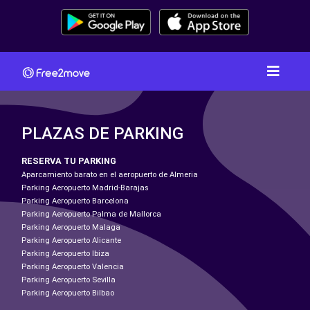
PLAZAS DE PARKING
RESERVA TU PARKING
Aparcamiento barato en el aeropuerto de Almeria
Parking Aeropuerto Madrid-Barajas
Parking Aeropuerto Barcelona
Parking Aeropuerto Palma de Mallorca
Parking Aeropuerto Malaga
Parking Aeropuerto Alicante
Parking Aeropuerto Ibiza
Parking Aeropuerto Valencia
Parking Aeropuerto Sevilla
Parking Aeropuerto Bilbao