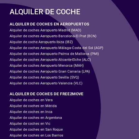
ALQUILER DE COCHE
ALQUILER DE COCHES EN AEROPUERTOS
Alquiler de coches Aeropuerto Madrid (MAD)
Alquiler de coches Aeropuerto Barcelona-El Prat (BCN)
Alquiler de coche Aeropuerto Ibiza (IBZ)
Alquiler de coches Aeropuerto Málaga-Costa del Sol (AGP)
Alquiler de coches Aeropuerto Palma de Mallorca (PMI)
Alquiler de coches Aeropuerto Alicante-Elche (ALC)
Alquiler de coches Aeropuerto Menorca (MAH)
Alquiler de coches Aeropuerto Gran Canaria (LPA)
Alquiler de coches Aeropuerto Sevilla (SVQ)
Alquiler de coches Aeropuerto Valencia (VLC)
ALQUILER DE COCHES DE FREE2MOVE
Alquiler de coches en Vera
Alquiler de coches en Mérida
Alquiler de coches en Inca
Alquiler de coches en Argentona
Alquiler de coches en Vic
Alquiler de coches en San Roque
Alquiler de coches en Los Barrios