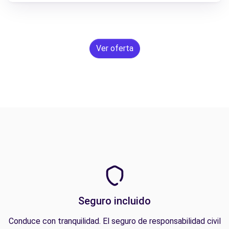
Ver oferta
Seguro incluido
Conduce con tranquilidad. El seguro de responsabilidad civil