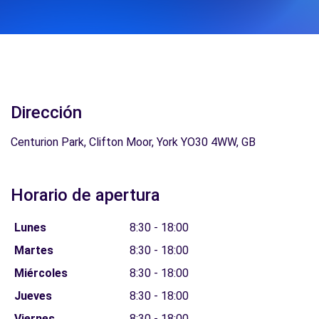
Dirección
Centurion Park, Clifton Moor, York YO30 4WW, GB
Horario de apertura
Lunes
8:30 - 18:00
Martes
8:30 - 18:00
Miércoles
8:30 - 18:00
Jueves
8:30 - 18:00
Viernes
8:30 - 18:00