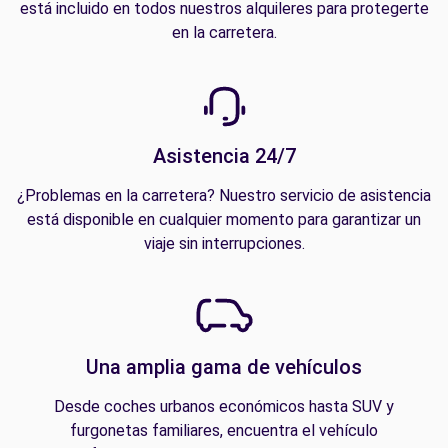
está incluido en todos nuestros alquileres para protegerte
en la carretera.
Asistencia 24/7
¿Problemas en la carretera? Nuestro servicio de asistencia
está disponible en cualquier momento para garantizar un
viaje sin interrupciones.
Una amplia gama de vehículos
Desde coches urbanos económicos hasta SUV y
furgonetas familiares, encuentra el vehículo