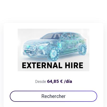
64,85 € /día
Desde
Rechercher