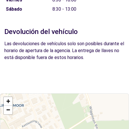
Sábado
8:30 - 13:00
Devolución del vehículo
Las devoluciones de vehículos solo son posibles durante el
horario de apertura de la agencia. La entrega de llaves no
está disponible fuera de estos horarios.
+
−