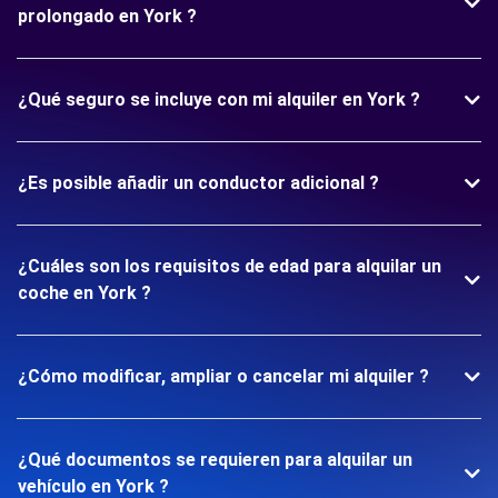
prolongado en York ?
¿Qué seguro se incluye con mi alquiler en York ?
¿Es posible añadir un conductor adicional ?
¿Cuáles son los requisitos de edad para alquilar un
coche en York ?
¿Cómo modificar, ampliar o cancelar mi alquiler ?
¿Qué documentos se requieren para alquilar un
vehículo en York ?