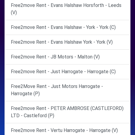
Free2move Rent - Evans Halshaw Horsforth - Leeds
(V)
Free2move Rent - Evans Halshaw - York - York (C)
Free2move Rent - Evans Halshaw York - York (V)
Free2move Rent - JB Motors - Malton (V)
Free2move Rent - Just Harrogate - Harrogate (C)
Free2Move Rent - Just Motors Harrogate -
Harrogate (P)
Free2move Rent - PETER AMBROSE (CASTLEFORD)
LTD - Castleford (P)
Free2move Rent - Vertu Harrogate - Harrogate (V)