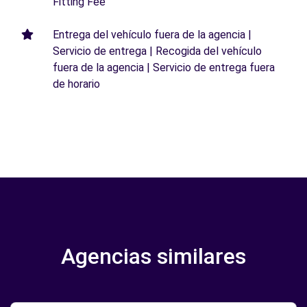
Fitting Fee
Entrega del vehículo fuera de la agencia |
Servicio de entrega | Recogida del vehículo
fuera de la agencia | Servicio de entrega fuera
de horario
Agencias similares