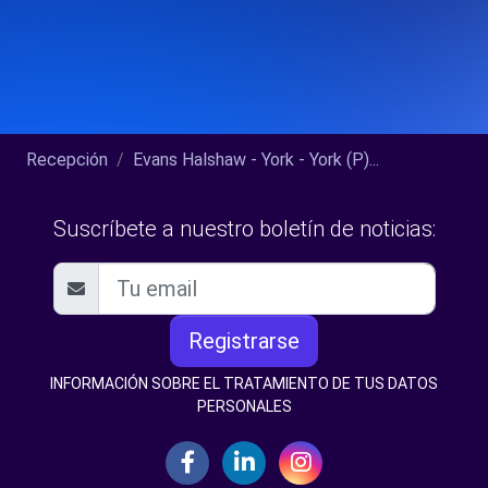
Recepción
Evans Halshaw - York - York (P)...
Suscríbete a nuestro boletín de noticias:
Registrarse
INFORMACIÓN SOBRE EL TRATAMIENTO DE TUS DATOS
PERSONALES