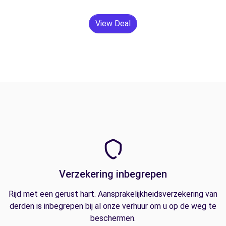
View Deal
Verzekering inbegrepen
Rijd met een gerust hart. Aansprakelijkheidsverzekering van
derden is inbegrepen bij al onze verhuur om u op de weg te
beschermen.