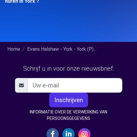
huren in York ?
Home
Evans Halshaw - York - York (P)...
Schrijf u in voor onze nieuwsbrief:
Inschrijven
INFORMATIE OVER DE VERWERKING VAN
PERSOONSGEGEVENS