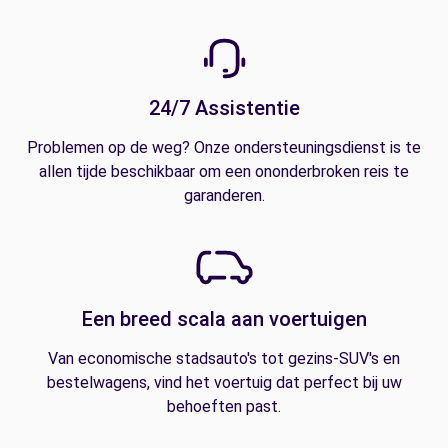
24/7 Assistentie
Problemen op de weg? Onze ondersteuningsdienst is te
allen tijde beschikbaar om een ononderbroken reis te
garanderen.
Een breed scala aan voertuigen
Van economische stadsauto's tot gezins-SUV's en
bestelwagens, vind het voertuig dat perfect bij uw
behoeften past.