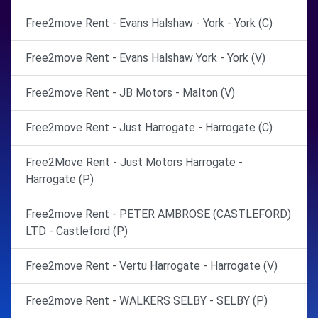
Free2move Rent - Evans Halshaw - York - York (C)
Free2move Rent - Evans Halshaw York - York (V)
Free2move Rent - JB Motors - Malton (V)
Free2move Rent - Just Harrogate - Harrogate (C)
Free2Move Rent - Just Motors Harrogate -
Harrogate (P)
Free2move Rent - PETER AMBROSE (CASTLEFORD)
LTD - Castleford (P)
Free2move Rent - Vertu Harrogate - Harrogate (V)
Free2move Rent - WALKERS SELBY - SELBY (P)