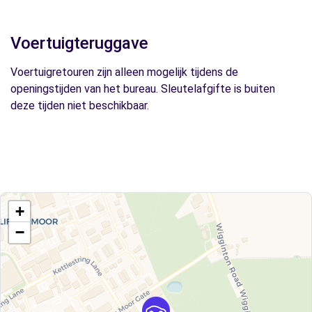
Voertuigteruggave
Voertuigretouren zijn alleen mogelijk tijdens de
openingstijden van het bureau. Sleutelafgifte is buiten
deze tijden niet beschikbaar.
+
−