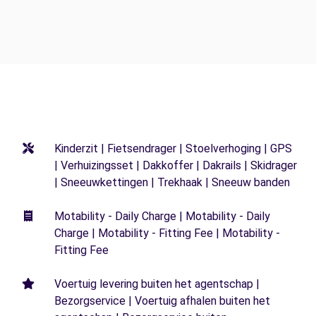
Kinderzit | Fietsendrager | Stoelverhoging | GPS
| Verhuizingsset | Dakkoffer | Dakrails | Skidrager
| Sneeuwkettingen | Trekhaak | Sneeuw banden
Motability - Daily Charge | Motability - Daily
Charge | Motability - Fitting Fee | Motability -
Fitting Fee
Voertuig levering buiten het agentschap |
Bezorgservice | Voertuig afhalen buiten het