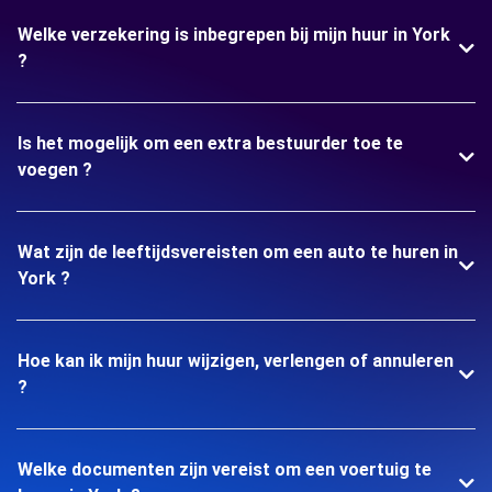
Welke verzekering is inbegrepen bij mijn huur in York
?
Is het mogelijk om een extra bestuurder toe te
voegen ?
Wat zijn de leeftijdsvereisten om een auto te huren in
York ?
Hoe kan ik mijn huur wijzigen, verlengen of annuleren
?
Welke documenten zijn vereist om een voertuig te