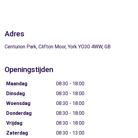
Adres
Centurion Park, Clifton Moor, York YO30 4WW, GB
Openingstijden
Maandag
08:30 - 18:00
Dinsdag
08:30 - 18:00
Woensdag
08:30 - 18:00
Donderdag
08:30 - 18:00
Vrijdag
08:30 - 18:00
Zaterdag
08:30 - 13:00