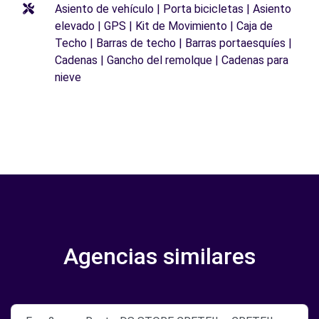
Asiento de vehículo | Porta bicicletas | Asiento
elevado | GPS | Kit de Movimiento | Caja de
Techo | Barras de techo | Barras portaesquíes |
Cadenas | Gancho del remolque | Cadenas para
nieve
Agencias similares