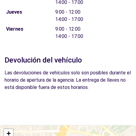
14:00 - 17:00
Jueves
9:00 - 12:00
14:00 - 17:00
Viernes
9:00 - 12:00
14:00 - 17:00
Devolución del vehículo
Las devoluciones de vehículos solo son posibles durante el
horario de apertura de la agencia. La entrega de llaves no
está disponible fuera de estos horarios.
+