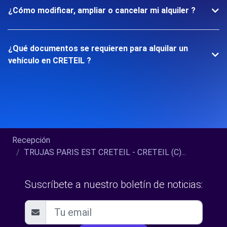
¿Cómo modificar, ampliar o cancelar mi alquiler ?
¿Qué documentos se requieren para alquilar un
vehículo en CRETEIL ?
Recepción
TRUJAS PARIS EST CRETEIL - CRETEIL (C)...
Suscríbete a nuestro boletín de noticias: