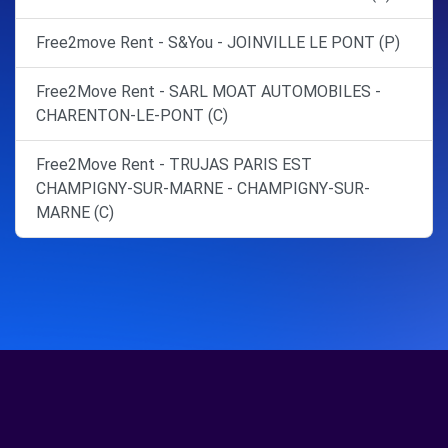
Free2move Rent - S&You - JOINVILLE LE PONT (P)
Free2Move Rent - SARL MOAT AUTOMOBILES -
CHARENTON-LE-PONT (C)
Free2Move Rent - TRUJAS PARIS EST
CHAMPIGNY-SUR-MARNE - CHAMPIGNY-SUR-
MARNE (C)