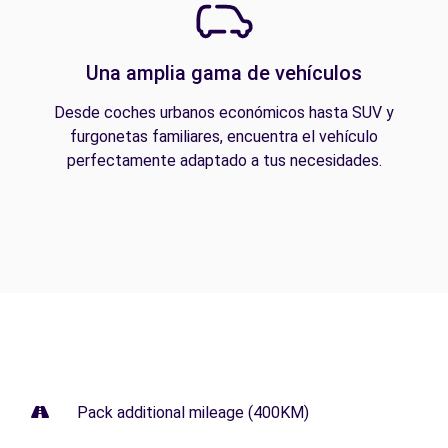
Una amplia gama de vehículos
Desde coches urbanos económicos hasta SUV y
furgonetas familiares, encuentra el vehículo
perfectamente adaptado a tus necesidades.
Pack additional mileage (400KM)