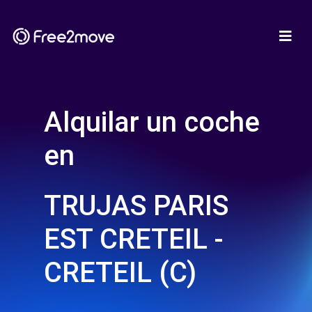
Alquilar un coche
en
TRUJAS PARIS
EST CRETEIL -
CRETEIL (C)