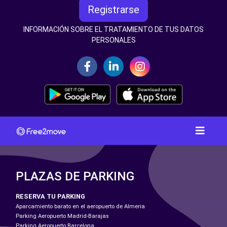
Registrarse
INFORMACIÓN SOBRE EL TRATAMIENTO DE TUS DATOS
PERSONALES
PLAZAS DE PARKING
RESERVA TU PARKING
Aparcamiento barato en el aeropuerto de Almeria
Parking Aeropuerto Madrid-Barajas
Parking Aeropuerto Barcelona