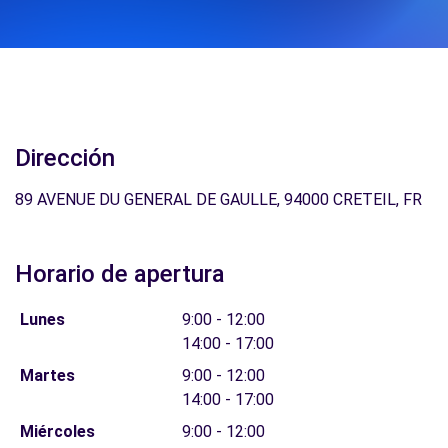
Dirección
89 AVENUE DU GENERAL DE GAULLE, 94000 CRETEIL, FR
Horario de apertura
Lunes
9:00 - 12:00
14:00 - 17:00
Martes
9:00 - 12:00
14:00 - 17:00
Miércoles
9:00 - 12:00