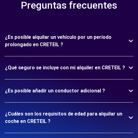
Preguntas frecuentes
¿Es posible alquilar un vehículo por un período
prolongado en CRETEIL ?
¿Qué seguro se incluye con mi alquiler en CRETEIL ?
¿Es posible añadir un conductor adicional ?
¿Cuáles son los requisitos de edad para alquilar un
coche en CRETEIL ?