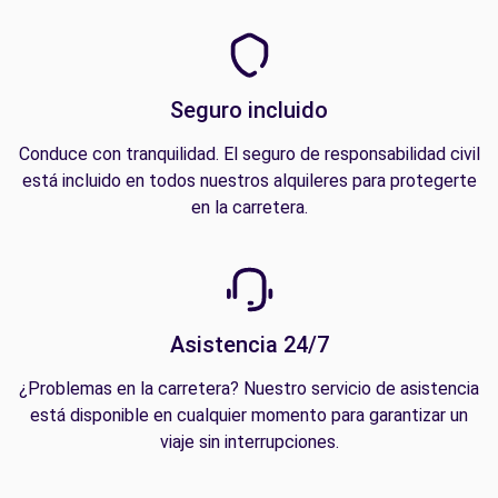
Seguro incluido
Conduce con tranquilidad. El seguro de responsabilidad civil
está incluido en todos nuestros alquileres para protegerte
en la carretera.
Asistencia 24/7
¿Problemas en la carretera? Nuestro servicio de asistencia
está disponible en cualquier momento para garantizar un
viaje sin interrupciones.