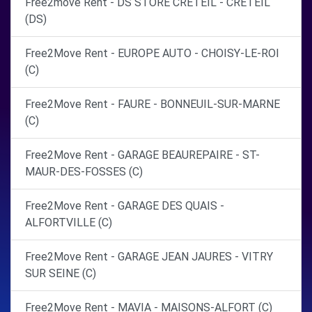
Free2move Rent - DS STORE CRETEIL - CRETEIL
(DS)
Free2Move Rent - EUROPE AUTO - CHOISY-LE-ROI
(C)
Free2Move Rent - FAURE - BONNEUIL-SUR-MARNE
(C)
Free2Move Rent - GARAGE BEAUREPAIRE - ST-
MAUR-DES-FOSSES (C)
Free2Move Rent - GARAGE DES QUAIS -
ALFORTVILLE (C)
Free2Move Rent - GARAGE JEAN JAURES - VITRY
SUR SEINE (C)
Free2Move Rent - MAVIA - MAISONS-ALFORT (C)