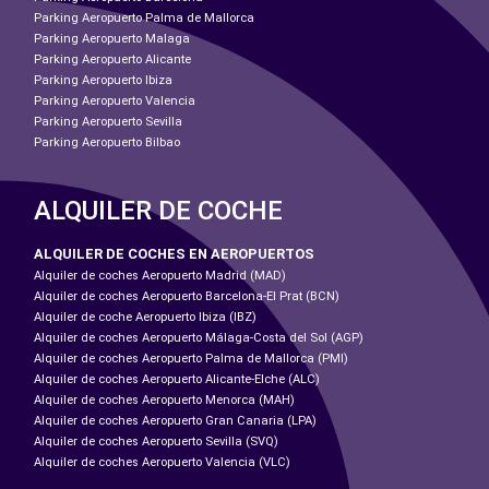
Parking Aeropuerto Palma de Mallorca
Parking Aeropuerto Malaga
Parking Aeropuerto Alicante
Parking Aeropuerto Ibiza
Parking Aeropuerto Valencia
Parking Aeropuerto Sevilla
Parking Aeropuerto Bilbao
ALQUILER DE COCHE
ALQUILER DE COCHES EN AEROPUERTOS
Alquiler de coches Aeropuerto Madrid (MAD)
Alquiler de coches Aeropuerto Barcelona-El Prat (BCN)
Alquiler de coche Aeropuerto Ibiza (IBZ)
Alquiler de coches Aeropuerto Málaga-Costa del Sol (AGP)
Alquiler de coches Aeropuerto Palma de Mallorca (PMI)
Alquiler de coches Aeropuerto Alicante-Elche (ALC)
Alquiler de coches Aeropuerto Menorca (MAH)
Alquiler de coches Aeropuerto Gran Canaria (LPA)
Alquiler de coches Aeropuerto Sevilla (SVQ)
Alquiler de coches Aeropuerto Valencia (VLC)