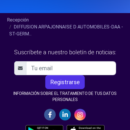
Recepción
DIFFUSION ARPAJONNAISE D AUTOMOBILES-DAA -
ST-GERM...
Suscríbete a nuestro boletín de noticias:
Registrarse
INFORMACIÓN SOBRE EL TRATAMIENTO DE TUS DATOS
PERSONALES