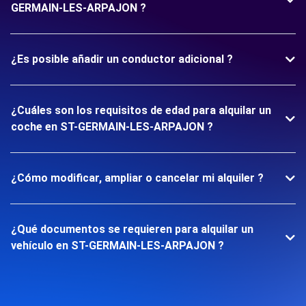
GERMAIN-LES-ARPAJON ?
¿Es posible añadir un conductor adicional ?
¿Cuáles son los requisitos de edad para alquilar un
coche en ST-GERMAIN-LES-ARPAJON ?
¿Cómo modificar, ampliar o cancelar mi alquiler ?
¿Qué documentos se requieren para alquilar un
vehículo en ST-GERMAIN-LES-ARPAJON ?