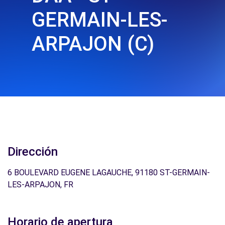
GERMAIN-LES-
ARPAJON (C)
Dirección
6 BOULEVARD EUGENE LAGAUCHE, 91180 ST-GERMAIN-
LES-ARPAJON, FR
Horario de apertura