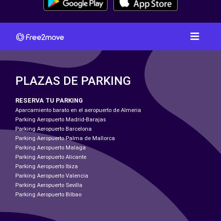
PLAZAS DE PARKING
RESERVA TU PARKING
Aparcamiento barato en el aeropuerto de Almeria
Parking Aeropuerto Madrid-Barajas
Parking Aeropuerto Barcelona
Parking Aeropuerto Palma de Mallorca
Parking Aeropuerto Malaga
Parking Aeropuerto Alicante
Parking Aeropuerto Ibiza
Parking Aeropuerto Valencia
Parking Aeropuerto Sevilla
Parking Aeropuerto Bilbao