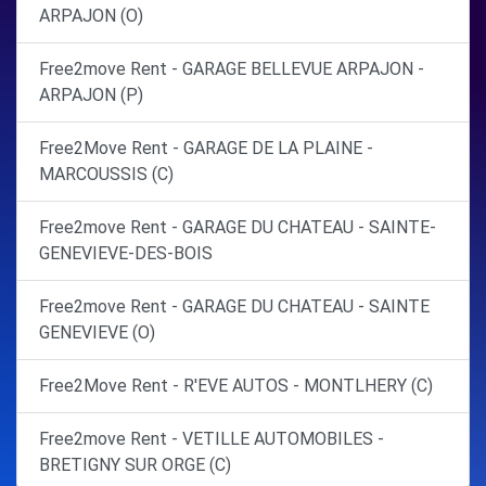
ARPAJON (O)
Free2move Rent - GARAGE BELLEVUE ARPAJON -
ARPAJON (P)
Free2Move Rent - GARAGE DE LA PLAINE -
MARCOUSSIS (C)
Free2move Rent - GARAGE DU CHATEAU - SAINTE-
GENEVIEVE-DES-BOIS
Free2move Rent - GARAGE DU CHATEAU - SAINTE
GENEVIEVE (O)
Free2Move Rent - R'EVE AUTOS - MONTLHERY (C)
Free2move Rent - VETILLE AUTOMOBILES -
BRETIGNY SUR ORGE (C)