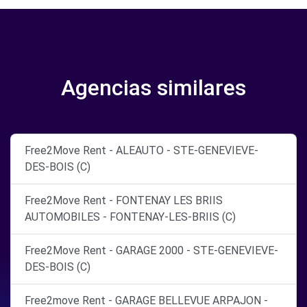
Agencias similares
Free2Move Rent - ALEAUTO - STE-GENEVIEVE-
DES-BOIS (C)
Free2Move Rent - FONTENAY LES BRIIS
AUTOMOBILES - FONTENAY-LES-BRIIS (C)
Free2Move Rent - GARAGE 2000 - STE-GENEVIEVE-
DES-BOIS (C)
Free2move Rent - GARAGE BELLEVUE ARPAJON -