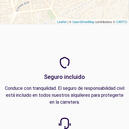
Leaflet
| ©
OpenStreetMap
contributors ©
CARTO
Seguro incluido
Conduce con tranquilidad. El seguro de responsabilidad civil
está incluido en todos nuestros alquileres para protegerte
en la carretera.