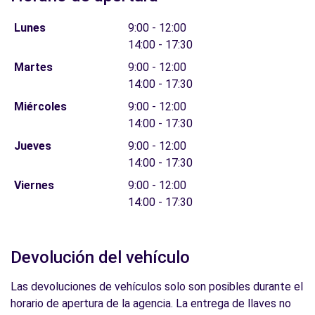
Lunes
9:00 - 12:00
14:00 - 17:30
Martes
9:00 - 12:00
14:00 - 17:30
Miércoles
9:00 - 12:00
14:00 - 17:30
Jueves
9:00 - 12:00
14:00 - 17:30
Viernes
9:00 - 12:00
14:00 - 17:30
Devolución del vehículo
Las devoluciones de vehículos solo son posibles durante el
horario de apertura de la agencia. La entrega de llaves no