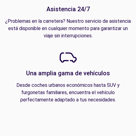
Asistencia 24/7
¿Problemas en la carretera? Nuestro servicio de asistencia
está disponible en cualquier momento para garantizar un
viaje sin interrupciones.
Una amplia gama de vehículos
Desde coches urbanos económicos hasta SUV y
furgonetas familiares, encuentra el vehículo
perfectamente adaptado a tus necesidades.