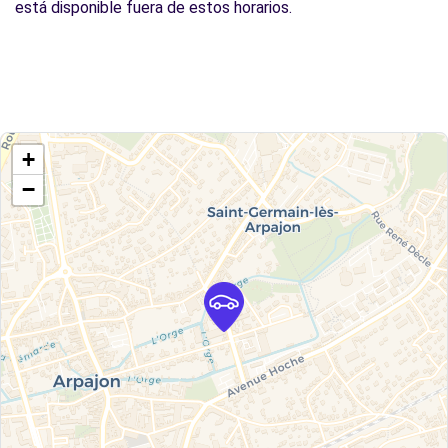
está disponible fuera de estos horarios.
+
−