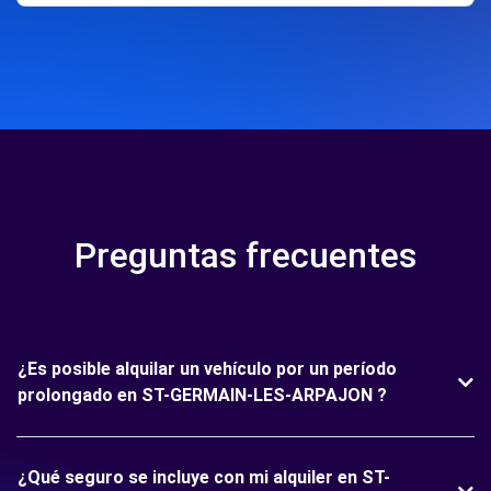
Preguntas frecuentes
¿Es posible alquilar un vehículo por un período
prolongado en ST-GERMAIN-LES-ARPAJON ?
¿Qué seguro se incluye con mi alquiler en ST-