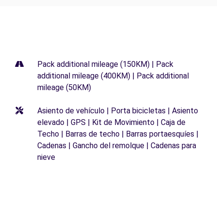
Pack additional mileage (150KM) | Pack
additional mileage (400KM) | Pack additional
mileage (50KM)
Asiento de vehículo | Porta bicicletas | Asiento
elevado | GPS | Kit de Movimiento | Caja de
Techo | Barras de techo | Barras portaesquíes |
Cadenas | Gancho del remolque | Cadenas para
nieve