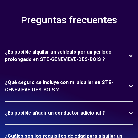
Preguntas frecuentes
¿Es posible alquilar un vehículo por un período
prolongado en STE-GENEVIEVE-DES-BOIS ?
¿Qué seguro se incluye con mi alquiler en STE-
GENEVIEVE-DES-BOIS ?
¿Es posible añadir un conductor adicional ?
¿Cuáles son los requisitos de edad para alquilar un