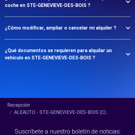
coche en STE-GENEVIEVE-DES-BOIS ?
¿Cómo modificar, ampliar o cancelar mi alquiler ?
¿Qué documentos se requieren para alquilar un
vehículo en STE-GENEVIEVE-DES-BOIS ?
Recepción
ALEAUTO - STE-GENEVIEVE-DES-BOIS (C)...
Suscríbete a nuestro boletín de noticias: