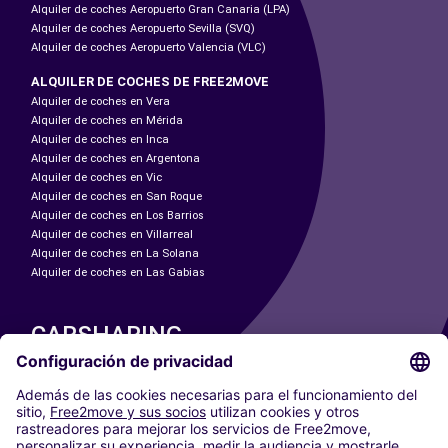
Alquiler de coches Aeropuerto Gran Canaria (LPA)
Alquiler de coches Aeropuerto Sevilla (SVQ)
Alquiler de coches Aeropuerto Valencia (VLC)
ALQUILER DE COCHES DE FREE2MOVE
Alquiler de coches en Vera
Alquiler de coches en Mérida
Alquiler de coches en Inca
Alquiler de coches en Argentona
Alquiler de coches en Vic
Alquiler de coches en San Roque
Alquiler de coches en Los Barrios
Alquiler de coches en Villarreal
Alquiler de coches en La Solana
Alquiler de coches en Las Gabias
CARSHARING
NUESTRAS CIUDADES
Paris
Madrid
Washington DC