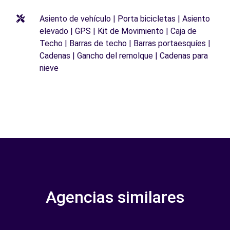
Asiento de vehículo | Porta bicicletas | Asiento
elevado | GPS | Kit de Movimiento | Caja de
Techo | Barras de techo | Barras portaesquíes |
Cadenas | Gancho del remolque | Cadenas para
nieve
Agencias similares