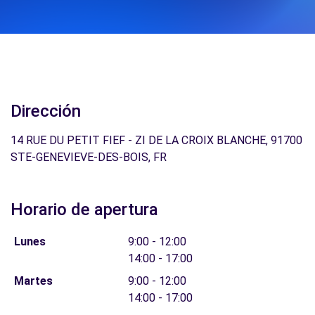
Dirección
14 RUE DU PETIT FIEF - ZI DE LA CROIX BLANCHE, 91700
STE-GENEVIEVE-DES-BOIS, FR
Horario de apertura
Lunes
9:00 - 12:00
14:00 - 17:00
Martes
9:00 - 12:00
14:00 - 17:00