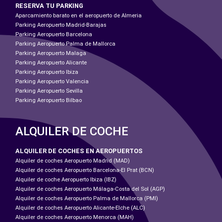
RESERVA TU PARKING
Aparcamiento barato en el aeropuerto de Almeria
Parking Aeropuerto Madrid-Barajas
Parking Aeropuerto Barcelona
Parking Aeropuerto Palma de Mallorca
Parking Aeropuerto Malaga
Parking Aeropuerto Alicante
Parking Aeropuerto Ibiza
Parking Aeropuerto Valencia
Parking Aeropuerto Sevilla
Parking Aeropuerto Bilbao
ALQUILER DE COCHE
ALQUILER DE COCHES EN AEROPUERTOS
Alquiler de coches Aeropuerto Madrid (MAD)
Alquiler de coches Aeropuerto Barcelona-El Prat (BCN)
Alquiler de coche Aeropuerto Ibiza (IBZ)
Alquiler de coches Aeropuerto Málaga-Costa del Sol (AGP)
Alquiler de coches Aeropuerto Palma de Mallorca (PMI)
Alquiler de coches Aeropuerto Alicante-Elche (ALC)
Alquiler de coches Aeropuerto Menorca (MAH)