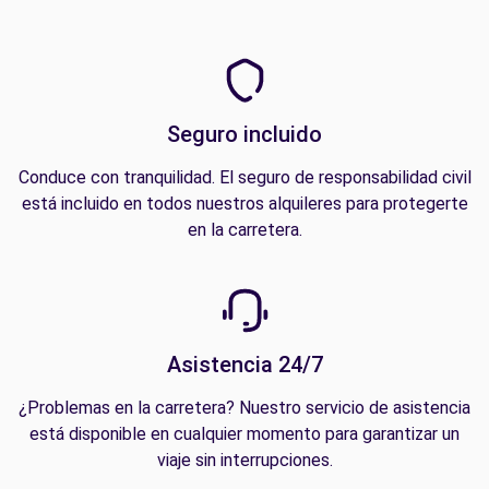
Seguro incluido
Conduce con tranquilidad. El seguro de responsabilidad civil
está incluido en todos nuestros alquileres para protegerte
en la carretera.
Asistencia 24/7
¿Problemas en la carretera? Nuestro servicio de asistencia
está disponible en cualquier momento para garantizar un
viaje sin interrupciones.