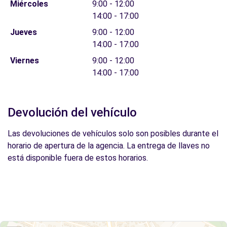
Miércoles
9:00 - 12:00
14:00 - 17:00
Jueves
9:00 - 12:00
14:00 - 17:00
Viernes
9:00 - 12:00
14:00 - 17:00
Devolución del vehículo
Las devoluciones de vehículos solo son posibles durante el
horario de apertura de la agencia. La entrega de llaves no
está disponible fuera de estos horarios.