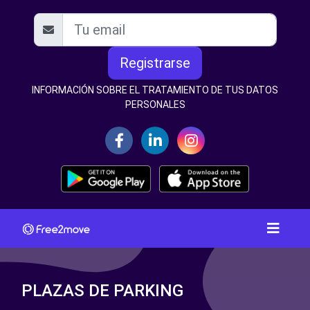
Registrarse
INFORMACIÓN SOBRE EL TRATAMIENTO DE TUS DATOS
PERSONALES
PLAZAS DE PARKING