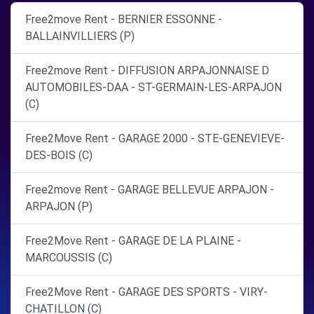
Free2move Rent - BERNIER ESSONNE -
BALLAINVILLIERS (P)
Free2move Rent - DIFFUSION ARPAJONNAISE D
AUTOMOBILES-DAA - ST-GERMAIN-LES-ARPAJON
(C)
Free2Move Rent - GARAGE 2000 - STE-GENEVIEVE-
DES-BOIS (C)
Free2move Rent - GARAGE BELLEVUE ARPAJON -
ARPAJON (P)
Free2Move Rent - GARAGE DE LA PLAINE -
MARCOUSSIS (C)
Free2Move Rent - GARAGE DES SPORTS - VIRY-
CHATILLON (C)