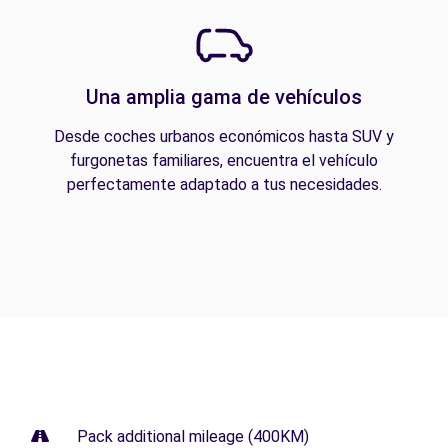
Una amplia gama de vehículos
Desde coches urbanos económicos hasta SUV y
furgonetas familiares, encuentra el vehículo
perfectamente adaptado a tus necesidades.
Pack additional mileage (400KM)