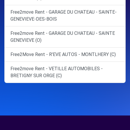
Free2move Rent - GARAGE DU CHATEAU - SAINTE-
GENEVIEVE-DES-BOIS
Free2move Rent - GARAGE DU CHATEAU - SAINTE
GENEVIEVE (O)
Free2Move Rent - R'EVE AUTOS - MONTLHERY (C)
Free2move Rent - VETILLE AUTOMOBILES -
BRETIGNY SUR ORGE (C)