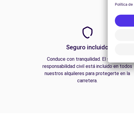
Seguro incluido
Conduce con tranquilidad. El seguro de
responsabilidad civil está incluido en todos
nuestros alquileres para protegerte en la
carretera.