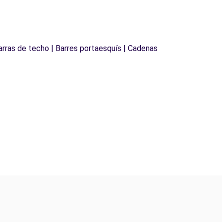
Barras de techo | Barres portaesquís | Cadenas