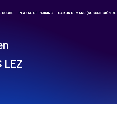
E COCHE
PLAZAS DE PARKING
CAR ON DEMAND (SUSCRIPCIÓN DE
en
S LEZ