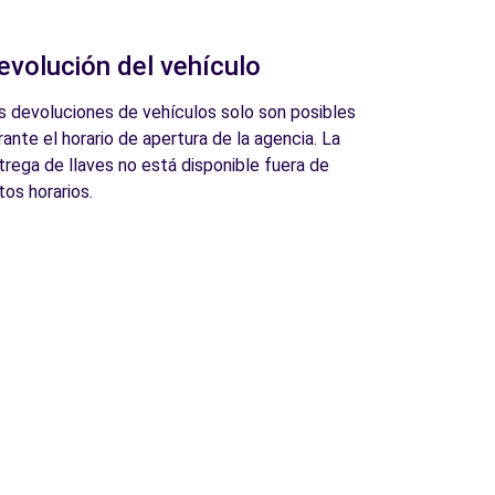
evolución del vehículo
s devoluciones de vehículos solo son posibles
rante el horario de apertura de la agencia. La
trega de llaves no está disponible fuera de
tos horarios.