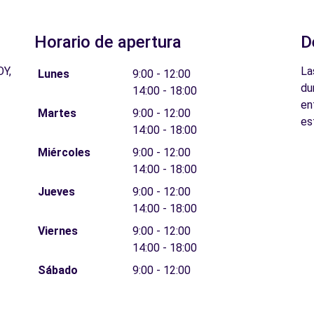
Horario de apertura
D
Y,
La
Lunes
9:00 - 12:00
du
14:00 - 18:00
en
Martes
9:00 - 12:00
es
14:00 - 18:00
Miércoles
9:00 - 12:00
14:00 - 18:00
Jueves
9:00 - 12:00
14:00 - 18:00
Viernes
9:00 - 12:00
14:00 - 18:00
Sábado
9:00 - 12:00