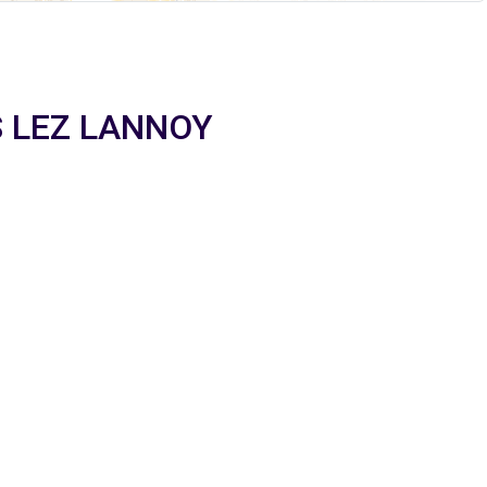
LYS LEZ LANNOY