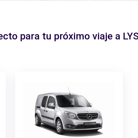
ecto para tu próximo viaje a 