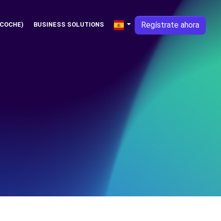
Regístrate ahora
 COCHE)
BUSINESS SOLUTIONS