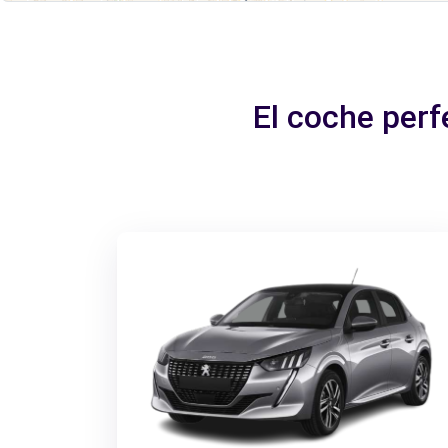
El coche perf