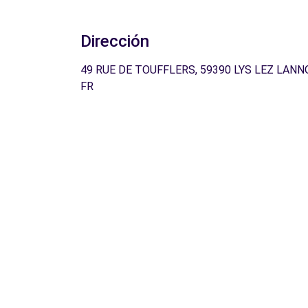
Dirección
49 RUE DE TOUFFLERS, 59390 LYS LEZ LANNO
FR