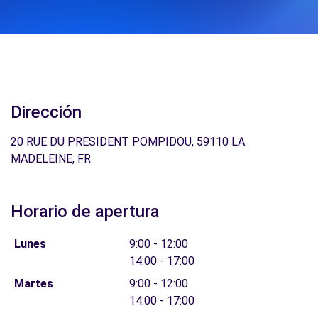
Dirección
20 RUE DU PRESIDENT POMPIDOU, 59110 LA
MADELEINE, FR
Horario de apertura
Lunes
9:00 - 12:00
14:00 - 17:00
Martes
9:00 - 12:00
14:00 - 17:00