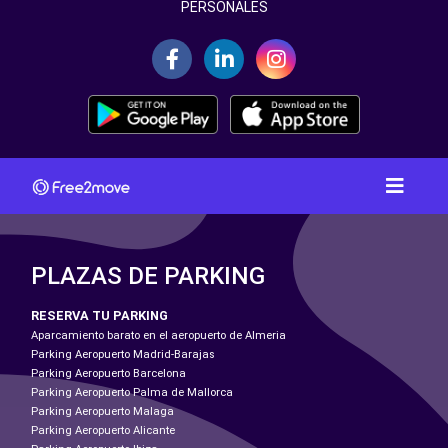
PERSONALES
PLAZAS DE PARKING
RESERVA TU PARKING
Aparcamiento barato en el aeropuerto de Almeria
Parking Aeropuerto Madrid-Barajas
Parking Aeropuerto Barcelona
Parking Aeropuerto Palma de Mallorca
Parking Aeropuerto Malaga
Parking Aeropuerto Alicante