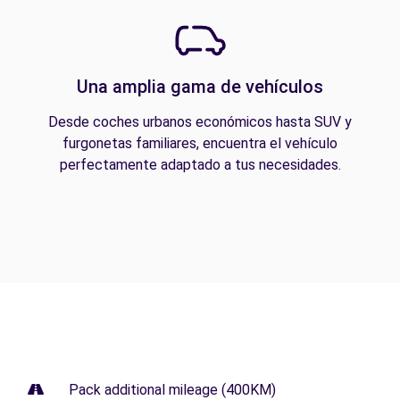
Una amplia gama de vehículos
Desde coches urbanos económicos hasta SUV y
furgonetas familiares, encuentra el vehículo
perfectamente adaptado a tus necesidades.
Pack additional mileage (400KM)