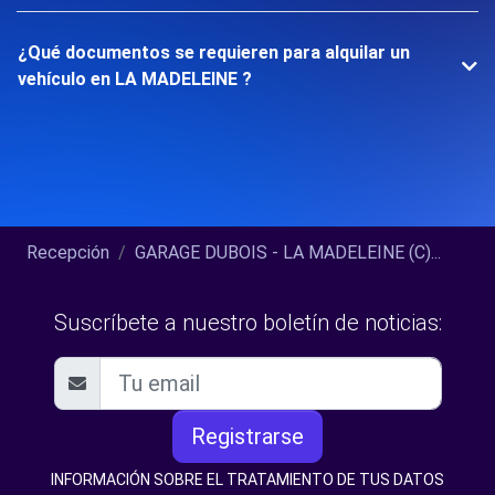
¿Qué documentos se requieren para alquilar un
vehículo en LA MADELEINE ?
Recepción
GARAGE DUBOIS - LA MADELEINE (C)...
Suscríbete a nuestro boletín de noticias:
Registrarse
INFORMACIÓN SOBRE EL TRATAMIENTO DE TUS DATOS