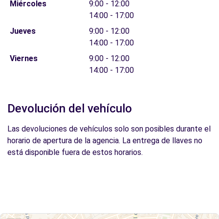
Miércoles
9:00 - 12:00
14:00 - 17:00
Jueves
9:00 - 12:00
14:00 - 17:00
Viernes
9:00 - 12:00
14:00 - 17:00
Devolución del vehículo
Las devoluciones de vehículos solo son posibles durante el
horario de apertura de la agencia. La entrega de llaves no
está disponible fuera de estos horarios.