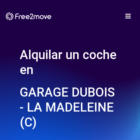
Alquilar un coche
en
GARAGE DUBOIS
- LA MADELEINE
(C)