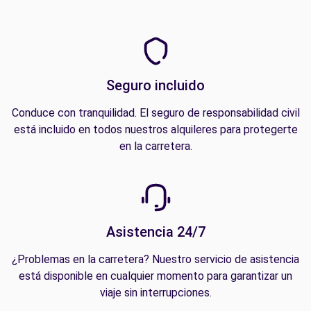
Seguro incluido
Conduce con tranquilidad. El seguro de responsabilidad civil
está incluido en todos nuestros alquileres para protegerte
en la carretera.
Asistencia 24/7
¿Problemas en la carretera? Nuestro servicio de asistencia
está disponible en cualquier momento para garantizar un
viaje sin interrupciones.