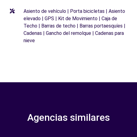
Asiento de vehículo | Porta bicicletas | Asiento
elevado | GPS | Kit de Movimiento | Caja de
Techo | Barras de techo | Barras portaesquíes |
Cadenas | Gancho del remolque | Cadenas para
nieve
Agencias similares