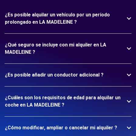
¿Es posible alquilar un vehículo por un período
prolongado en LA MADELEINE ?
¿Qué seguro se incluye con mi alquiler en LA
MADELEINE ?
¿Es posible añadir un conductor adicional ?
¿Cuáles son los requisitos de edad para alquilar un
coche en LA MADELEINE ?
¿Cómo modificar, ampliar o cancelar mi alquiler ?