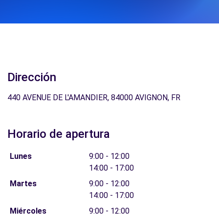
Dirección
440 AVENUE DE L'AMANDIER, 84000 AVIGNON, FR
Horario de apertura
Lunes
9:00 - 12:00
14:00 - 17:00
Martes
9:00 - 12:00
14:00 - 17:00
Miércoles
9:00 - 12:00