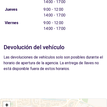
14:00 - 17:00
Jueves
9:00 - 12:00
14:00 - 17:00
Viernes
9:00 - 12:00
14:00 - 17:00
Devolución del vehículo
Las devoluciones de vehículos solo son posibles durante el
horario de apertura de la agencia. La entrega de llaves no
está disponible fuera de estos horarios.
+