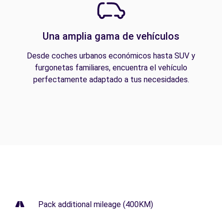
Una amplia gama de vehículos
Desde coches urbanos económicos hasta SUV y
furgonetas familiares, encuentra el vehículo
perfectamente adaptado a tus necesidades.
Pack additional mileage (400KM)