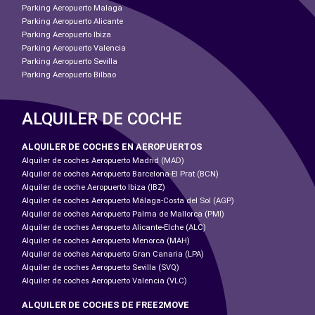
Parking Aeropuerto Malaga
Parking Aeropuerto Alicante
Parking Aeropuerto Ibiza
Parking Aeropuerto Valencia
Parking Aeropuerto Sevilla
Parking Aeropuerto Bilbao
ALQUILER DE COCHE
ALQUILER DE COCHES EN AEROPUERTOS
Alquiler de coches Aeropuerto Madrid (MAD)
Alquiler de coches Aeropuerto Barcelona-El Prat (BCN)
Alquiler de coche Aeropuerto Ibiza (IBZ)
Alquiler de coches Aeropuerto Málaga-Costa del Sol (AGP)
Alquiler de coches Aeropuerto Palma de Mallorca (PMI)
Alquiler de coches Aeropuerto Alicante-Elche (ALC)
Alquiler de coches Aeropuerto Menorca (MAH)
Alquiler de coches Aeropuerto Gran Canaria (LPA)
Alquiler de coches Aeropuerto Sevilla (SVQ)
Alquiler de coches Aeropuerto Valencia (VLC)
ALQUILER DE COCHES DE FREE2MOVE