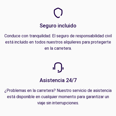
Seguro incluido
Conduce con tranquilidad. El seguro de responsabilidad civil
está incluido en todos nuestros alquileres para protegerte
en la carretera.
Asistencia 24/7
¿Problemas en la carretera? Nuestro servicio de asistencia
está disponible en cualquier momento para garantizar un
viaje sin interrupciones.