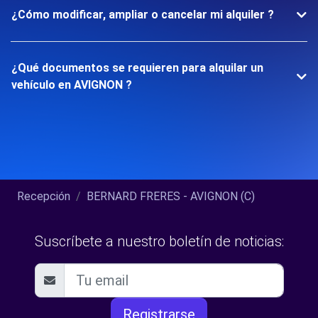
¿Cómo modificar, ampliar o cancelar mi alquiler ?
¿Qué documentos se requieren para alquilar un
vehículo en AVIGNON ?
Recepción
BERNARD FRERES - AVIGNON (C)
Suscríbete a nuestro boletín de noticias:
Registrarse