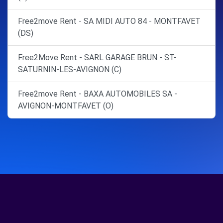
Free2move Rent - SA MIDI AUTO 84 - MONTFAVET
(DS)
Free2Move Rent - SARL GARAGE BRUN - ST-
SATURNIN-LES-AVIGNON (C)
Free2move Rent - BAXA AUTOMOBILES SA -
AVIGNON-MONTFAVET (O)