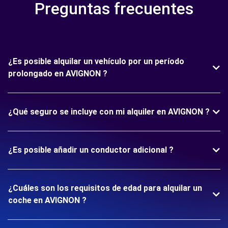
Preguntas frecuentes
¿Es posible alquilar un vehículo por un período
prolongado en AVIGNON ?
¿Qué seguro se incluye con mi alquiler en AVIGNON ?
¿Es posible añadir un conductor adicional ?
¿Cuáles son los requisitos de edad para alquilar un
coche en AVIGNON ?