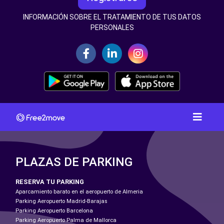
INFORMACIÓN SOBRE EL TRATAMIENTO DE TUS DATOS
PERSONALES
PLAZAS DE PARKING
RESERVA TU PARKING
Aparcamiento barato en el aeropuerto de Almeria
Parking Aeropuerto Madrid-Barajas
Parking Aeropuerto Barcelona
Parking Aeropuerto Palma de Mallorca