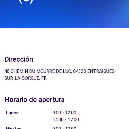
Dirección
46 CHEMIN DU MOURRE DE LUC, 84320 ENTRAIGUES-
SUR-LA-SORGUE, FR
Horario de apertura
Lunes
9:00 - 12:00
14:00 - 17:00
Martes
9:00 - 12:00