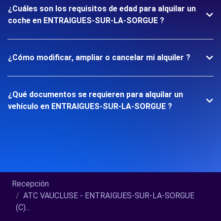
¿Cuáles son los requisitos de edad para alquilar un
coche en ENTRAIGUES-SUR-LA-SORGUE ?
¿Cómo modificar, ampliar o cancelar mi alquiler ?
¿Qué documentos se requieren para alquilar un
vehículo en ENTRAIGUES-SUR-LA-SORGUE ?
Recepción
ATC VAUCLUSE - ENTRAIGUES-SUR-LA-SORGUE
(C)...