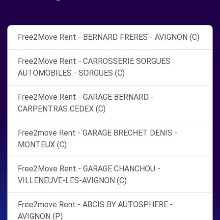
Free2Move Rent - BERNARD FRERES - AVIGNON (C)
Free2Move Rent - CARROSSERIE SORGUES
AUTOMOBILES - SORGUES (C)
Free2Move Rent - GARAGE BERNARD -
CARPENTRAS CEDEX (C)
Free2move Rent - GARAGE BRECHET DENIS -
MONTEUX (C)
Free2Move Rent - GARAGE CHANCHOU -
VILLENEUVE-LES-AVIGNON (C)
Free2move Rent - ABCIS BY AUTOSPHERE -
AVIGNON (P)