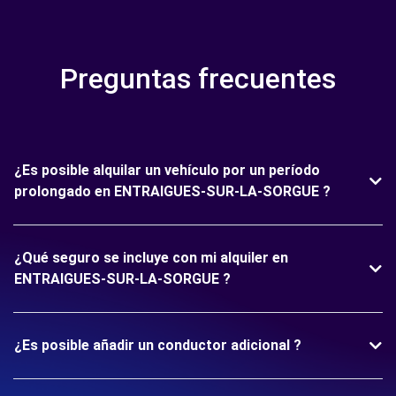
Preguntas frecuentes
¿Es posible alquilar un vehículo por un período
prolongado en ENTRAIGUES-SUR-LA-SORGUE ?
¿Qué seguro se incluye con mi alquiler en
ENTRAIGUES-SUR-LA-SORGUE ?
¿Es posible añadir un conductor adicional ?