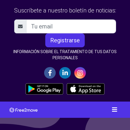
Suscríbete a nuestro boletín de noticias:
Registrarse
INFORMACIÓN SOBRE EL TRATAMIENTO DE TUS DATOS
PERSONALES