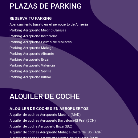
PLAZAS DE PARKING
RESERVA TU PARKING
Aparcamiento barato en el aeropuerto de Almeria
Parking Aeropuerto Madrid-Barajas
Parking Aeropuerto Barcelona
Parking Aeropuerto Palma de Mallorca
Parking Aeropuerto Malaga
Parking Aeropuerto Alicante
Parking Aeropuerto Ibiza
Parking Aeropuerto Valencia
Parking Aeropuerto Sevilla
Parking Aeropuerto Bilbao
ALQUILER DE COCHE
ALQUILER DE COCHES EN AEROPUERTOS
Alquiler de coches Aeropuerto Madrid (MAD)
Alquiler de coches Aeropuerto Barcelona-El Prat (BCN)
Alquiler de coche Aeropuerto Ibiza (IBZ)
Alquiler de coches Aeropuerto Málaga-Costa del Sol (AGP)