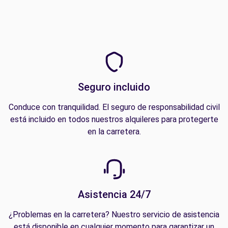
Seguro incluido
Conduce con tranquilidad. El seguro de responsabilidad civil
está incluido en todos nuestros alquileres para protegerte
en la carretera.
Asistencia 24/7
¿Problemas en la carretera? Nuestro servicio de asistencia
está disponible en cualquier momento para garantizar un