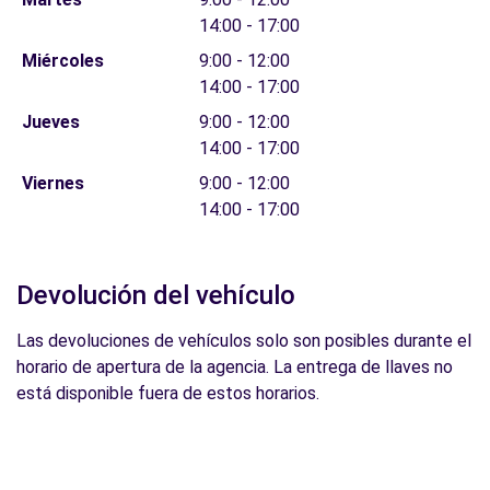
14:00 - 17:00
Miércoles
9:00 - 12:00
14:00 - 17:00
Jueves
9:00 - 12:00
14:00 - 17:00
Viernes
9:00 - 12:00
14:00 - 17:00
Devolución del vehículo
Las devoluciones de vehículos solo son posibles durante el
horario de apertura de la agencia. La entrega de llaves no
está disponible fuera de estos horarios.