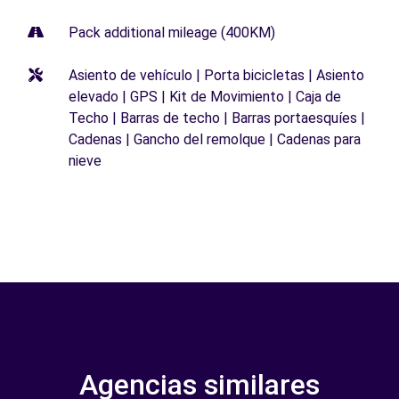
Pack additional mileage (400KM)
Asiento de vehículo | Porta bicicletas | Asiento
elevado | GPS | Kit de Movimiento | Caja de
Techo | Barras de techo | Barras portaesquíes |
Cadenas | Gancho del remolque | Cadenas para
nieve
Agencias similares