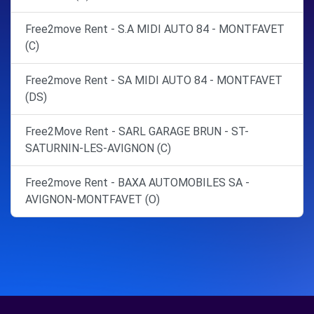
Free2move Rent - S.A MIDI AUTO 84 - MONTFAVET
(C)
Free2move Rent - SA MIDI AUTO 84 - MONTFAVET
(DS)
Free2Move Rent - SARL GARAGE BRUN - ST-
SATURNIN-LES-AVIGNON (C)
Free2move Rent - BAXA AUTOMOBILES SA -
AVIGNON-MONTFAVET (O)