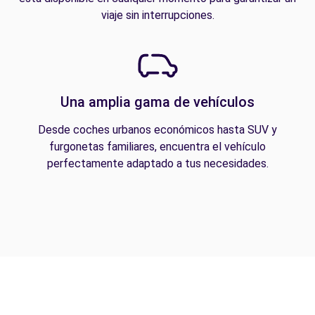
viaje sin interrupciones.
Una amplia gama de vehículos
Desde coches urbanos económicos hasta SUV y
furgonetas familiares, encuentra el vehículo
perfectamente adaptado a tus necesidades.