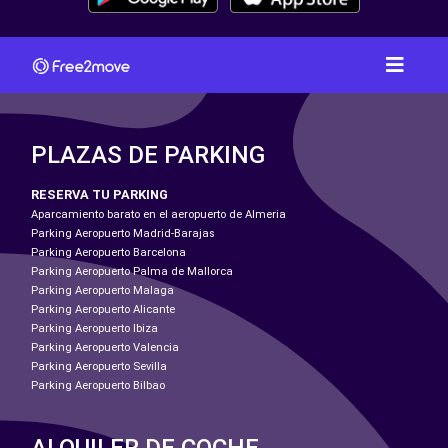
PLAZAS DE PARKING
RESERVA TU PARKING
Aparcamiento barato en el aeropuerto de Almeria
Parking Aeropuerto Madrid-Barajas
Parking Aeropuerto Barcelona
Parking Aeropuerto Palma de Mallorca
Parking Aeropuerto Malaga
Parking Aeropuerto Alicante
Parking Aeropuerto Ibiza
Parking Aeropuerto Valencia
Parking Aeropuerto Sevilla
Parking Aeropuerto Bilbao
ALQUILER DE COCHE