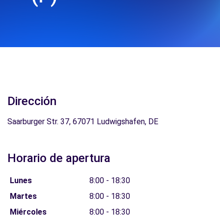
Dirección
Saarburger Str. 37, 67071 Ludwigshafen, DE
Horario de apertura
Lunes
8:00 - 18:30
Martes
8:00 - 18:30
Miércoles
8:00 - 18:30