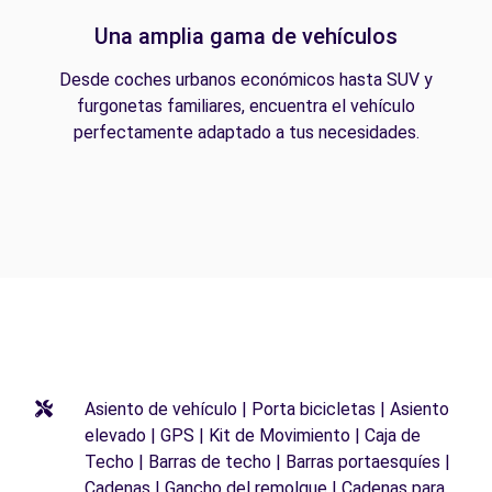
Una amplia gama de vehículos
Desde coches urbanos económicos hasta SUV y
furgonetas familiares, encuentra el vehículo
perfectamente adaptado a tus necesidades.
Asiento de vehículo | Porta bicicletas | Asiento
elevado | GPS | Kit de Movimiento | Caja de
Techo | Barras de techo | Barras portaesquíes |
Cadenas | Gancho del remolque | Cadenas para