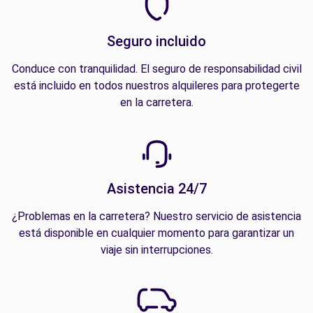
Seguro incluido
Conduce con tranquilidad. El seguro de responsabilidad civil
está incluido en todos nuestros alquileres para protegerte
en la carretera.
Asistencia 24/7
¿Problemas en la carretera? Nuestro servicio de asistencia
está disponible en cualquier momento para garantizar un
viaje sin interrupciones.