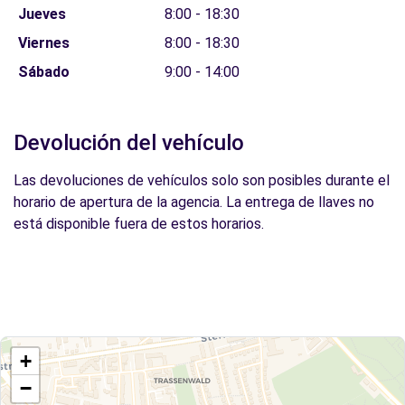
Jueves
8:00 - 18:30
Viernes
8:00 - 18:30
Sábado
9:00 - 14:00
Devolución del vehículo
Las devoluciones de vehículos solo son posibles durante el
horario de apertura de la agencia. La entrega de llaves no
está disponible fuera de estos horarios.
+
−