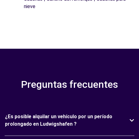
nieve
Preguntas frecuentes
¿Es posible alquilar un vehículo por un período
prolongado en Ludwigshafen ?