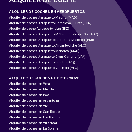
ALQUILER DE COCHES EN AEROPUERTOS
Alquiler de coches Aeropuerto Madrid (MAD)
Alquiler de coches Aeropuerto Barcelona-El Prat (BCN)
Alquiler de coche Aeropuerto Ibiza (IBZ)
Alquiler de coches Aeropuerto Málaga-Costa del Sol (AGP)
Alquiler de coches Aeropuerto Palma de Mallorca (PMI)
Alquiler de coches Aeropuerto Alicante-Elche (ALC)
Alquiler de coches Aeropuerto Menorca (MAH)
Alquiler de coches Aeropuerto Gran Canaria (LPA)
Alquiler de coches Aeropuerto Sevilla (SVQ)
Alquiler de coches Aeropuerto Valencia (VLC)
ALQUILER DE COCHES DE FREE2MOVE
Alquiler de coches en Vera
Alquiler de coches en Mérida
Alquiler de coches en Inca
Alquiler de coches en Argentona
Alquiler de coches en Vic
Alquiler de coches en San Roque
Alquiler de coches en Los Barrios
Alquiler de coches en Villarreal
Alquiler de coches en La Solana