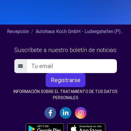
Recepción
Autohaus Koch GmbH - Ludwigshafen (P)...
Suscríbete a nuestro boletín de noticias:
Registrarse
INFORMACIÓN SOBRE EL TRATAMIENTO DE TUS DATOS
PERSONALES