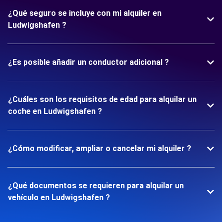
¿Qué seguro se incluye con mi alquiler en
Ludwigshafen ?
¿Es posible añadir un conductor adicional ?
¿Cuáles son los requisitos de edad para alquilar un
coche en Ludwigshafen ?
¿Cómo modificar, ampliar o cancelar mi alquiler ?
¿Qué documentos se requieren para alquilar un
vehículo en Ludwigshafen ?