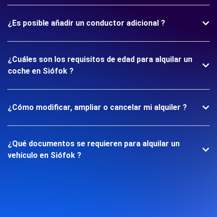
¿Es posible añadir un conductor adicional ?
¿Cuáles son los requisitos de edad para alquilar un
coche en Siófok ?
¿Cómo modificar, ampliar o cancelar mi alquiler ?
¿Qué documentos se requieren para alquilar un
vehículo en Siófok ?