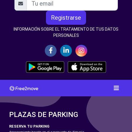
Registrarse
INFORMACIÓN SOBRE EL TRATAMIENTO DE TUS DATOS
PERSONALES
PLAZAS DE PARKING
RESERVA TU PARKING