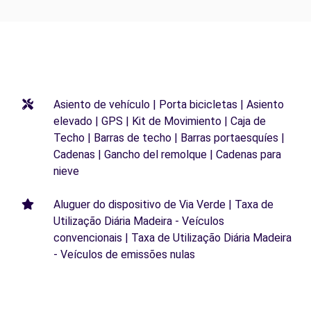
Asiento de vehículo | Porta bicicletas | Asiento
elevado | GPS | Kit de Movimiento | Caja de
Techo | Barras de techo | Barras portaesquíes |
Cadenas | Gancho del remolque | Cadenas para
nieve
Aluguer do dispositivo de Via Verde | Taxa de
Utilização Diária Madeira - Veículos
convencionais | Taxa de Utilização Diária Madeira
- Veículos de emissões nulas