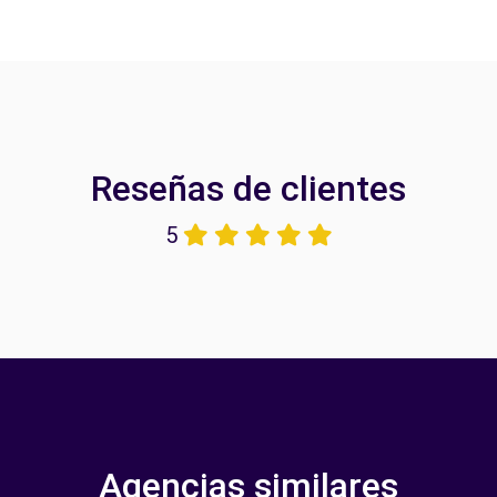
Reseñas de clientes
5
Agencias similares