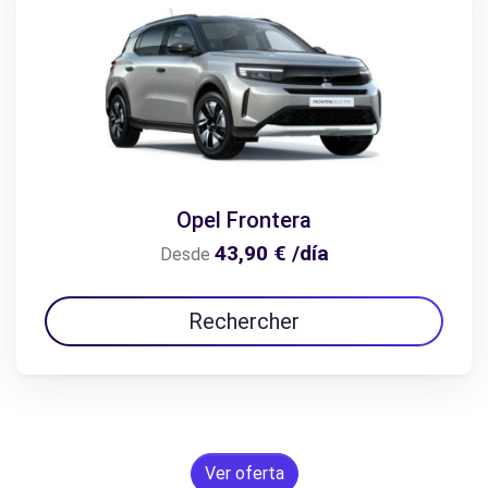
Opel Frontera
43,90 € /día
Desde
Rechercher
Ver oferta