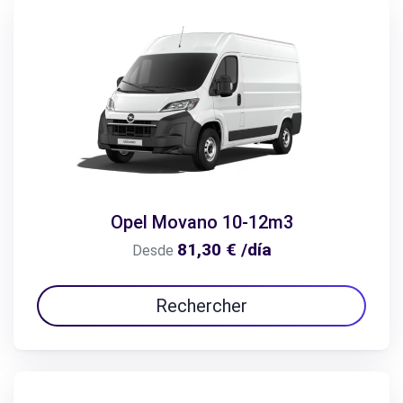
Opel Movano 10-12m3
81,30 € /día
Desde
Rechercher