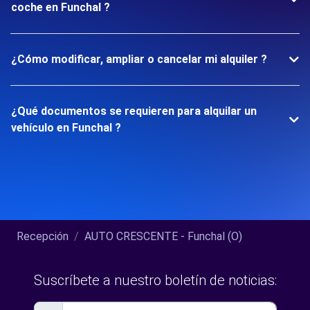
coche en Funchal ?
¿Cómo modificar, ampliar o cancelar mi alquiler ?
¿Qué documentos se requieren para alquilar un
vehículo en Funchal ?
Recepción
AUTO CRESCENTE - Funchal (O)
Suscríbete a nuestro boletín de noticias: