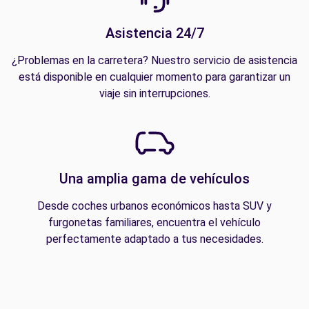
Asistencia 24/7
¿Problemas en la carretera? Nuestro servicio de asistencia
está disponible en cualquier momento para garantizar un
viaje sin interrupciones.
Una amplia gama de vehículos
Desde coches urbanos económicos hasta SUV y
furgonetas familiares, encuentra el vehículo
perfectamente adaptado a tus necesidades.