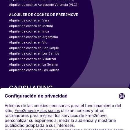
Alquiler de coches Aeropuerto Valencia (VLC)
ALQUILER DE COCHES DE FREE2MOVE
Alquiler de coches en Vera
Alquiler de coches en Mérida
Alquiler de coches en Inca
Alquiler de coches en Argentona
Alquiler de coches en Vic
Alquiler de coches en San Roque
Alquiler de coches en Los Barrios
Alquiler de coches en Villarreal
Alquiler de coches en La Solana
Alquiler de coches en Las Gabias
CARSHARING
NUESTRAS CIUDADES
Paris
Madrid
Washington DC
Milán
Roma