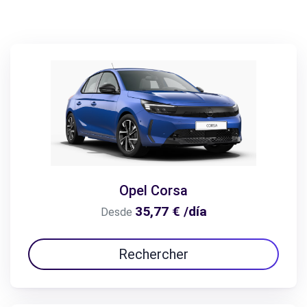
Opel Corsa
35,77 € /día
Desde
Rechercher