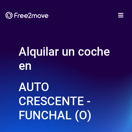
Alquilar un coche
en
AUTO
CRESCENTE -
FUNCHAL (O)