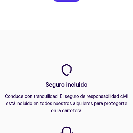
Seguro incluido
Conduce con tranquilidad. El seguro de responsabilidad civil
está incluido en todos nuestros alquileres para protegerte
en la carretera.