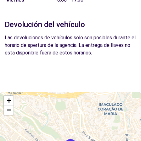
Devolución del vehículo
Las devoluciones de vehículos solo son posibles durante el
horario de apertura de la agencia. La entrega de llaves no
está disponible fuera de estos horarios.
+
−