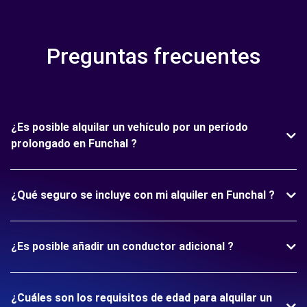
Preguntas frecuentes
¿Es posible alquilar un vehículo por un período
prolongado en Funchal ?
¿Qué seguro se incluye con mi alquiler en Funchal ?
¿Es posible añadir un conductor adicional ?
¿Cuáles son los requisitos de edad para alquilar un