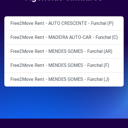
Free2Move Rent - AUTO CRESCENTE - Funchal (P)
Free2Move Rent - MADEIRA AUTO-CAR - Funchal (C)
Free2Move Rent - MENDES GOMES - Funchal (AR)
Free2Move Rent - MENDES GOMES - Funchal (F)
Free2Move Rent - MENDES GOMES - Funchal (J)