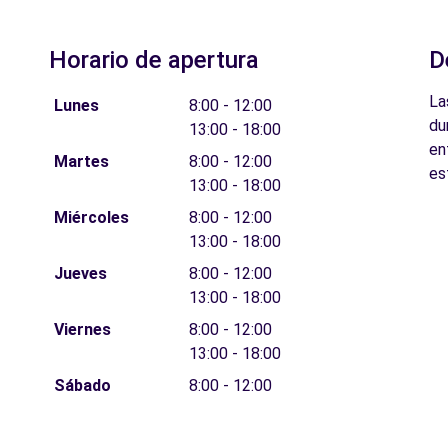
Horario de apertura
D
La
Lunes
8:00 - 12:00
du
13:00 - 18:00
en
Martes
8:00 - 12:00
es
13:00 - 18:00
Miércoles
8:00 - 12:00
13:00 - 18:00
Jueves
8:00 - 12:00
13:00 - 18:00
Viernes
8:00 - 12:00
13:00 - 18:00
Sábado
8:00 - 12:00