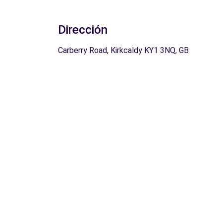
Dirección
Carberry Road, Kirkcaldy KY1 3NQ, GB