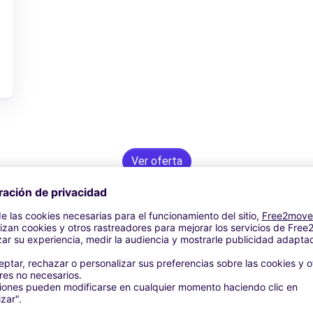
Ver oferta