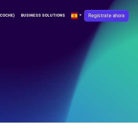
Regístrate ahora
 COCHE)
BUSINESS SOLUTIONS