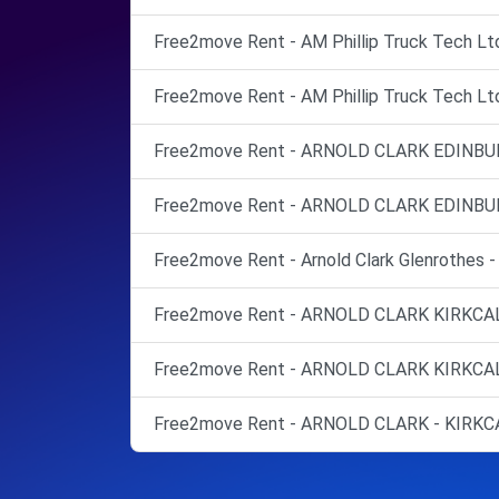
Free2move Rent - AM Phillip Truck Tech Ltd
Free2move Rent - AM Phillip Truck Tech Ltd
Free2move Rent - ARNOLD CLARK EDINBURG
Free2move Rent - ARNOLD CLARK EDINBURG
Free2move Rent - Arnold Clark Glenrothes -
Free2move Rent - ARNOLD CLARK KIRKCALD
Free2move Rent - ARNOLD CLARK KIRKCALDY
Free2move Rent - ARNOLD CLARK - KIRKCAL