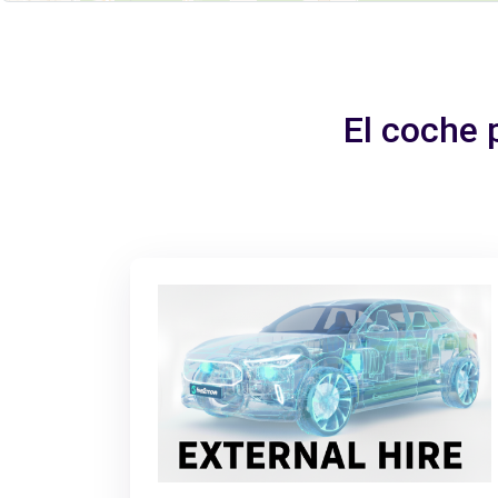
El coche 