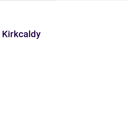
 Kirkcaldy