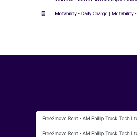
Motability - Daily Charge | Motability -
Free2move Rent - AM Phillip Truck Tech Ltd
Free2move Rent - AM Phillip Truck Tech Ltd