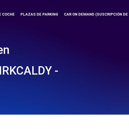
E COCHE
PLAZAS DE PARKING
CAR ON DEMAND (SUSCRIPCIÓN DE
en
IRKCALDY -