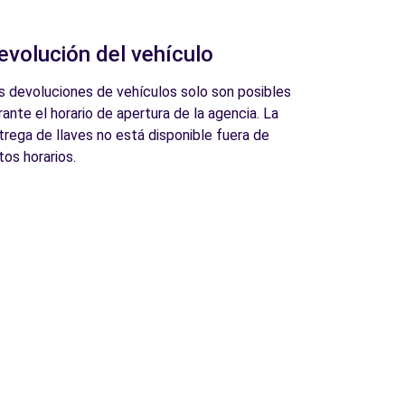
evolución del vehículo
s devoluciones de vehículos solo son posibles
rante el horario de apertura de la agencia. La
trega de llaves no está disponible fuera de
tos horarios.