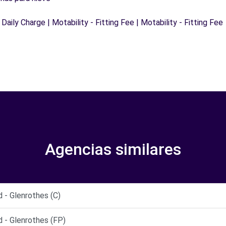
 Daily Charge | Motability - Fitting Fee | Motability - Fitting Fee
Agencias similares
 - Glenrothes (C)
 - Glenrothes (FP)