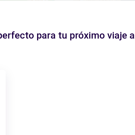
perfecto para tu próximo viaje a