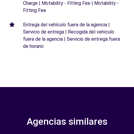
Charge | Motability - Fitting Fee | Motability -
Fitting Fee
Entrega del vehículo fuera de la agencia |
Servicio de entrega | Recogida del vehículo
fuera de la agencia | Servicio de entrega fuera
de horario
Agencias similares