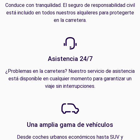
Conduce con tranquilidad. El seguro de responsabilidad civil
está incluido en todos nuestros alquileres para protegerte
en la carretera.
Asistencia 24/7
¿Problemas en la carretera? Nuestro servicio de asistencia
está disponible en cualquier momento para garantizar un
viaje sin interrupciones.
Una amplia gama de vehículos
Desde coches urbanos económicos hasta SUV y