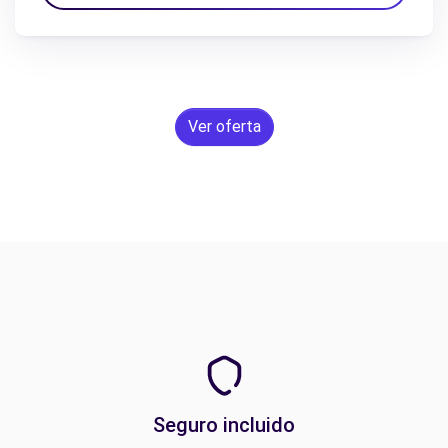
Ver oferta
Seguro incluido