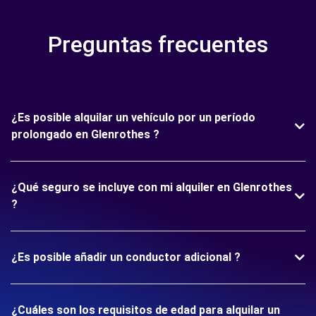
Preguntas frecuentes
¿Es posible alquilar un vehículo por un período
prolongado en Glenrothes ?
¿Qué seguro se incluye con mi alquiler en Glenrothes
?
¿Es posible añadir un conductor adicional ?
¿Cuáles son los requisitos de edad para alquilar un