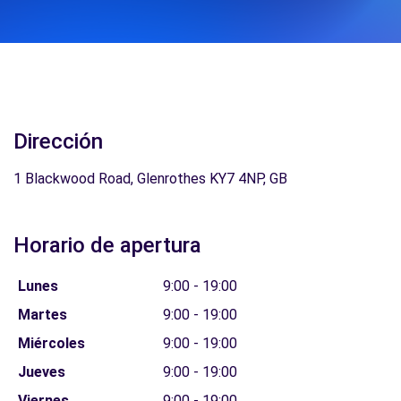
Dirección
1 Blackwood Road, Glenrothes KY7 4NP, GB
Horario de apertura
Lunes
9:00 - 19:00
Martes
9:00 - 19:00
Miércoles
9:00 - 19:00
Jueves
9:00 - 19:00
Viernes
9:00 - 19:00