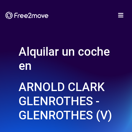
Alquilar un coche
en
ARNOLD CLARK
GLENROTHES -
GLENROTHES (V)