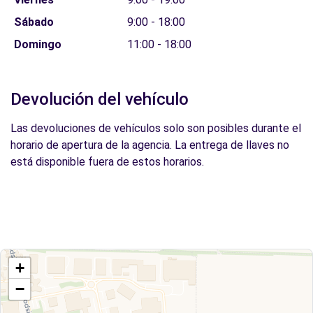
Sábado
9:00 - 18:00
Domingo
11:00 - 18:00
Devolución del vehículo
Las devoluciones de vehículos solo son posibles durante el
horario de apertura de la agencia. La entrega de llaves no
está disponible fuera de estos horarios.
+
−