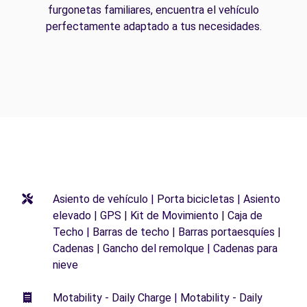
furgonetas familiares, encuentra el vehículo
perfectamente adaptado a tus necesidades.
Asiento de vehículo | Porta bicicletas | Asiento
elevado | GPS | Kit de Movimiento | Caja de
Techo | Barras de techo | Barras portaesquíes |
Cadenas | Gancho del remolque | Cadenas para
nieve
Motability - Daily Charge | Motability - Daily