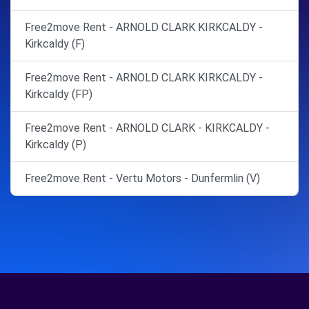
Free2move Rent - ARNOLD CLARK KIRKCALDY -
Kirkcaldy (F)
Free2move Rent - ARNOLD CLARK KIRKCALDY -
Kirkcaldy (FP)
Free2move Rent - ARNOLD CLARK - KIRKCALDY -
Kirkcaldy (P)
Free2move Rent - Vertu Motors - Dunfermlin (V)