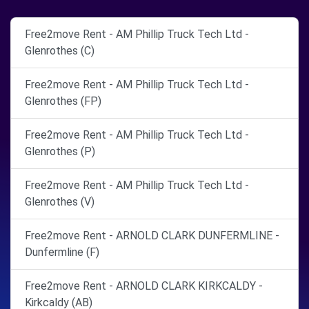
Free2move Rent - AM Phillip Truck Tech Ltd -
Glenrothes (C)
Free2move Rent - AM Phillip Truck Tech Ltd -
Glenrothes (FP)
Free2move Rent - AM Phillip Truck Tech Ltd -
Glenrothes (P)
Free2move Rent - AM Phillip Truck Tech Ltd -
Glenrothes (V)
Free2move Rent - ARNOLD CLARK DUNFERMLINE -
Dunfermline (F)
Free2move Rent - ARNOLD CLARK KIRKCALDY -
Kirkcaldy (AB)