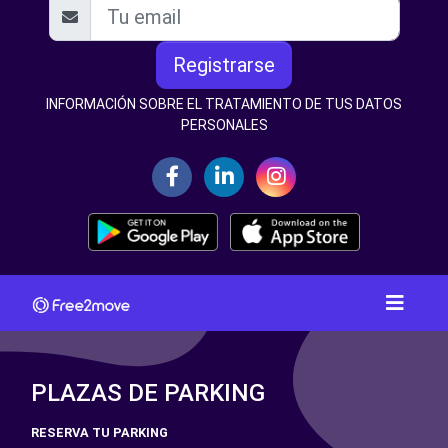
Registrarse
INFORMACIÓN SOBRE EL TRATAMIENTO DE TUS DATOS
PERSONALES
PLAZAS DE PARKING
RESERVA TU PARKING