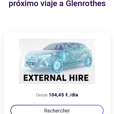
próximo viaje a Glenrothes
104,45 € /día
Desde
Rechercher