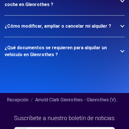
coche en Glenrothes ?
¿Cómo modificar, ampliar o cancelar mi alquiler ?
¿Qué documentos se requieren para alquilar un
vehículo en Glenrothes ?
Recepción
Arnold Clark Glenrothes - Glenrothes (V)...
Suscríbete a nuestro boletín de noticias: