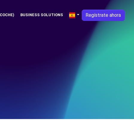
Regístrate ahora
 COCHE)
BUSINESS SOLUTIONS