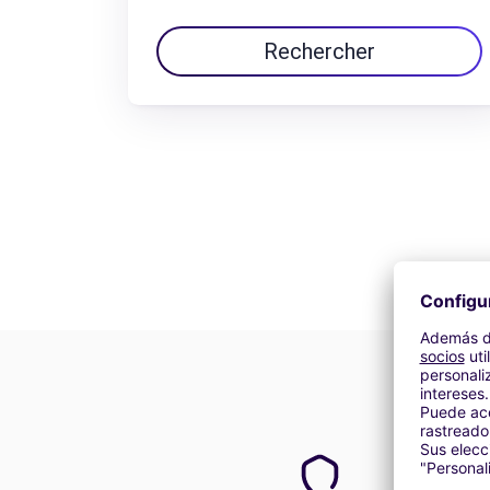
Rechercher