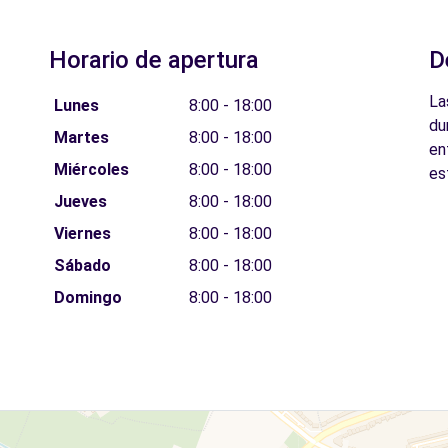
Horario de apertura
D
La
Lunes
8:00 - 18:00
du
Martes
8:00 - 18:00
en
Miércoles
8:00 - 18:00
es
Jueves
8:00 - 18:00
Viernes
8:00 - 18:00
Sábado
8:00 - 18:00
Domingo
8:00 - 18:00