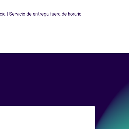
cia | Servicio de entrega fuera de horario