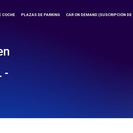
E COCHE
PLAZAS DE PARKING
CAR ON DEMAND (SUSCRIPCIÓN DE
en
 -