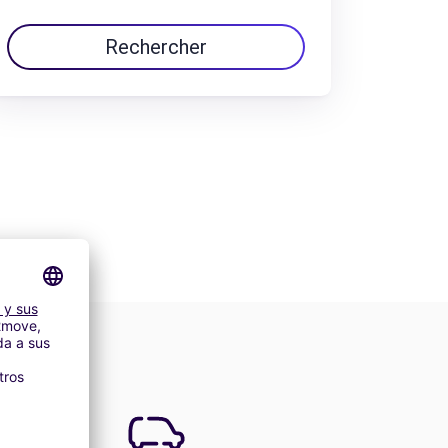
Rechercher