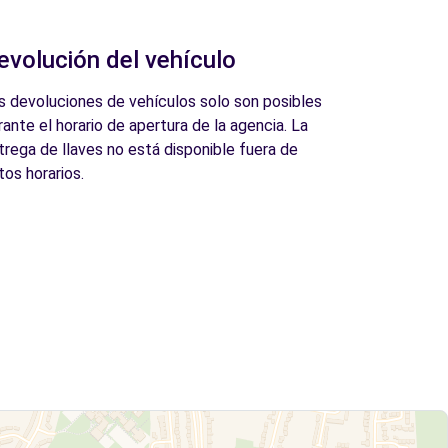
evolución del vehículo
s devoluciones de vehículos solo son posibles
rante el horario de apertura de la agencia. La
trega de llaves no está disponible fuera de
tos horarios.