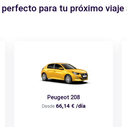
 perfecto para tu próximo viaje 
Peugeot 208
66,14 € /día
Desde