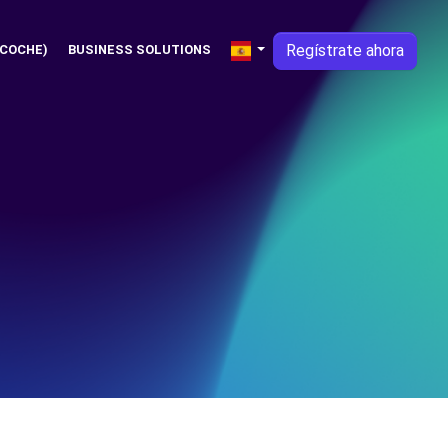
Regístrate ahora
 COCHE)
BUSINESS SOLUTIONS