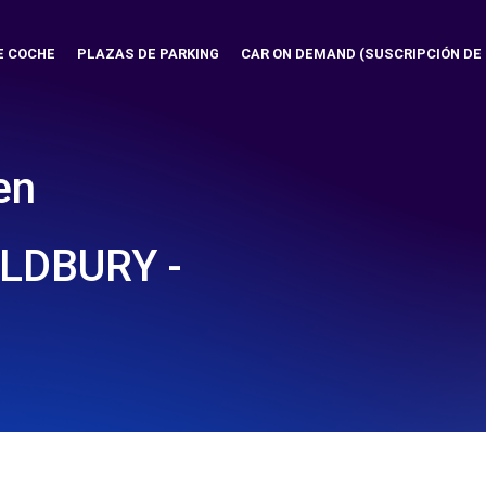
E COCHE
PLAZAS DE PARKING
CAR ON DEMAND (SUSCRIPCIÓN DE
en
LDBURY -