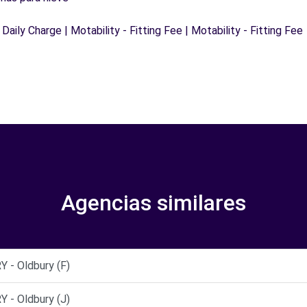
 Daily Charge | Motability - Fitting Fee | Motability - Fitting Fee
Agencias similares
- Oldbury (F)
- Oldbury (J)