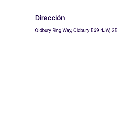
Dirección
Oldbury Ring Way, Oldbury B69 4JW, GB