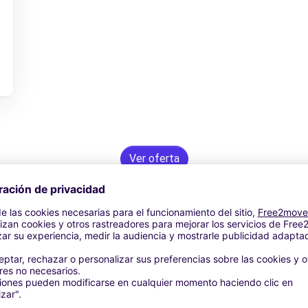
Ver oferta