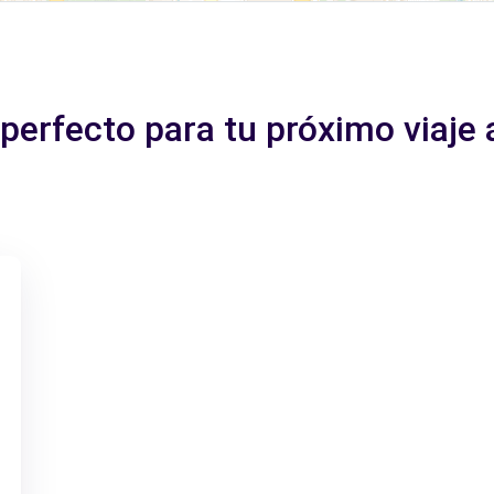
 perfecto para tu próximo viaje 