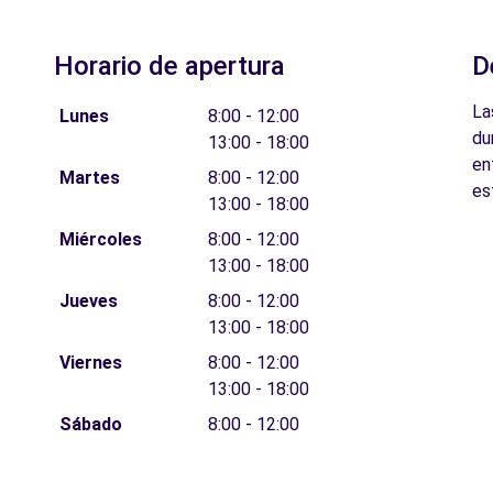
Horario de apertura
D
La
Lunes
8:00 - 12:00
du
13:00 - 18:00
en
Martes
8:00 - 12:00
es
13:00 - 18:00
Miércoles
8:00 - 12:00
13:00 - 18:00
Jueves
8:00 - 12:00
13:00 - 18:00
Viernes
8:00 - 12:00
13:00 - 18:00
Sábado
8:00 - 12:00