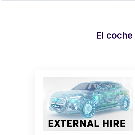
El coche