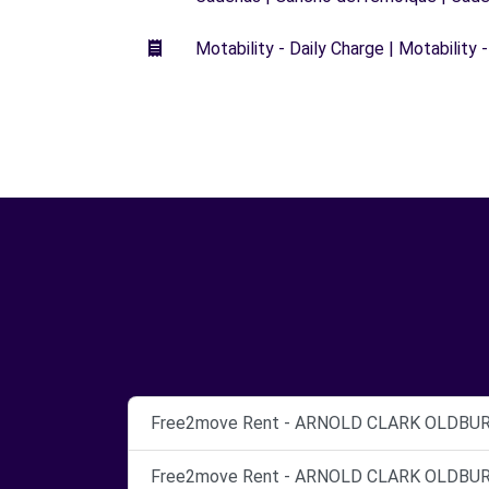
Motability - Daily Charge | Motability -
Free2move Rent - ARNOLD CLARK OLDBURY 
Free2move Rent - ARNOLD CLARK OLDBURY 