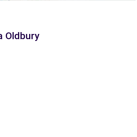
a Oldbury