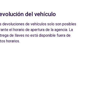
evolución del vehículo
s devoluciones de vehículos solo son posibles
rante el horario de apertura de la agencia. La
trega de llaves no está disponible fuera de
tos horarios.