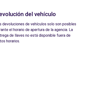
evolución del vehículo
s devoluciones de vehículos solo son posibles
rante el horario de apertura de la agencia. La
trega de llaves no está disponible fuera de
tos horarios.