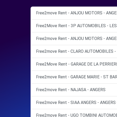
Free2move Rent - ANJOU MOTORS - ANGE
Free2Move Rent - 3P AUTOMOBILES - LES
Free2move Rent - ANJOU MOTORS - ANGE
Free2move Rent - CLARO AUTOMOBILES -
Free2Move Rent - GARAGE DE LA PERRIERE
Free2move Rent - GARAGE MARIE - ST B
Free2move Rent - NAJASA - ANGERS
Free2move Rent - SIAA ANGERS - ANGERS 
Free2move Rent - UGO TOMBINI AUTOMOB