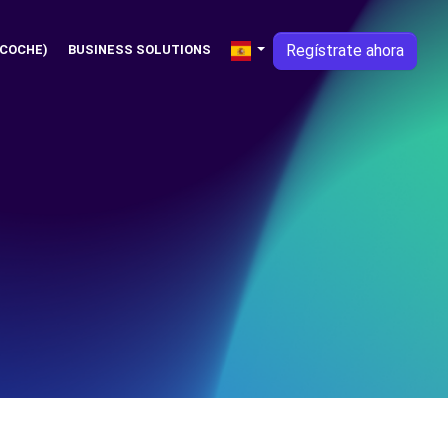
Regístrate ahora
 COCHE)
BUSINESS SOLUTIONS