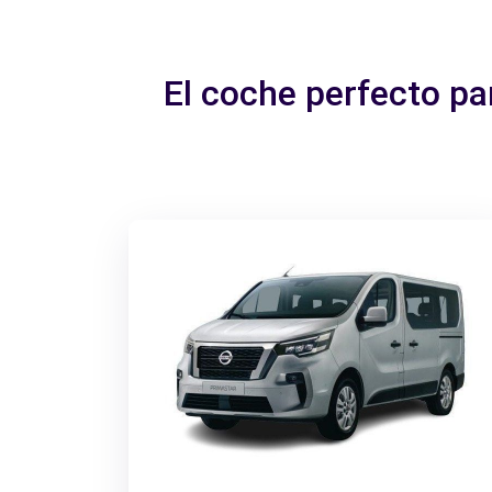
El coche perfecto p