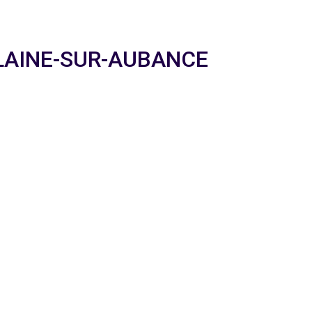
-MELAINE-SUR-AUBANCE