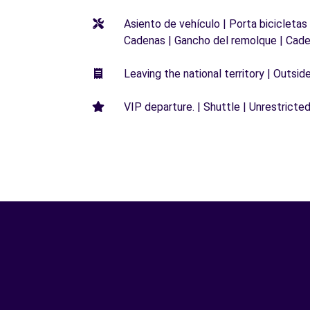
Asiento de vehículo | Porta bicicletas
Cadenas | Gancho del remolque | Cade
Leaving the national territory | Outsid
VIP departure. | Shuttle | Unrestricted