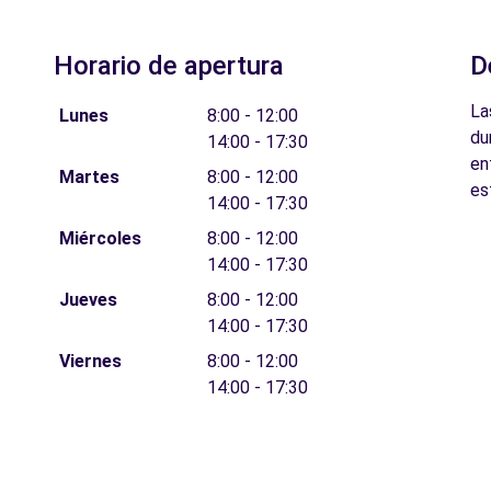
Horario de apertura
D
La
Lunes
8:00 - 12:00
du
14:00 - 17:30
en
Martes
8:00 - 12:00
es
14:00 - 17:30
Miércoles
8:00 - 12:00
14:00 - 17:30
Jueves
8:00 - 12:00
14:00 - 17:30
Viernes
8:00 - 12:00
14:00 - 17:30