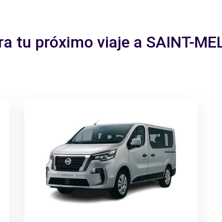
ara tu próximo viaje a SAINT