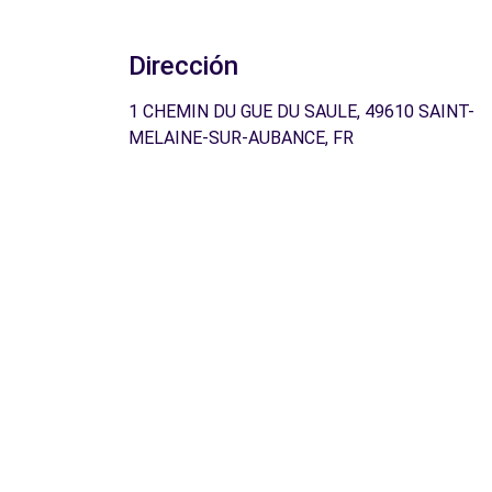
Dirección
1 CHEMIN DU GUE DU SAULE, 49610 SAINT-
MELAINE-SUR-AUBANCE, FR