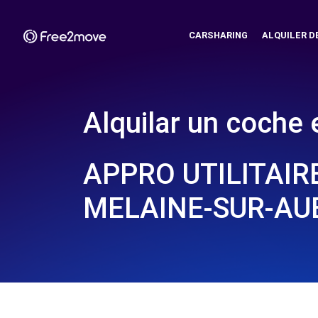
CARSHARING
ALQUILER D
Alquilar un coche 
APPRO UTILITAIRE
MELAINE-SUR-A