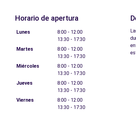
Horario de apertura
D
La
Lunes
8:00 - 12:00
du
13:30 - 17:30
en
Martes
8:00 - 12:00
es
13:30 - 17:30
Miércoles
8:00 - 12:00
13:30 - 17:30
Jueves
8:00 - 12:00
13:30 - 17:30
Viernes
8:00 - 12:00
13:30 - 17:30