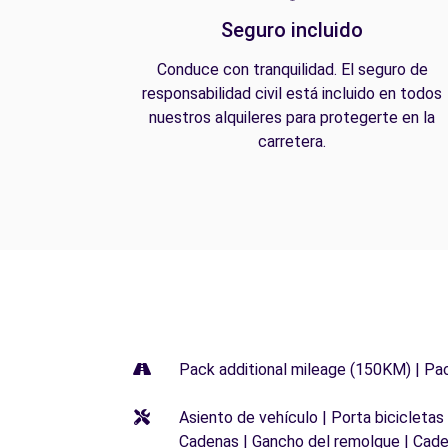
Seguro incluido
Conduce con tranquilidad. El seguro de
responsabilidad civil está incluido en todos
nuestros alquileres para protegerte en la
carretera.
Pack additional mileage (150KM) | Pa
Asiento de vehículo | Porta bicicletas
Cadenas | Gancho del remolque | Cade