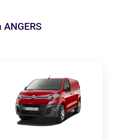
 a ANGERS