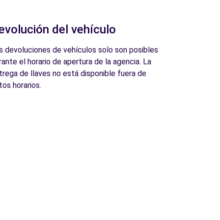
evolución del vehículo
s devoluciones de vehículos solo son posibles
rante el horario de apertura de la agencia. La
trega de llaves no está disponible fuera de
tos horarios.