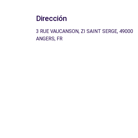
Dirección
3 RUE VAUCANSON, ZI SAINT SERGE, 49000
ANGERS, FR