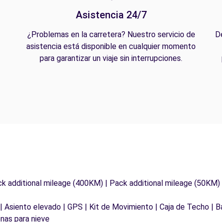
Asistencia 24/7
¿Problemas en la carretera? Nuestro servicio de
D
asistencia está disponible en cualquier momento
para garantizar un viaje sin interrupciones.
ck additional mileage (400KM) | Pack additional mileage (50KM)
 | Asiento elevado | GPS | Kit de Movimiento | Caja de Techo | B
nas para nieve