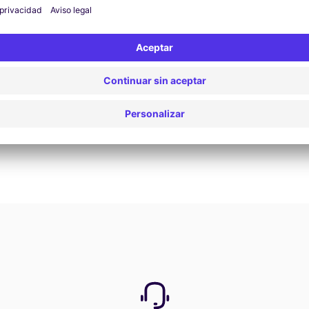
Ver oferta