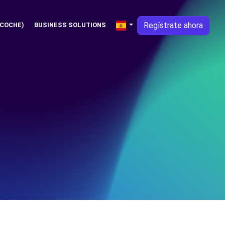
Regístrate ahora
 COCHE)
BUSINESS SOLUTIONS