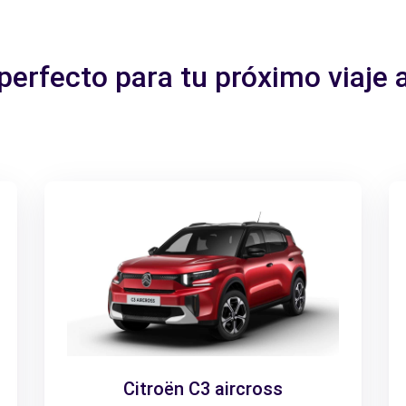
 perfecto para tu próximo viaje
Citroën C3 aircross