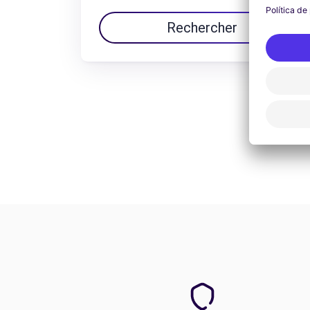
Rechercher