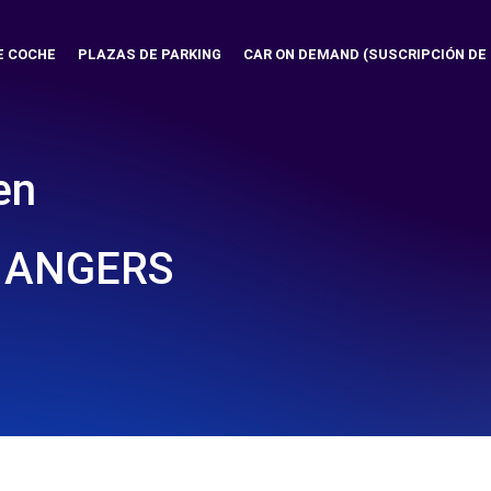
E COCHE
PLAZAS DE PARKING
CAR ON DEMAND (SUSCRIPCIÓN DE
en
 ANGERS